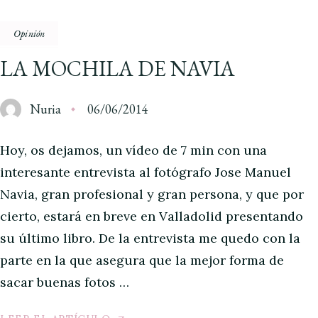
Opinión
LA MOCHILA DE NAVIA
Nuria
06/06/2014
Hoy, os dejamos, un vídeo de 7 min con una
interesante entrevista al fotógrafo Jose Manuel
Navia, gran profesional y gran persona, y que por
cierto, estará en breve en Valladolid presentando
su último libro. De la entrevista me quedo con la
parte en la que asegura que la mejor forma de
sacar buenas fotos …