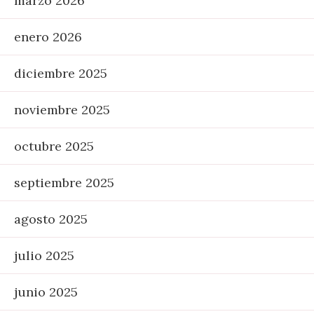
marzo 2026
enero 2026
diciembre 2025
noviembre 2025
octubre 2025
septiembre 2025
agosto 2025
julio 2025
junio 2025