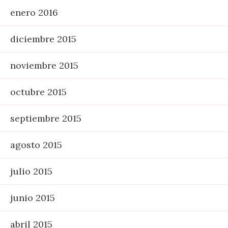
enero 2016
diciembre 2015
noviembre 2015
octubre 2015
septiembre 2015
agosto 2015
julio 2015
junio 2015
abril 2015