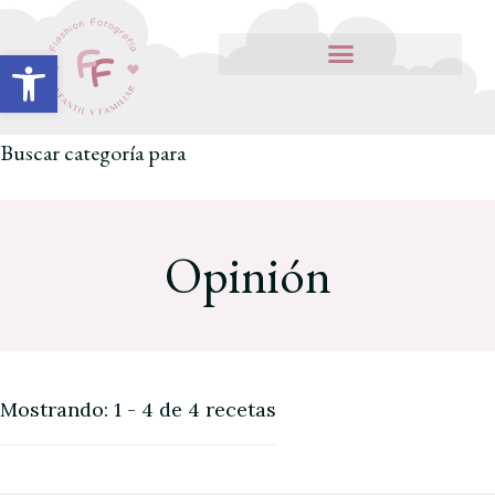
Abrir barra de herramientas
Buscar categoría para
Opinión
Mostrando: 1 - 4 de 4 recetas