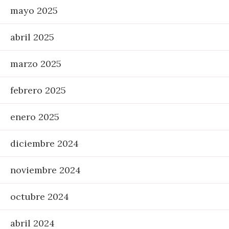
mayo 2025
abril 2025
marzo 2025
febrero 2025
enero 2025
diciembre 2024
noviembre 2024
octubre 2024
abril 2024