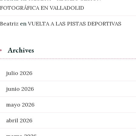
FOTOGRÁFICA EN VALLADOLID
Beatriz
en
VUELTA A LAS PISTAS DEPORTIVAS
Archives
julio 2026
junio 2026
mayo 2026
abril 2026