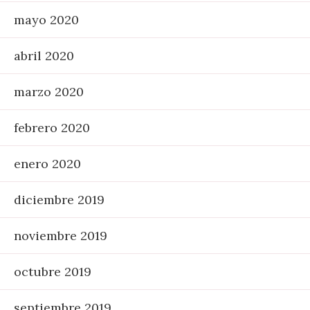
mayo 2020
abril 2020
marzo 2020
febrero 2020
enero 2020
diciembre 2019
noviembre 2019
octubre 2019
septiembre 2019