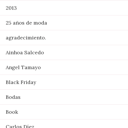
2013
25 años de moda
agradecimiento.
Ainhoa Salcedo
Angel Tamayo
Black Friday
Bodas
Book
Carlos Díez.