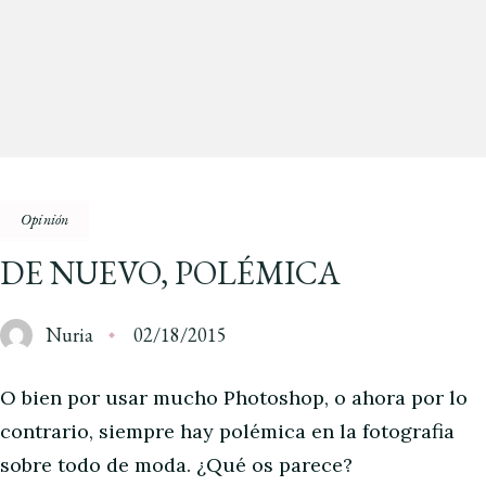
Opinión
DE NUEVO, POLÉMICA
Nuria
02/18/2015
O bien por usar mucho Photoshop, o ahora por lo
contrario, siempre hay polémica en la fotografia
sobre todo de moda. ¿Qué os parece?