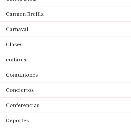
Carmen Ercilla
Carnaval
Clases
collares.
Comuniones
Conciertos
Conferencias
Deportes