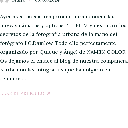
Ayer asistimos a una jornada para conocer las
nuevas cámaras y ópticas FUJIFILM y descubrir los
secretos de la fotografía urbana de la mano del
fotógrafo J.G.Damlow. Todo ello perfectamente
organizado por Quique y Ángel de NAMEN COLOR.
Os dejamos el enlace al blog de nuestra compañera
Nuria, con las fotografías que ha colgado en
relación …
LEER EL ARTÍCULO