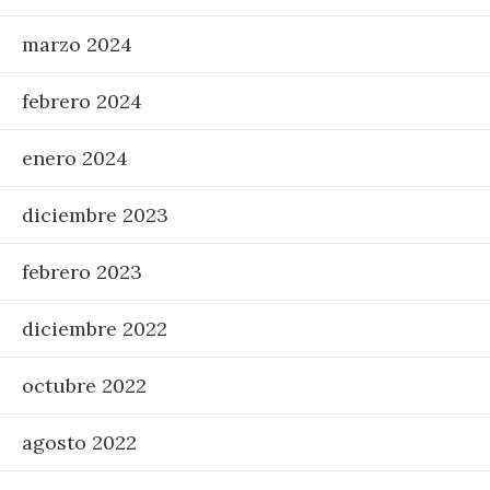
marzo 2024
febrero 2024
enero 2024
diciembre 2023
febrero 2023
diciembre 2022
octubre 2022
agosto 2022