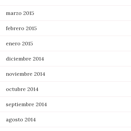
marzo 2015
febrero 2015
enero 2015
diciembre 2014
noviembre 2014
octubre 2014
septiembre 2014
agosto 2014