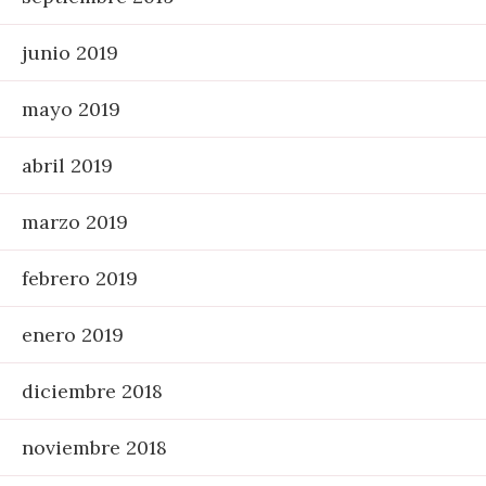
junio 2019
mayo 2019
abril 2019
marzo 2019
febrero 2019
enero 2019
diciembre 2018
noviembre 2018