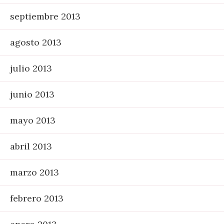
septiembre 2013
agosto 2013
julio 2013
junio 2013
mayo 2013
abril 2013
marzo 2013
febrero 2013