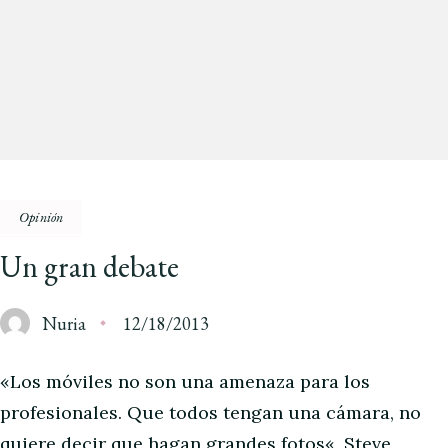
Opinión
Un gran debate
Nuria
12/18/2013
«Los móviles no son una amenaza para los
profesionales. Que todos tengan una cámara, no
quiere decir que hagan grandes fotos«, Steve