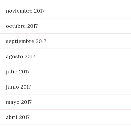
noviembre 2017
octubre 2017
septiembre 2017
agosto 2017
julio 2017
junio 2017
mayo 2017
abril 2017