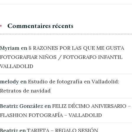
Commentaires récents
Myriam
en
8 RAZONES POR LAS QUE ME GUSTA
FOTOGRAFIAR NIÑOS / FOTOGRAFO INFANTIL
VALLADOLID
melody
en
Estudio de fotografía en Valladolid:
Retratos de navidad
Beatriz González
en
FELIZ DÉCIMO ANIVERSARIO –
FLASHION FOTOGRAFÍA – VALLADOLID
Beatriz
en
TARJETA – REGALO SESIÓN