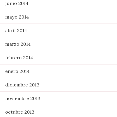
junio 2014
mayo 2014
abril 2014
marzo 2014
febrero 2014
enero 2014
diciembre 2013
noviembre 2013
octubre 2013