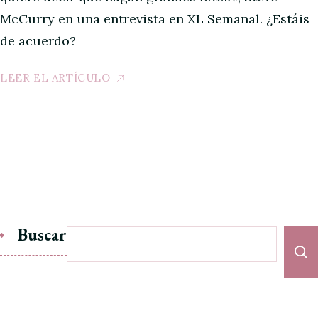
McCurry en una entrevista en XL Semanal. ¿Estáis
de acuerdo?
LEER EL ARTÍCULO
Buscar