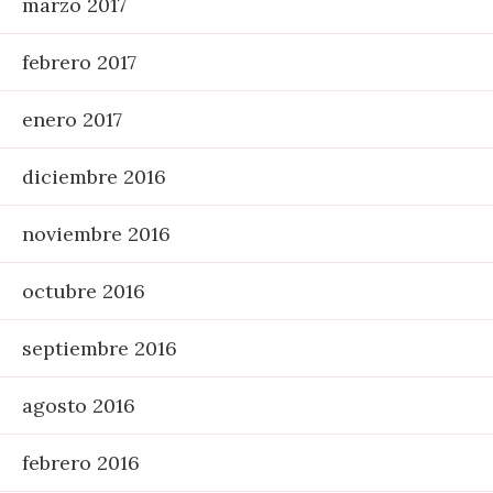
marzo 2017
febrero 2017
enero 2017
diciembre 2016
noviembre 2016
octubre 2016
septiembre 2016
agosto 2016
febrero 2016