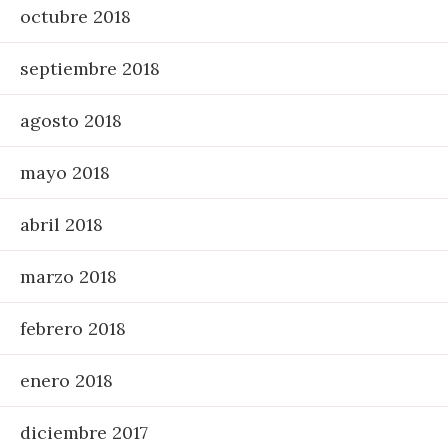
octubre 2018
septiembre 2018
agosto 2018
mayo 2018
abril 2018
marzo 2018
febrero 2018
enero 2018
diciembre 2017