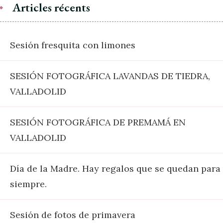
Articles récents
Sesión fresquita con limones
SESIÓN FOTOGRÁFICA LAVANDAS DE TIEDRA,
VALLADOLID
SESIÓN FOTOGRÁFICA DE PREMAMÁ EN
VALLADOLID
Día de la Madre. Hay regalos que se quedan para
siempre.
Sesión de fotos de primavera