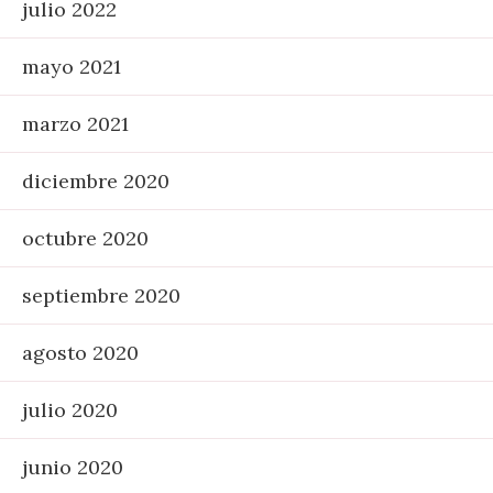
julio 2022
mayo 2021
marzo 2021
diciembre 2020
octubre 2020
septiembre 2020
agosto 2020
julio 2020
junio 2020