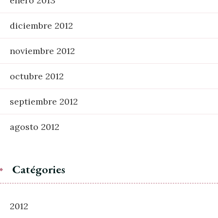
enero 2013
diciembre 2012
noviembre 2012
octubre 2012
septiembre 2012
agosto 2012
Catégories
2012