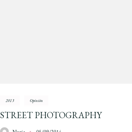
2013
Opinión
STREET PHOTOGRAPHY
Nuria
05/09/2014