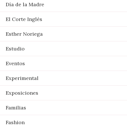
Día de la Madre
El Corte Inglés
Esther Noriega
Estudio
Eventos
Experimental
Exposiciones
Familias
Fashion