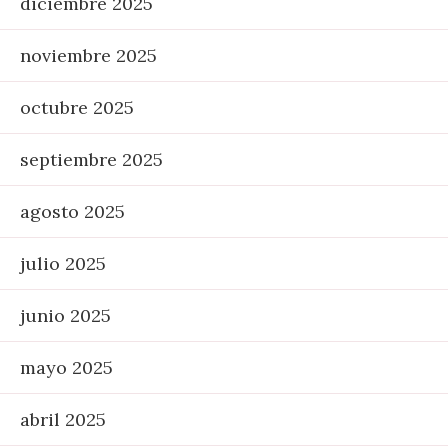
diciembre 2025
noviembre 2025
octubre 2025
septiembre 2025
agosto 2025
julio 2025
junio 2025
mayo 2025
abril 2025