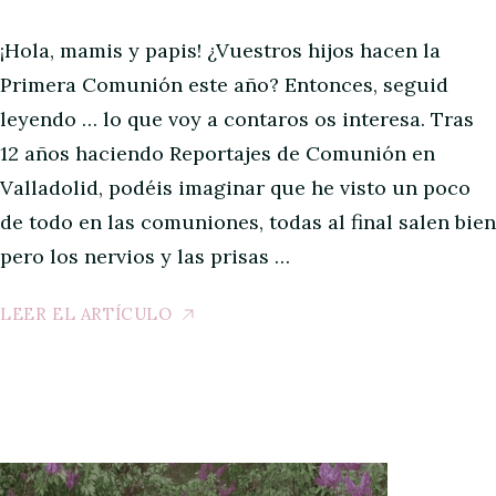
¡Hola, mamis y papis! ¿Vuestros hijos hacen la
Primera Comunión este año? Entonces, seguid
leyendo … lo que voy a contaros os interesa. Tras
12 años haciendo Reportajes de Comunión en
Valladolid, podéis imaginar que he visto un poco
de todo en las comuniones, todas al final salen bien
pero los nervios y las prisas …
LEER EL ARTÍCULO