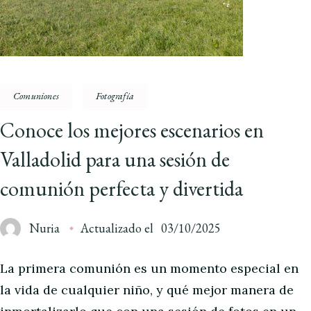
Comuniones
Fotografía
Conoce los mejores escenarios en
Valladolid para una sesión de
comunión perfecta y divertida
Nuria
Actualizado el
03/10/2025
La primera comunión es un momento especial en
la vida de cualquier niño, y qué mejor manera de