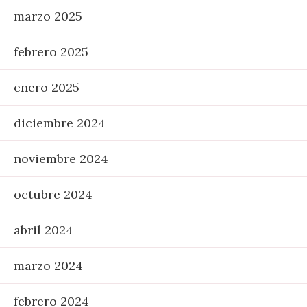
marzo 2025
febrero 2025
enero 2025
diciembre 2024
noviembre 2024
octubre 2024
abril 2024
marzo 2024
febrero 2024