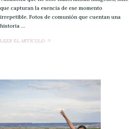
que capturan la esencia de ese momento
irrepetible. Fotos de comunión que cuentan una
historia …
LEER EL ARTÍCULO