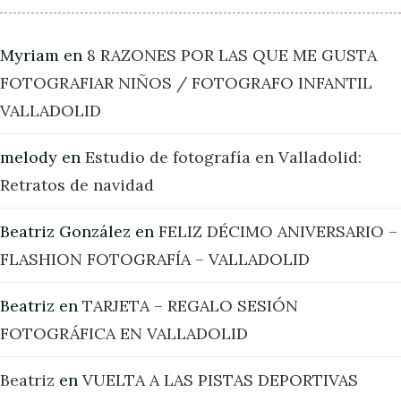
Myriam
en
8 RAZONES POR LAS QUE ME GUSTA
FOTOGRAFIAR NIÑOS / FOTOGRAFO INFANTIL
VALLADOLID
melody
en
Estudio de fotografía en Valladolid:
Retratos de navidad
Beatriz González
en
FELIZ DÉCIMO ANIVERSARIO –
FLASHION FOTOGRAFÍA – VALLADOLID
Beatriz
en
TARJETA – REGALO SESIÓN
FOTOGRÁFICA EN VALLADOLID
Beatriz
en
VUELTA A LAS PISTAS DEPORTIVAS