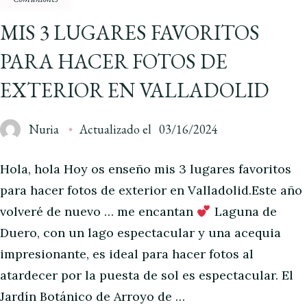
MIS 3 LUGARES FAVORITOS
PARA HACER FOTOS DE
EXTERIOR EN VALLADOLID
Nuria
Actualizado el
03/16/2024
Hola, hola Hoy os enseño mis 3 lugares favoritos
para hacer fotos de exterior en Valladolid.Este año
volveré de nuevo … me encantan
Laguna de
Duero, con un lago espectacular y una acequia
impresionante, es ideal para hacer fotos al
atardecer por la puesta de sol es espectacular. El
Jardín Botánico de Arroyo de …