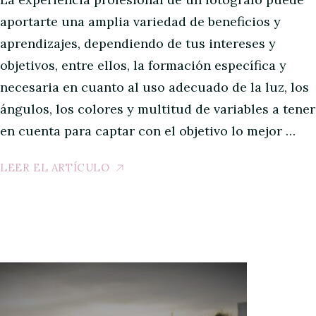
aportarte una amplia variedad de beneficios y
aprendizajes, dependiendo de tus intereses y
objetivos, entre ellos, la formación específica y
necesaria en cuanto al uso adecuado de la luz, los
ángulos, los colores y multitud de variables a tener
en cuenta para captar con el objetivo lo mejor …
LEER EL ARTÍCULO