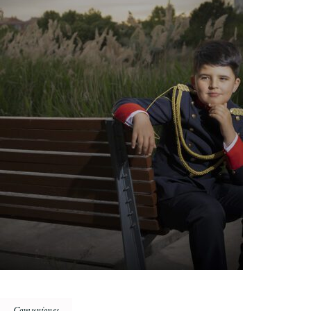
Comuniones