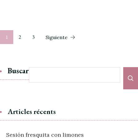
1
2
3
Siguiente
Buscar
Articles récents
Sesión fresquita con limones