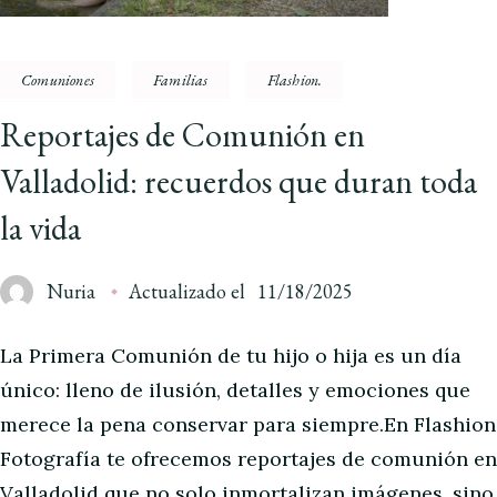
Comuniones
Familias
Flashion.
Reportajes de Comunión en
Valladolid: recuerdos que duran toda
la vida
Nuria
Actualizado el
11/18/2025
La Primera Comunión de tu hijo o hija es un día
único: lleno de ilusión, detalles y emociones que
merece la pena conservar para siempre.En Flashion
Fotografía te ofrecemos reportajes de comunión en
Valladolid que no solo inmortalizan imágenes, sino