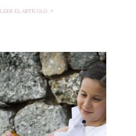
LEER EL ARTÍCULO