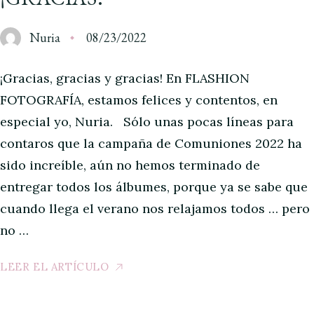
Nuria
08/23/2022
¡Gracias, gracias y gracias! En FLASHION
FOTOGRAFÍA, estamos felices y contentos, en
especial yo, Nuria. Sólo unas pocas líneas para
contaros que la campaña de Comuniones 2022 ha
sido increíble, aún no hemos terminado de
entregar todos los álbumes, porque ya se sabe que
cuando llega el verano nos relajamos todos … pero
no …
LEER EL ARTÍCULO