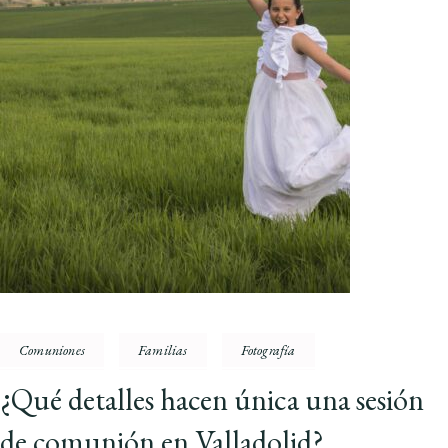
Comuniones
Familias
Fotografía
¿Qué detalles hacen única una sesión
de comunión en Valladolid?