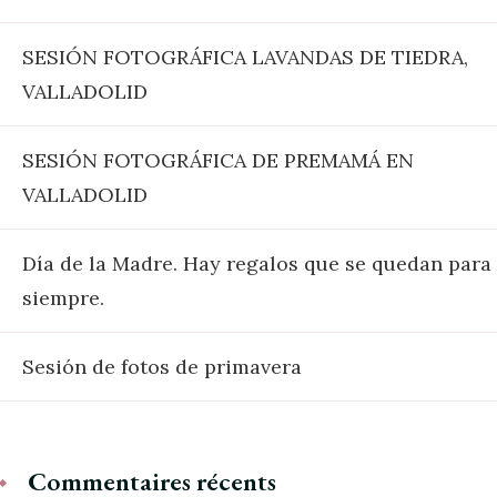
SESIÓN FOTOGRÁFICA LAVANDAS DE TIEDRA,
VALLADOLID
SESIÓN FOTOGRÁFICA DE PREMAMÁ EN
VALLADOLID
Día de la Madre. Hay regalos que se quedan para
siempre.
Sesión de fotos de primavera
Commentaires récents