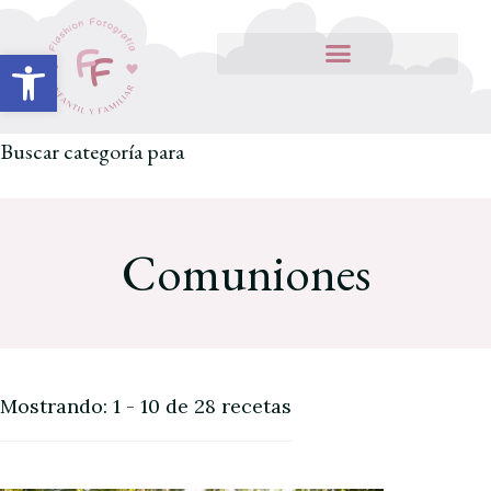
Abrir barra de herramientas
Buscar categoría para
Comuniones
Mostrando: 1 - 10 de 28 recetas