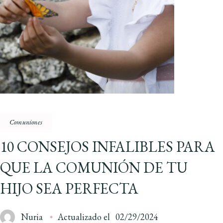
Comuniones
10 CONSEJOS INFALIBLES PARA
QUE LA COMUNIÓN DE TU
HIJO SEA PERFECTA
Nuria
Actualizado el
02/29/2024