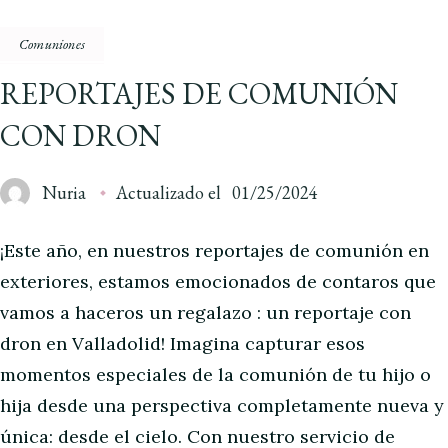
Comuniones
REPORTAJES DE COMUNIÓN
CON DRON
Nuria
Actualizado el
01/25/2024
¡Este año, en nuestros reportajes de comunión en
exteriores, estamos emocionados de contaros que
vamos a haceros un regalazo : un reportaje con
dron en Valladolid! Imagina capturar esos
momentos especiales de la comunión de tu hijo o
hija desde una perspectiva completamente nueva y
única: desde el cielo. Con nuestro servicio de