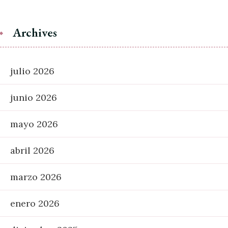
Archives
julio 2026
junio 2026
mayo 2026
abril 2026
marzo 2026
enero 2026