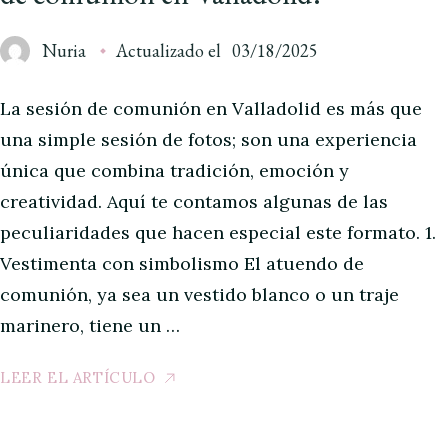
Nuria
Actualizado el
03/18/2025
La sesión de comunión en Valladolid es más que
una simple sesión de fotos; son una experiencia
única que combina tradición, emoción y
creatividad. Aquí te contamos algunas de las
peculiaridades que hacen especial este formato. 1.
Vestimenta con simbolismo El atuendo de
comunión, ya sea un vestido blanco o un traje
marinero, tiene un …
LEER EL ARTÍCULO