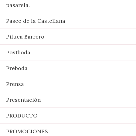
pasarela.
Paseo de la Castellana
Piluca Barrero
Postboda
Preboda
Prensa
Presentación
PRODUCTO
PROMOCIONES