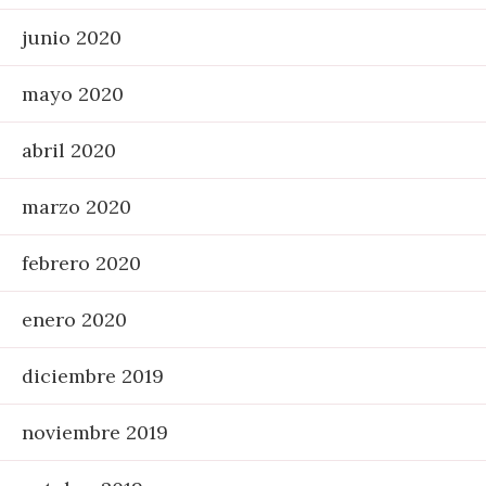
junio 2020
mayo 2020
abril 2020
marzo 2020
febrero 2020
enero 2020
diciembre 2019
noviembre 2019