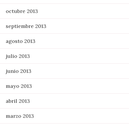
octubre 2013
septiembre 2013
agosto 2013
julio 2013
junio 2013
mayo 2013
abril 2013
marzo 2013