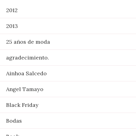
2012
2013
25 años de moda
agradecimiento.
Ainhoa Salcedo
Angel Tamayo
Black Friday
Bodas