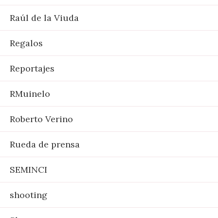
Raúl de la Viuda
Regalos
Reportajes
RMuinelo
Roberto Verino
Rueda de prensa
SEMINCI
shooting