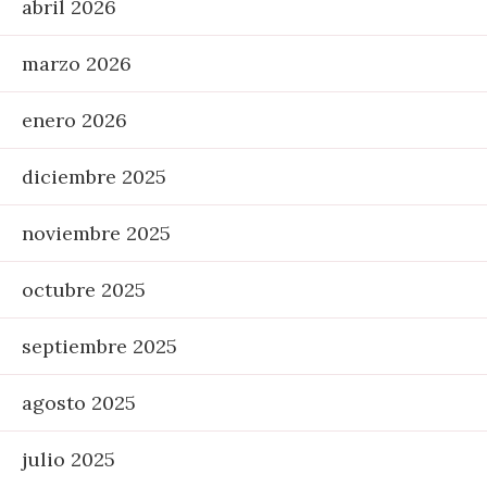
abril 2026
marzo 2026
enero 2026
diciembre 2025
noviembre 2025
octubre 2025
septiembre 2025
agosto 2025
julio 2025