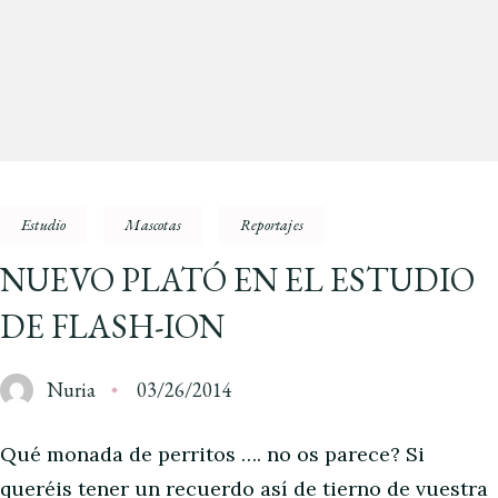
Estudio
Mascotas
Reportajes
NUEVO PLATÓ EN EL ESTUDIO
DE FLASH-ION
Nuria
03/26/2014
Qué monada de perritos …. no os parece? Si
queréis tener un recuerdo así de tierno de vuestra