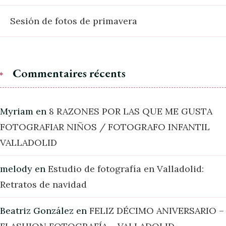
Sesión de fotos de primavera
Commentaires récents
Myriam
en
8 RAZONES POR LAS QUE ME GUSTA
FOTOGRAFIAR NIÑOS / FOTOGRAFO INFANTIL
VALLADOLID
melody
en
Estudio de fotografía en Valladolid:
Retratos de navidad
Beatriz González
en
FELIZ DÉCIMO ANIVERSARIO –