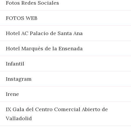
Fotos Redes Sociales
FOTOS WEB
Hotel AC Palacio de Santa Ana
Hotel Marqués de la Ensenada
Infantil
Instagram
Irene
IX Gala del Centro Comercial Abierto de
Valladolid