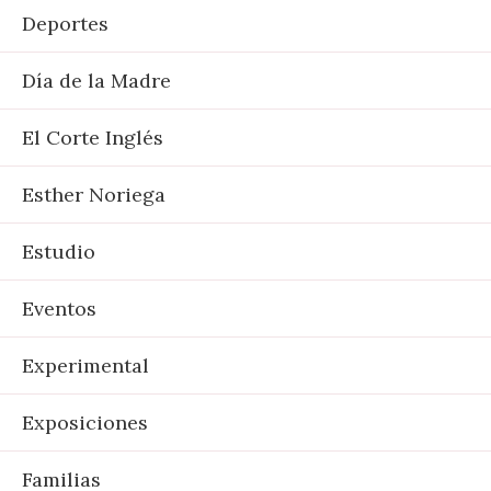
Deportes
Día de la Madre
El Corte Inglés
Esther Noriega
Estudio
Eventos
Experimental
Exposiciones
Familias