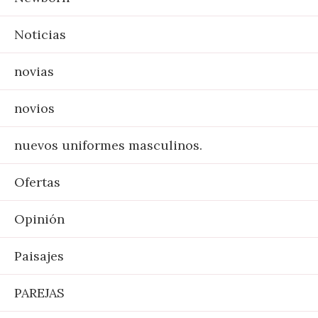
Noticias
novias
novios
nuevos uniformes masculinos.
Ofertas
Opinión
Paisajes
PAREJAS