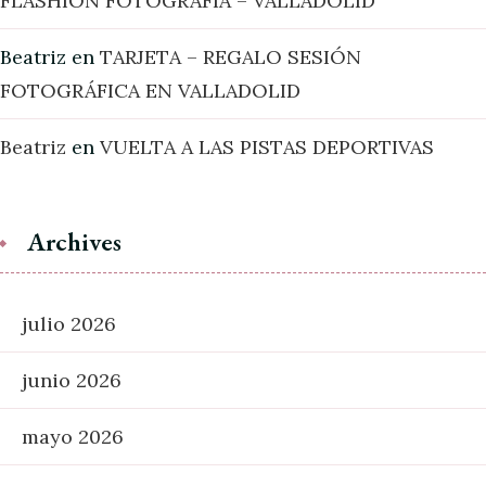
FLASHION FOTOGRAFÍA – VALLADOLID
Beatriz
en
TARJETA – REGALO SESIÓN
FOTOGRÁFICA EN VALLADOLID
Beatriz
en
VUELTA A LAS PISTAS DEPORTIVAS
Archives
julio 2026
junio 2026
mayo 2026