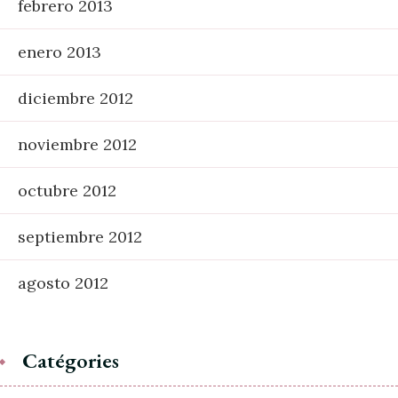
febrero 2013
enero 2013
diciembre 2012
noviembre 2012
octubre 2012
septiembre 2012
agosto 2012
Catégories