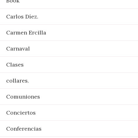
Book
Carlos Díez.
Carmen Ercilla
Carnaval
Clases
collares.
Comuniones
Conciertos
Conferencias