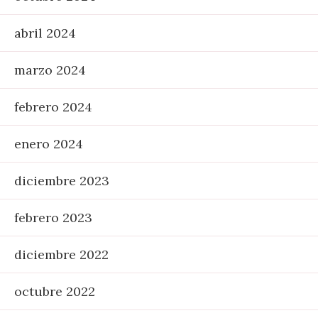
abril 2024
marzo 2024
febrero 2024
enero 2024
diciembre 2023
febrero 2023
diciembre 2022
octubre 2022