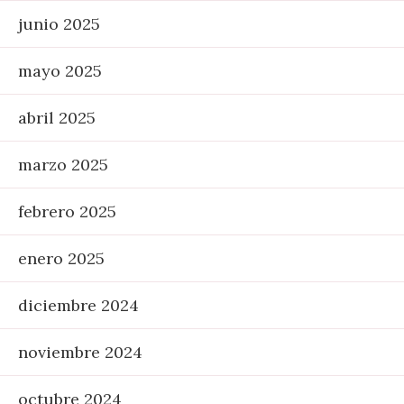
junio 2025
mayo 2025
abril 2025
marzo 2025
febrero 2025
enero 2025
diciembre 2024
noviembre 2024
octubre 2024