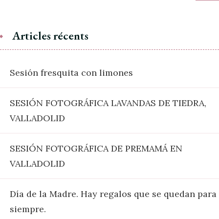
Articles récents
Sesión fresquita con limones
SESIÓN FOTOGRÁFICA LAVANDAS DE TIEDRA,
VALLADOLID
SESIÓN FOTOGRÁFICA DE PREMAMÁ EN
VALLADOLID
Día de la Madre. Hay regalos que se quedan para
siempre.