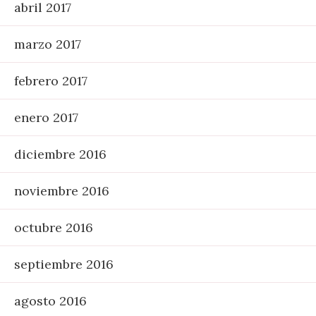
abril 2017
marzo 2017
febrero 2017
enero 2017
diciembre 2016
noviembre 2016
octubre 2016
septiembre 2016
agosto 2016