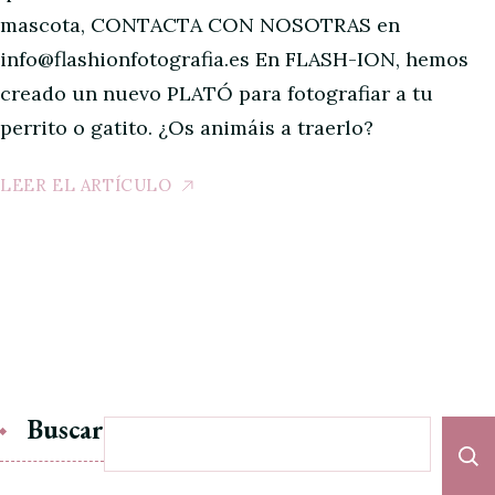
mascota, CONTACTA CON NOSOTRAS en
info@flashionfotografia.es En FLASH-ION, hemos
creado un nuevo PLATÓ para fotografiar a tu
perrito o gatito. ¿Os animáis a traerlo?
LEER EL ARTÍCULO
Buscar