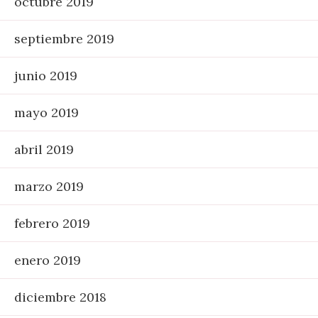
octubre 2019
septiembre 2019
junio 2019
mayo 2019
abril 2019
marzo 2019
febrero 2019
enero 2019
diciembre 2018