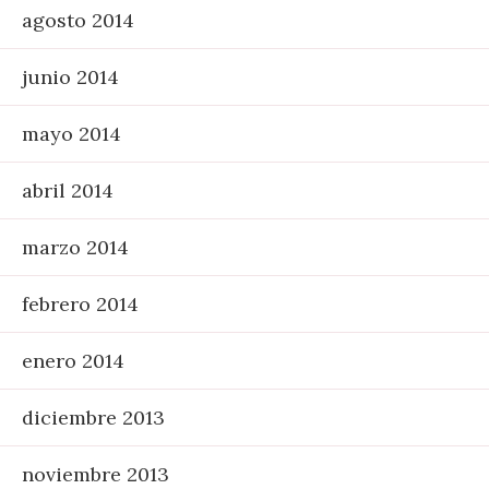
agosto 2014
junio 2014
mayo 2014
abril 2014
marzo 2014
febrero 2014
enero 2014
diciembre 2013
noviembre 2013