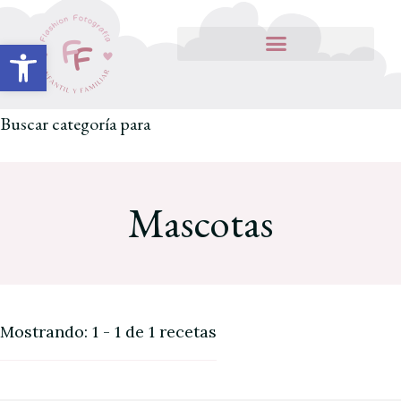
Abrir barra de herramientas
Buscar categoría para
Mascotas
Mostrando: 1 - 1 de 1 recetas