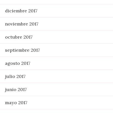
diciembre 2017
noviembre 2017
octubre 2017
septiembre 2017
agosto 2017
julio 2017
junio 2017
mayo 2017