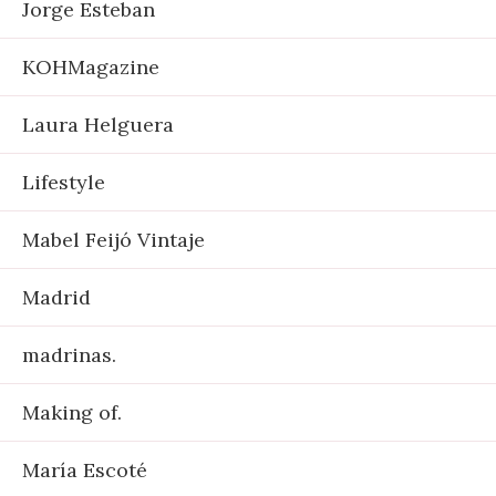
Jorge Esteban
KOHMagazine
Laura Helguera
Lifestyle
Mabel Feijó Vintaje
Madrid
madrinas.
Making of.
María Escoté