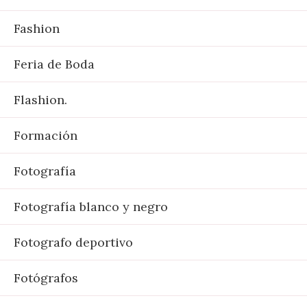
Fashion
Feria de Boda
Flashion.
Formación
Fotografía
Fotografía blanco y negro
Fotografo deportivo
Fotógrafos