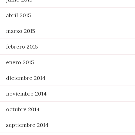
abril 2015
marzo 2015
febrero 2015
enero 2015
diciembre 2014
noviembre 2014
octubre 2014
septiembre 2014