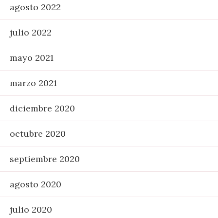
agosto 2022
julio 2022
mayo 2021
marzo 2021
diciembre 2020
octubre 2020
septiembre 2020
agosto 2020
julio 2020