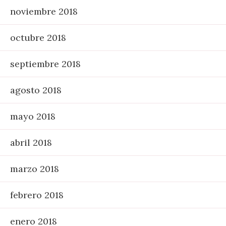
noviembre 2018
octubre 2018
septiembre 2018
agosto 2018
mayo 2018
abril 2018
marzo 2018
febrero 2018
enero 2018