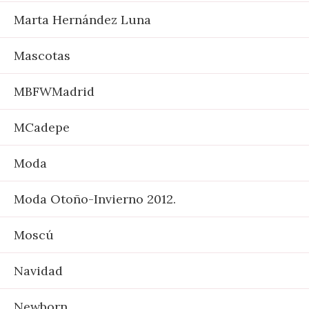
Marta Hernández Luna
Mascotas
MBFWMadrid
MCadepe
Moda
Moda Otoño-Invierno 2012.
Moscú
Navidad
Newborn