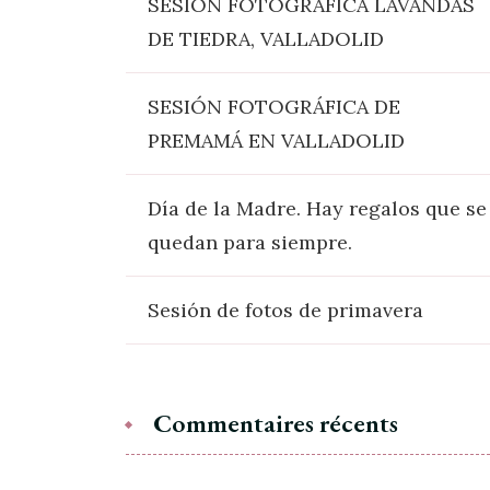
SESIÓN FOTOGRÁFICA LAVANDAS
DE TIEDRA, VALLADOLID
SESIÓN FOTOGRÁFICA DE
PREMAMÁ EN VALLADOLID
Día de la Madre. Hay regalos que se
quedan para siempre.
Sesión de fotos de primavera
Commentaires récents