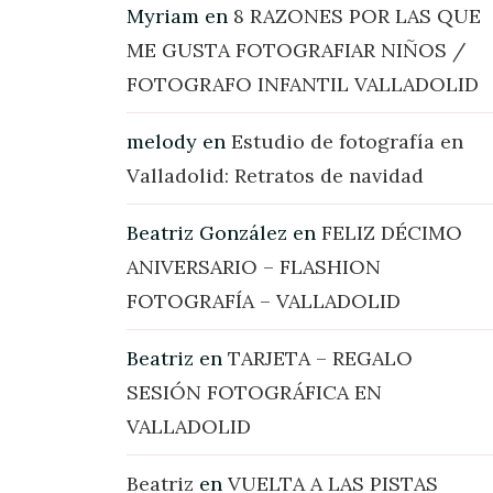
Myriam
en
8 RAZONES POR LAS QUE
ME GUSTA FOTOGRAFIAR NIÑOS /
FOTOGRAFO INFANTIL VALLADOLID
melody
en
Estudio de fotografía en
Valladolid: Retratos de navidad
Beatriz González
en
FELIZ DÉCIMO
ANIVERSARIO – FLASHION
FOTOGRAFÍA – VALLADOLID
Beatriz
en
TARJETA – REGALO
SESIÓN FOTOGRÁFICA EN
VALLADOLID
Beatriz
en
VUELTA A LAS PISTAS