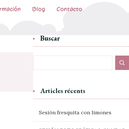
rmación
Blog
Contacto
Buscar
Articles récents
Sesión fresquita con limones