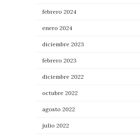
febrero 2024
enero 2024
diciembre 2023
febrero 2023
diciembre 2022
octubre 2022
agosto 2022
julio 2022