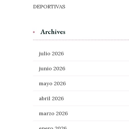
DEPORTIVAS
Archives
julio 2026
junio 2026
mayo 2026
abril 2026
marzo 2026
enero 2026