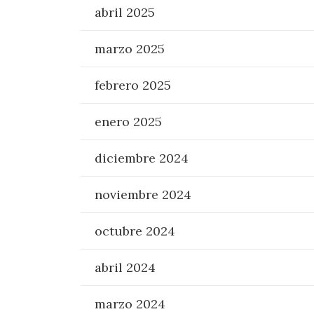
abril 2025
marzo 2025
febrero 2025
enero 2025
diciembre 2024
noviembre 2024
octubre 2024
abril 2024
marzo 2024