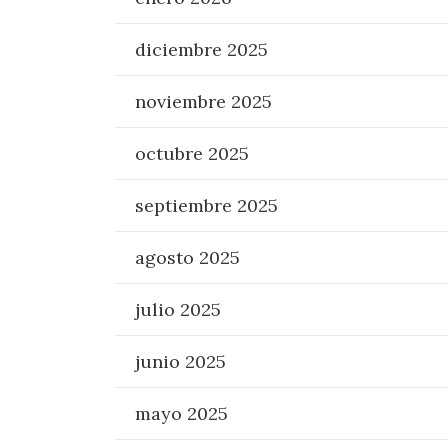
diciembre 2025
noviembre 2025
octubre 2025
septiembre 2025
agosto 2025
julio 2025
junio 2025
mayo 2025