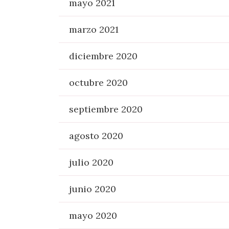
mayo 2021
marzo 2021
diciembre 2020
octubre 2020
septiembre 2020
agosto 2020
julio 2020
junio 2020
mayo 2020