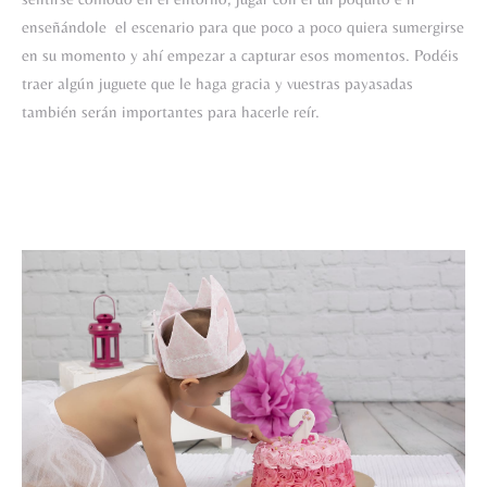
enseñándole el escenario para que poco a poco quiera sumergirse
en su momento y ahí empezar a capturar esos momentos. Podéis
traer algún juguete que le haga gracia y vuestras payasadas
también serán importantes para hacerle reír.