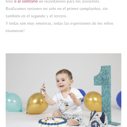
foto
o al contrario
un recordatorio para los asistentes.
Realizamos sesiones no solo en el primer cumplaeños, sin
también en el segundo y el tercero.
Y todas son muy emotivas, todas las expresiones de los niños
enamoran!