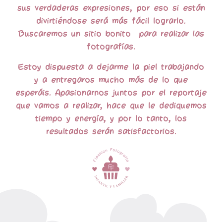
sus verdaderas expresiones, por eso si están
divirtiéndose será más fácil lograrlo.
Buscaremos un sitio bonito para realizar las
fotografías.
Estoy dispuesta a dejarme la piel trabajando
y a entregaros mucho más de lo que
esperáis.
Apasionarnos juntos por el reportaje
que vamos a realizar, hace que le dediquemos
tiempo y energía, y por lo tanto, los
resultados serán satisfactorios.