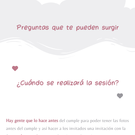
Preguntas que te pueden surgir
¿Cuándo se realizará la sesión?
Hay gente que lo hace antes
del cumple para poder tener las fotos
antes del cumple y así hacer a los invitados una invitación con la