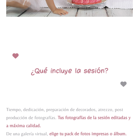
¿Qué incluye la sesión?
Tiempo, dedicación, preparación de decorados, atrezzo, post
producción de fotografías.
Tus fotografías de la sesión editadas y
a máxima calidad.
De una galería virtual,
elige tu pack de fotos impresas o álbum.