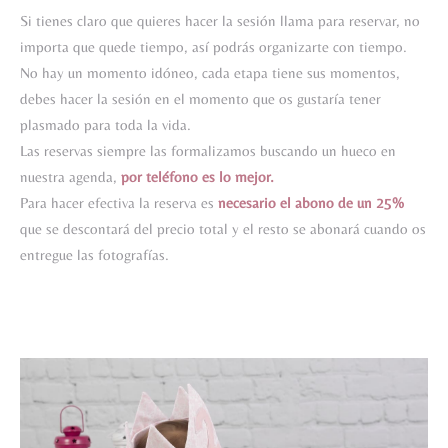
Si tienes claro que quieres hacer la sesión llama para reservar, no
importa que quede tiempo, así podrás organizarte con tiempo.
No hay un momento idóneo, cada etapa tiene sus momentos,
debes hacer la sesión en el momento que os gustaría tener
plasmado para toda la vida.
Las reservas siempre las formalizamos buscando un hueco en
nuestra agenda,
por teléfono es lo mejor.
Para hacer efectiva la reserva es
necesario el abono de un 25%
que se descontará del precio total y el resto se abonará cuando os
entregue las fotografías.