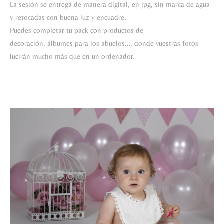
La sesión se entrega de manera digital, en jpg, sin marca de agua
y retocadas con buena luz y encuadre.
Puedes completar tu pack con productos de
decoración, álbumes para los abuelos…,
donde vuestras fotos
lucirán mucho más que en un ordenador.