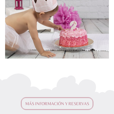
MÁS INFORMACIÓN Y RESERVAS