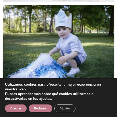
Utilizamos cookies para ofrecerte la mejor experiencia en
nuestra web.
Puedes aprender más sobre qué cookies utilizamos o
desactivarlas en los
ajustes
.
Aceptar
Rechazar
Ajustes