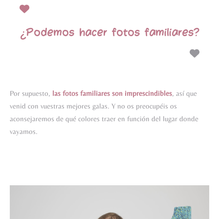
¿Podemos hacer fotos familiares?
Por supuesto,
las
fotos familiares son imprescindibles
, así que
venid con vuestras mejores galas. Y no os preocupéis os
aconsejaremos de qué colores traer en función del lugar donde
vayamos.