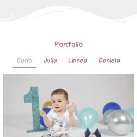
Portfolio
Darío
Julia
Linnea
Daniela