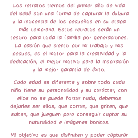
Los retratos tiernos del primer año de vida
del bebé son una forma de capturar la dulzura
y la inocencia de los pequeños en su etapa
más temprana. Estos retratos serán un
tesoro para toda la familia por generaciones.
La pasión que siento por mi trabajo y mis
peques
, es el motor para la creatividad y la
dedicación, el mejor motivo para la inspiración
y la mejor garantía de éxito.
Cada edad es diferente y sobre todo cada
niño tiene su personalidad y su carácter, con
ellos no se puede forzar nada, debemos
dejarles ser
ellos, que corran, que griten, que
salten, que jueguen para conseguir captar su
naturalidad e imágenes bonitas.
Mi objetivo es que disfruten y poder capturar