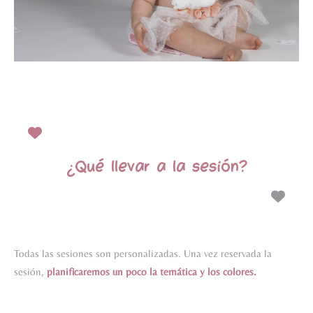
¿Qué llevar a la sesión?
Todas las sesiones son personalizadas. Una vez reservada la
sesión,
planificaremos un poco la temática y los colores.