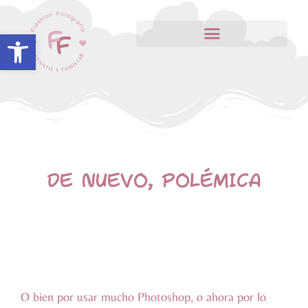
Abrir barra de herramientas
DE NUEVO, POLÉMICA
O bien por usar mucho Photoshop, o ahora por lo