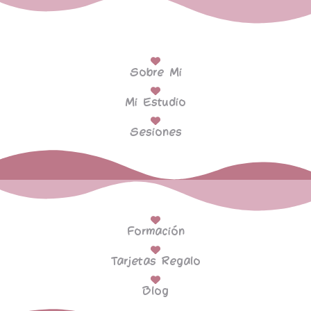
Sobre Mi
Mi Estudio
Sesiones
Formación
Tarjetas Regalo
Blog