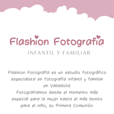
Flashion Fotografía es un estudio fotográfico
especialista en fotografía infantil y familiar
en Valladolid.
Fotografiamos desde el momento más
especial para la mujer hasta el más bonito
para el niño, su Primera Comunión.