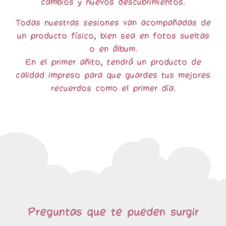
cambios y nuevos descubrimientos.
Todas nuestras sesiones van acompañadas de
un producto físico, bien sea en fotos sueltas
o en álbum.
En el primer añito, tendrá un producto de
calidad impreso para que guardes tus mejores
recuerdos como el primer día.
Preguntas que te pueden surgir