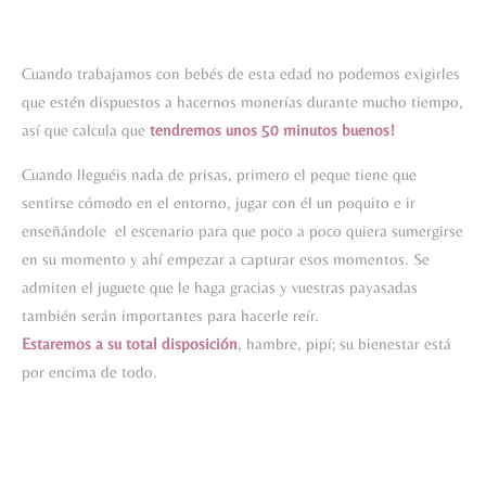
Cuando trabajamos con bebés de esta edad no podemos exigirles
que estén dispuestos a hacernos monerías durante mucho tiempo,
así que calcula que
tendremos unos 50 minutos buenos!
Cuando lleguéis nada de prisas, primero el peque tiene que
sentirse cómodo en el entorno, jugar con él un poquito e ir
enseñándole el escenario para que poco a poco quiera sumergirse
en su momento y ahí empezar a capturar esos momentos. Se
admiten el juguete que le haga gracias y vuestras payasadas
también serán importantes para hacerle reír.
Estaremos a su total disposición
, hambre, pipí; su bienestar está
por encima de todo.