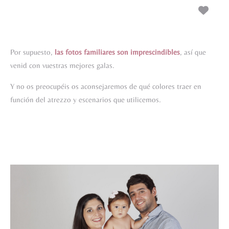
Por supuesto,
las
fotos familiares son imprescindibles
, así que
venid con vuestras mejores galas.
Y no os preocupéis os aconsejaremos de qué colores traer en
función del atrezzo y escenarios que utilicemos.