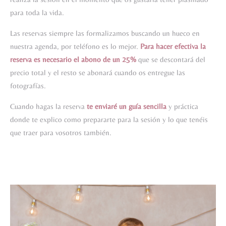
para toda la vida.
Las reservas siempre las formalizamos buscando un hueco en
nuestra agenda, por teléfono es lo mejor.
Para hacer efectiva la
reserva es necesario el abono de un 25%
que se descontará del
precio total y el resto se abonará cuando os entregue las
fotografías.
Cuando hagas la reserva
te enviaré un guía sencilla
y práctica
donde te explico como prepararte para la sesión y lo que tenéis
que traer para vosotros también.