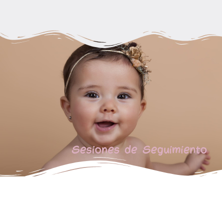
Sesiones de Seguimiento