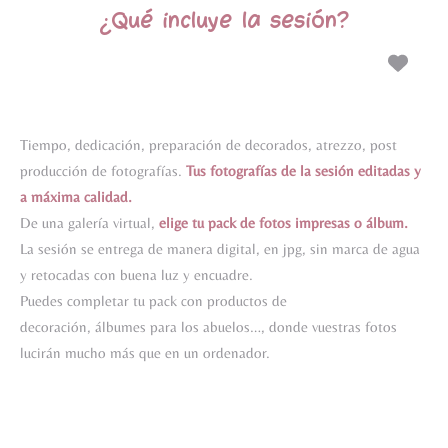
¿Qué incluye la sesión?
Tiempo, dedicación, preparación de decorados, atrezzo, post
producción de fotografías.
Tus fotografías de la sesión editadas y
a máxima calidad.
De una galería virtual,
elige tu pack de fotos impresas o álbum.
La sesión se entrega de manera digital, en jpg, sin marca de agua
y retocadas con buena luz y encuadre.
Puedes completar tu pack con productos de
decoración, álbumes para los abuelos…,
donde vuestras fotos
lucirán mucho más que en un ordenador.