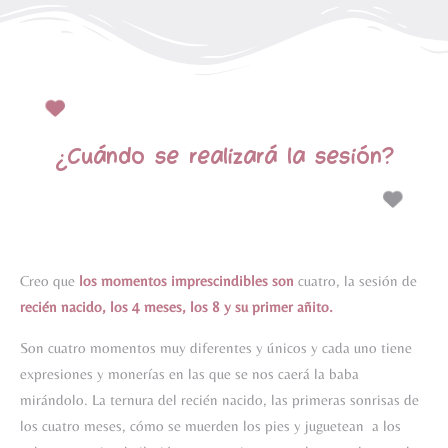
¿Cuándo se realizará la sesión?
Creo que
los momentos imprescindibles son
cuatro, la sesión de
recién nacido, los
4 meses, los 8 y su primer añito.
Son cuatro momentos muy diferentes y únicos y cada uno tiene
expresiones y monerías en las que se nos caerá la baba
mirándolo. La ternura del recién nacido, las primeras sonrisas de
los cuatro meses, cómo se muerden los pies y juguetean a los