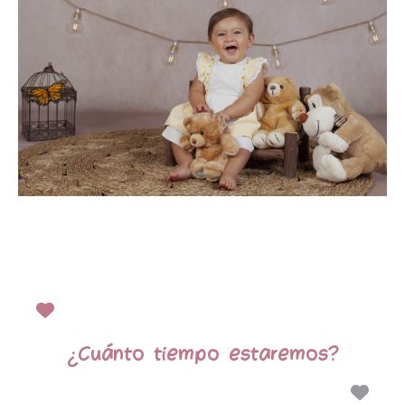
¿Cuánto tiempo estaremos?