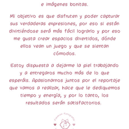
e imágenes bonitas.
Mi objetivo es que disfruten y poder capturar
sus verdaderas expresiones, por eso si están
divirtiéndose será más fácil lograrlo y por eso
me gusta crear espacios divertidos, dónde
ellos vean un juego y que se sientan
cómodos.
Estoy dispuesta a dejarme la piel trabajando
y a entregaros mucho más de lo que
esperáis.
Apasionarnos juntos por el reportaje
que vamos a realizar, hace que le dediquemos
tiempo y energía, y por lo tanto, los
resultados serán satisfactorios.