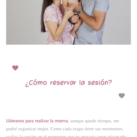
¿Cómo reservar la sesión?
Llámanos para realizar la reserva
, aunque quede tiempo, me
podré organizar mejor. Como cada etapa tiene sus momentos,
realiza la sesión en el momento que os gustaría tener plasmado