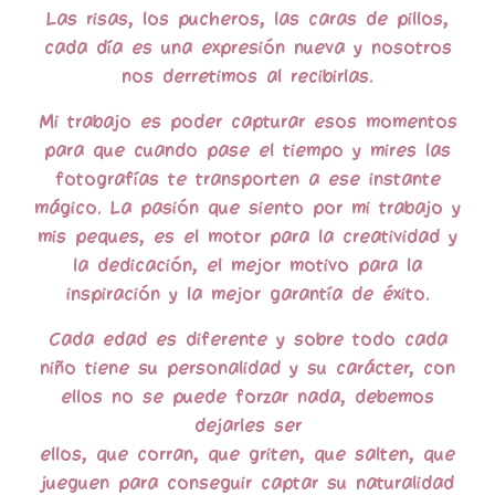
Las risas, los pucheros, las caras de pillos,
cada día es una expresión nueva y nosotros
nos derretimos al recibirlas.
Mi trabajo es poder capturar esos momentos
para que cuando pase el tiempo y mires las
fotografías te
transporten a ese instante
mágico
.
La pasión que siento por mi trabajo y
mis
peques
, es el motor para la creatividad y
la dedicación, el mejor motivo para la
inspiración y la mejor garantía de éxito.
Cada edad es diferente y sobre todo cada
niño tiene su personalidad y su carácter, con
ellos no se puede forzar nada, debemos
dejarles ser
ellos, que corran, que griten, que salten, que
jueguen para conseguir captar su naturalidad