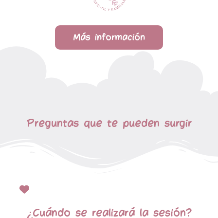
Más información
Preguntas que te pueden surgir
¿Cuándo se realizará la sesión?