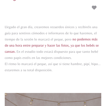
Llegado el gran día,
crearemos recuerdos únicos y recibiréis una
guía para sentiros cómodos e informaros de lo que haremos, e
l
tiempo de la sesión lo marcará el peque, pero
no podemos más
de una hora entre preparar y hacer las fotos, ya que los bebés se
cansan.
En el estudio todo estará dispuesto para que tanto bebé
como papis estéis en las mejores condiciones.
El ritmo lo marcará el peque, así que si tiene hambre, pipí, hipo…
estaremos a su total disposición.