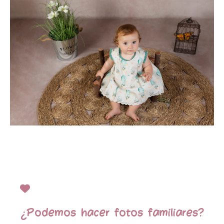
¿Podemos hacer fotos familiares?