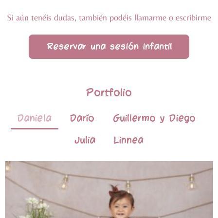
Si aún tenéis dudas, también podéis llamarme o escribirme
Reservar una sesión infantil
Portfolio
Daniela
Darío
Guillermo y Diego
Julia
Linnea