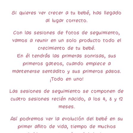
Si quieres ver crecer a tu bebé, has llegado
al lugar correcto.
Con las sesiones de fotos de seguimiento,
vamos a reunir en un solo producto todo el
crecimiento de tu bebé.
En él tendrás las primeras sonrisas, sus
primeros gateos, cuando empiece a
mantenerse sentadito y sus primeros pasos.
¡Todo en uno!
Las sesiones de seguimiento se componen de
cuatro sesiones recién nacido, a los 4, 8 y 12
meses.
Así podremos ver la evolución del bebé en su
primer añito de vida, tiempo de muchos