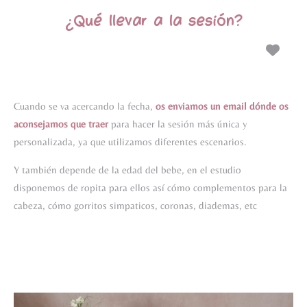
¿Qué llevar a la sesión?
Cuando se va acercando la fecha,
os enviamos un email dónde os
aconsejamos que traer
para hacer la sesión más única y
personalizada, ya que utilizamos diferentes escenarios.
Y también depende de la edad del bebe, en el estudio
disponemos de ropita para ellos así cómo complementos para la
cabeza, cómo gorritos simpaticos, coronas, diademas, etc