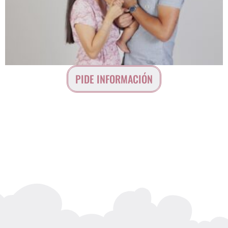
PIDE INFORMACIÓN