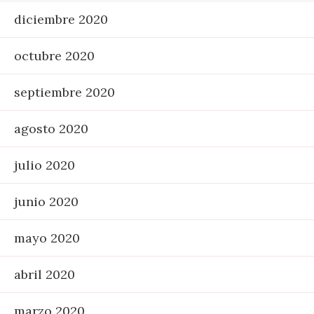
diciembre 2020
octubre 2020
septiembre 2020
agosto 2020
julio 2020
junio 2020
mayo 2020
abril 2020
marzo 2020