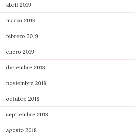
abril 2019
marzo 2019
febrero 2019
enero 2019
diciembre 2018
noviembre 2018
octubre 2018
septiembre 2018
agosto 2018