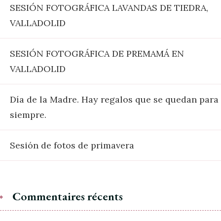
SESIÓN FOTOGRÁFICA LAVANDAS DE TIEDRA,
VALLADOLID
SESIÓN FOTOGRÁFICA DE PREMAMÁ EN
VALLADOLID
Día de la Madre. Hay regalos que se quedan para
siempre.
Sesión de fotos de primavera
Commentaires récents