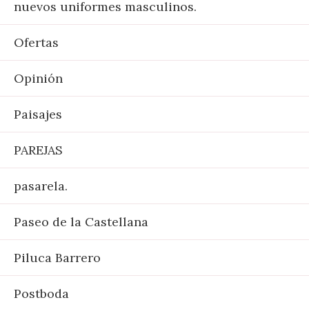
nuevos uniformes masculinos.
Ofertas
Opinión
Paisajes
PAREJAS
pasarela.
Paseo de la Castellana
Piluca Barrero
Postboda