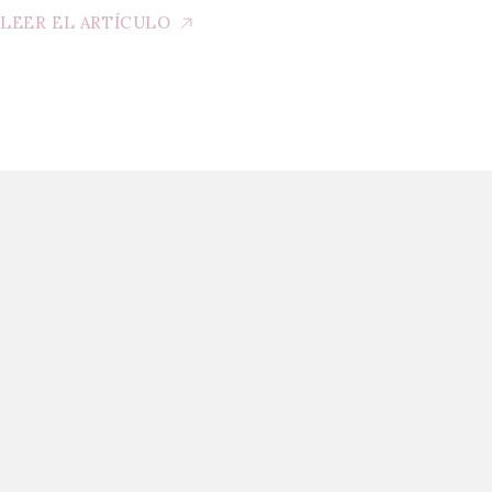
LEER EL ARTÍCULO