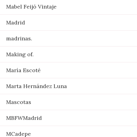
Mabel Feijó Vintaje
Madrid
madrinas.
Making of.
María Escoté
Marta Hernández Luna
Mascotas
MBFWMadrid
MCadepe