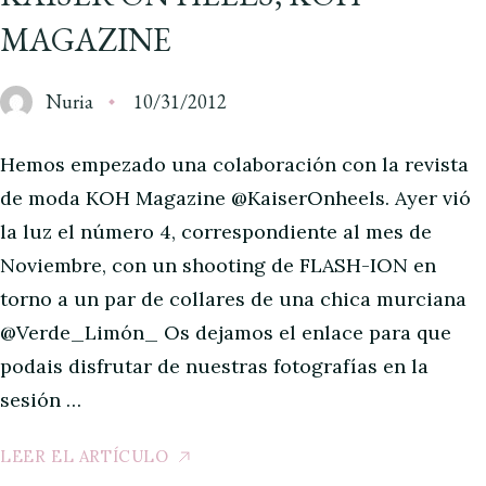
MAGAZINE
Nuria
10/31/2012
Hemos empezado una colaboración con la revista
de moda KOH Magazine @KaiserOnheels. Ayer vió
la luz el número 4, correspondiente al mes de
Noviembre, con un shooting de FLASH-ION en
torno a un par de collares de una chica murciana
@Verde_Limón_ Os dejamos el enlace para que
podais disfrutar de nuestras fotografías en la
sesión …
LEER EL ARTÍCULO