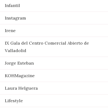
Infantil
Instagram
Irene
IX Gala del Centro Comercial Abierto de
Valladolid
Jorge Esteban
KOHMagazine
Laura Helguera
Lifestyle