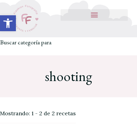
Abrir barra de herramientas
Buscar categoría para
shooting
Mostrando: 1 - 2 de 2 recetas