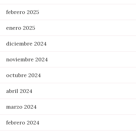
febrero 2025
enero 2025
diciembre 2024
noviembre 2024
octubre 2024
abril 2024
marzo 2024
febrero 2024