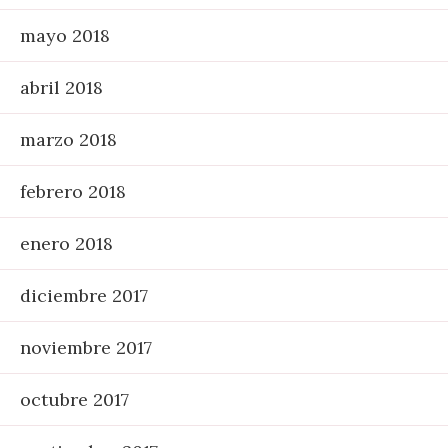
mayo 2018
abril 2018
marzo 2018
febrero 2018
enero 2018
diciembre 2017
noviembre 2017
octubre 2017