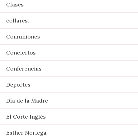
Clases
collares.
Comuniones
Conciertos
Conferencias
Deportes
Día de la Madre
El Corte Inglés
Esther Noriega