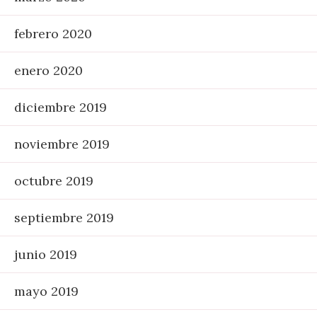
febrero 2020
enero 2020
diciembre 2019
noviembre 2019
octubre 2019
septiembre 2019
junio 2019
mayo 2019