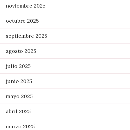
noviembre 2025
octubre 2025
septiembre 2025
agosto 2025
julio 2025
junio 2025
mayo 2025
abril 2025
marzo 2025