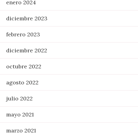
enero 2024
diciembre 2023
febrero 2023
diciembre 2022
octubre 2022
agosto 2022
julio 2022
mayo 2021
marzo 2021