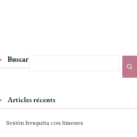
Buscar
Articles récents
Sesión fresquita con limones