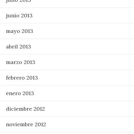
junio 2013
mayo 2013
abril 2013
marzo 2013
febrero 2013
enero 2013
diciembre 2012
noviembre 2012