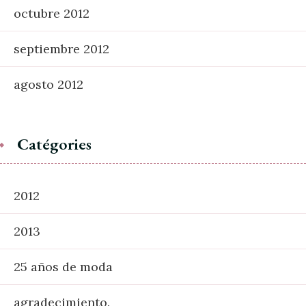
octubre 2012
septiembre 2012
agosto 2012
Catégories
2012
2013
25 años de moda
agradecimiento.