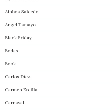
Ainhoa Salcedo
Angel Tamayo
Black Friday
Bodas
Book
Carlos Díez.
Carmen Ercilla
Carnaval