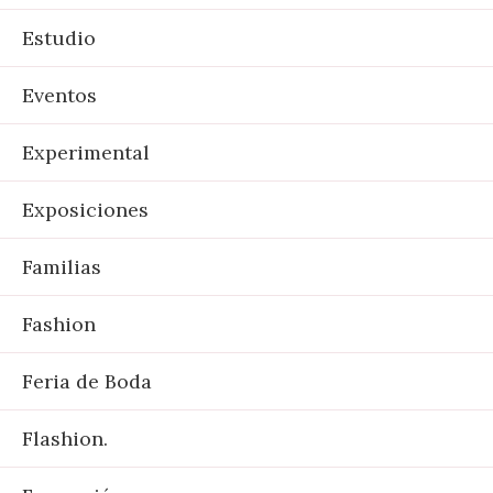
Estudio
Eventos
Experimental
Exposiciones
Familias
Fashion
Feria de Boda
Flashion.