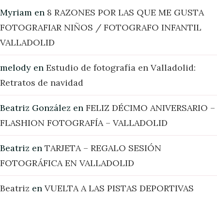
Myriam
en
8 RAZONES POR LAS QUE ME GUSTA
FOTOGRAFIAR NIÑOS / FOTOGRAFO INFANTIL
VALLADOLID
melody
en
Estudio de fotografía en Valladolid:
Retratos de navidad
Beatriz González
en
FELIZ DÉCIMO ANIVERSARIO –
FLASHION FOTOGRAFÍA – VALLADOLID
Beatriz
en
TARJETA – REGALO SESIÓN
FOTOGRÁFICA EN VALLADOLID
Beatriz
en
VUELTA A LAS PISTAS DEPORTIVAS