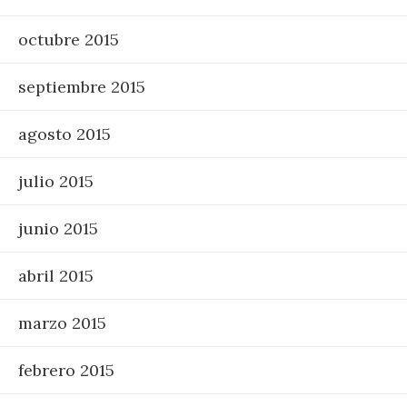
octubre 2015
septiembre 2015
agosto 2015
julio 2015
junio 2015
abril 2015
marzo 2015
febrero 2015