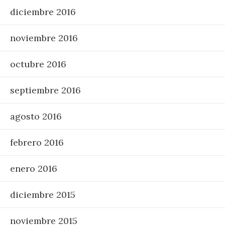
diciembre 2016
noviembre 2016
octubre 2016
septiembre 2016
agosto 2016
febrero 2016
enero 2016
diciembre 2015
noviembre 2015