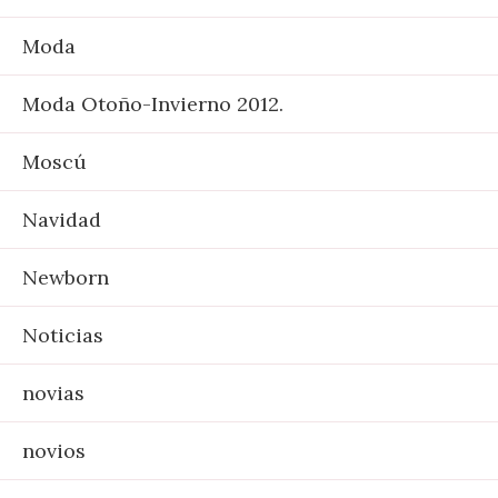
Moda
Moda Otoño-Invierno 2012.
Moscú
Navidad
Newborn
Noticias
novias
novios