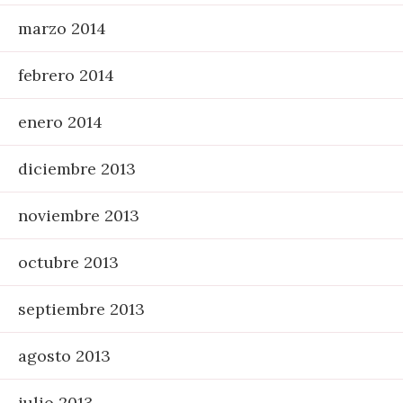
marzo 2014
febrero 2014
enero 2014
diciembre 2013
noviembre 2013
octubre 2013
septiembre 2013
agosto 2013
julio 2013