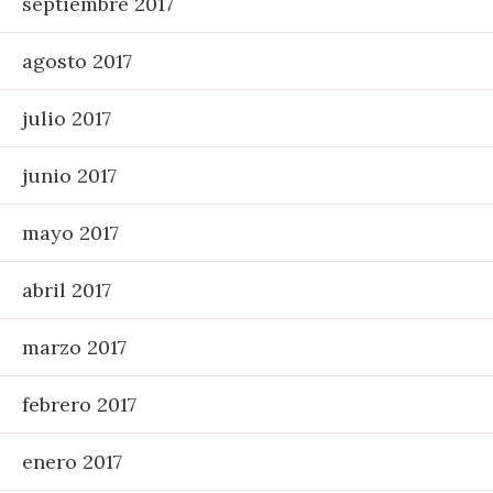
septiembre 2017
agosto 2017
julio 2017
junio 2017
mayo 2017
abril 2017
marzo 2017
febrero 2017
enero 2017