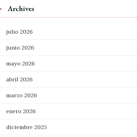
Archives
julio 2026
junio 2026
mayo 2026
abril 2026
marzo 2026
enero 2026
diciembre 2025