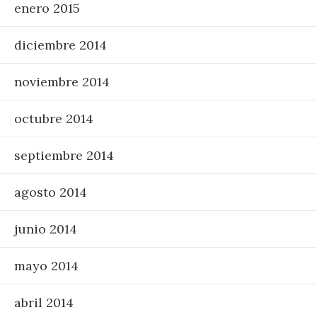
enero 2015
diciembre 2014
noviembre 2014
octubre 2014
septiembre 2014
agosto 2014
junio 2014
mayo 2014
abril 2014