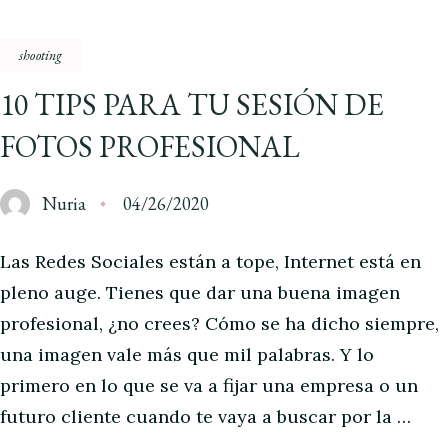
shooting
10 TIPS PARA TU SESIÓN DE
FOTOS PROFESIONAL
Nuria
04/26/2020
Las Redes Sociales están a tope, Internet está en
pleno auge. Tienes que dar una buena imagen
profesional, ¿no crees? Cómo se ha dicho siempre,
una imagen vale más que mil palabras. Y lo
primero en lo que se va a fijar una empresa o un
futuro cliente cuando te vaya a buscar por la …