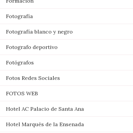
Formación
Fotografía
Fotografía blanco y negro
Fotografo deportivo
Fotógrafos
Fotos Redes Sociales
FOTOS WEB
Hotel AC Palacio de Santa Ana
Hotel Marqués de la Ensenada