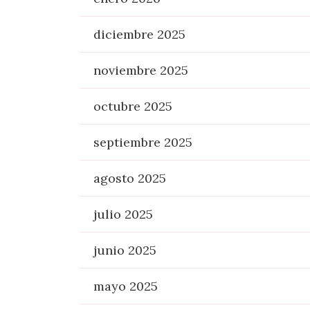
diciembre 2025
noviembre 2025
octubre 2025
septiembre 2025
agosto 2025
julio 2025
junio 2025
mayo 2025