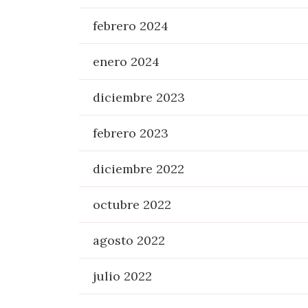
febrero 2024
enero 2024
diciembre 2023
febrero 2023
diciembre 2022
octubre 2022
agosto 2022
julio 2022