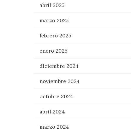
abril 2025
marzo 2025
febrero 2025
enero 2025
diciembre 2024
noviembre 2024
octubre 2024
abril 2024
marzo 2024