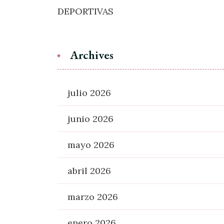
DEPORTIVAS
Archives
julio 2026
junio 2026
mayo 2026
abril 2026
marzo 2026
enero 2026