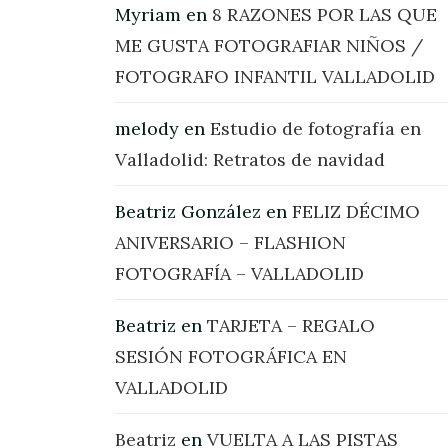
Myriam
en
8 RAZONES POR LAS QUE
ME GUSTA FOTOGRAFIAR NIÑOS /
FOTOGRAFO INFANTIL VALLADOLID
melody
en
Estudio de fotografía en
Valladolid: Retratos de navidad
Beatriz González
en
FELIZ DÉCIMO
ANIVERSARIO – FLASHION
FOTOGRAFÍA – VALLADOLID
Beatriz
en
TARJETA – REGALO
SESIÓN FOTOGRÁFICA EN
VALLADOLID
Beatriz
en
VUELTA A LAS PISTAS