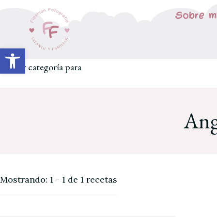
Sobre m
Abrir barra de herramientas
Buscar categoría para
Ang
Mostrando: 1 - 1 de 1 recetas