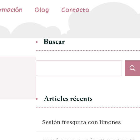
rmación
Blog
Contacto
Buscar
Articles récents
Sesión fresquita con limones