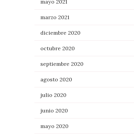
mayo 2021
marzo 2021
diciembre 2020
octubre 2020
septiembre 2020
agosto 2020
julio 2020
junio 2020
mayo 2020