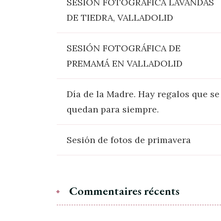
SESIÓN FOTOGRÁFICA LAVANDAS
DE TIEDRA, VALLADOLID
SESIÓN FOTOGRÁFICA DE
PREMAMÁ EN VALLADOLID
Día de la Madre. Hay regalos que se
quedan para siempre.
Sesión de fotos de primavera
Commentaires récents