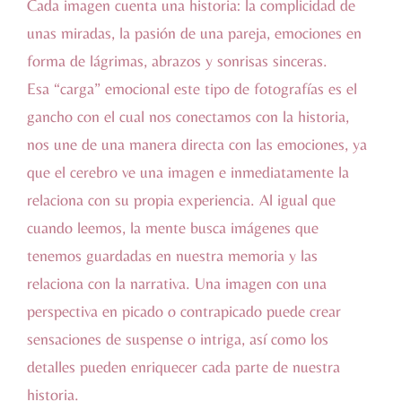
Cada imagen cuenta una historia: la complicidad de
unas miradas, la pasión de una pareja, emociones en
forma de lágrimas, abrazos y sonrisas sinceras.
Esa “carga” emocional este tipo de fotografías es el
gancho con el cual nos conectamos con la historia,
nos une de una manera directa con las emociones, ya
que el cerebro ve una imagen e inmediatamente la
relaciona con su propia experiencia. Al igual que
cuando leemos, la mente busca imágenes que
tenemos guardadas en nuestra memoria y las
relaciona con la narrativa. Una imagen con una
perspectiva en picado o contrapicado puede crear
sensaciones de suspense o intriga, así como los
detalles pueden enriquecer cada parte de nuestra
historia.