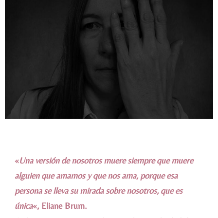
«
Una versión de nosotros muere siempre que muere
alguien que amamos y que nos ama, porque esa
persona se lleva su mirada sobre nosotros, que es
única
«, Eliane Brum.