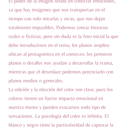
El poder de la imagen reside en conectar emociones,
ya que hay imágenes que nos transportan en el
tiempo con solo mirarlas y otras, que nos dejan
totalmente impasibles. Podemos contar historias
reales o ficticias, pero sin duda es la foto inicial la que
debe introducirnos en el tema, los planos amplios
ubican al protagonista en el contexto, los primeros
planos o detalles nos ayudan a desarrollar la trama,
mientras que el desenlace podemos potenciarlo con
planos medios o generales.
La edición y la elección del color son clave, pues los
colores tienen un fuerte impacto emocional en
nuestra mente y pueden evocarnos todo tipo de
sensaciones. La psicología del color es infinita. El
blanco y negro tiene la particularidad de capturar la