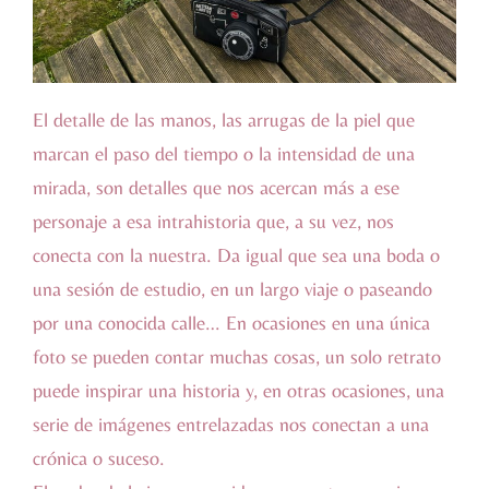
El detalle de las manos, las arrugas de la piel que
marcan el paso del tiempo o la intensidad de una
mirada, son detalles que nos acercan más a ese
personaje a esa intrahistoria que, a su vez, nos
conecta con la nuestra. Da igual que sea una boda o
una sesión de estudio, en un largo viaje o paseando
por una conocida calle… En ocasiones en una única
foto se pueden contar muchas cosas, un solo retrato
puede inspirar una historia y, en otras ocasiones, una
serie de imágenes entrelazadas nos conectan a una
crónica o suceso.