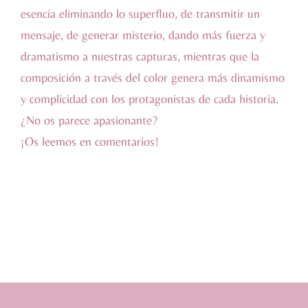
esencia eliminando lo superfluo, de transmitir un
mensaje, de generar misterio, dando más fuerza y
dramatismo a nuestras capturas, mientras que la
composición a través del color genera más dinamismo
y complicidad con los protagonistas de cada historia.
¿No os parece apasionante?
¡Os leemos en comentarios!