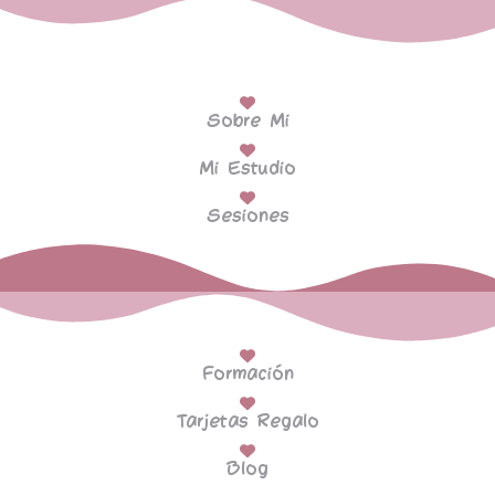
Sobre Mi
Mi Estudio
Sesiones
Formación
Tarjetas Regalo
Blog