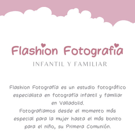
Flashion Fotografía es un estudio fotográfico
especialista en fotografía infantil y familiar
en Valladolid.
Fotografiamos desde el momento más
especial para la mujer hasta el más bonito
para el niño, su Primera Comunión.