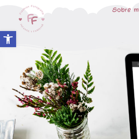
Sobre m
Abrir barra de herramientas