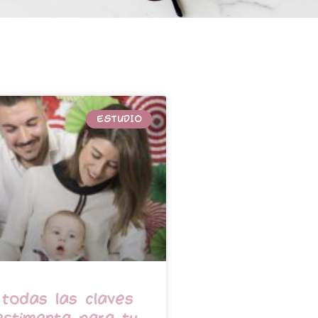
ESTUDIO
todas las claves