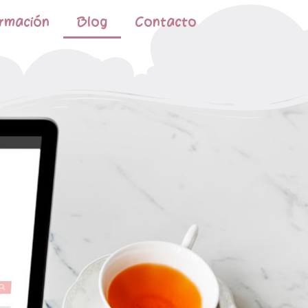
rmación
Blog
Contacto