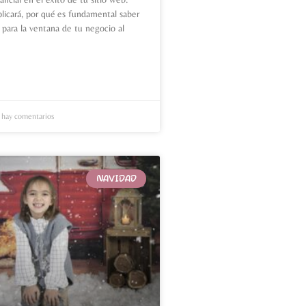
plicará, por qué es fundamental saber
 para la ventana de tu negocio al
hay comentarios
NAVIDAD