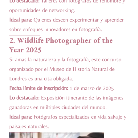
Lo destacado:
Talleres con fotógrafos de renombre y
oportunidades de networking.
Ideal para:
Quienes deseen experimentar y aprender
sobre enfoques innovadores en fotografía.
2.
Wildlife Photographer of the
Year 2025
Si amas la naturaleza y la fotografía, este concurso
organizado por el Museo de Historia Natural de
Londres es una cita obligada.
Fecha límite de inscripción:
1 de marzo de 2025
Lo destacado:
Exposición itinerante de las imágenes
ganadoras en múltiples ciudades del mundo.
Ideal para:
Fotógrafos especializados en vida salvaje y
paisajes naturales.