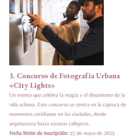
3. Concurso de Fotografía Urbana
«City Lights»
Un evento que celebra la magia y el dinamismo de la
vida urbana. Este concurso se centra en la captura de
momentos cotidianos en las ciudades, desde
arquitectura hasta escenas callejeras.
Fecha límite de inscripción:
15 de mayo de 2025