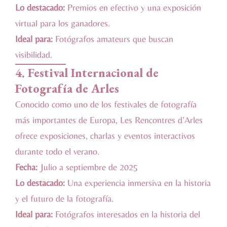
Lo destacado:
Premios en efectivo y una exposición
virtual para los ganadores.
Ideal para:
Fotógrafos amateurs que buscan
visibilidad.
4.
Festival Internacional de
Fotografía de Arles
Conocido como uno de los festivales de fotografía
más importantes de Europa, Les Rencontres d’Arles
ofrece exposiciones, charlas y eventos interactivos
durante todo el verano.
Fecha:
Julio a septiembre de 2025
Lo destacado:
Una experiencia inmersiva en la historia
y el futuro de la fotografía.
Ideal para:
Fotógrafos interesados en la historia del