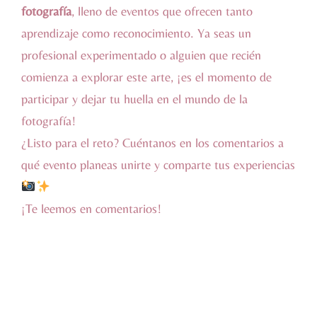
fotografía
, lleno de eventos que ofrecen tanto
aprendizaje como reconocimiento. Ya seas un
profesional experimentado o alguien que recién
comienza a explorar este arte, ¡es el momento de
participar y dejar tu huella en el mundo de la
fotografía!
¿Listo para el reto? Cuéntanos en los comentarios a
qué evento planeas unirte y comparte tus experiencias
¡Te leemos en comentarios!