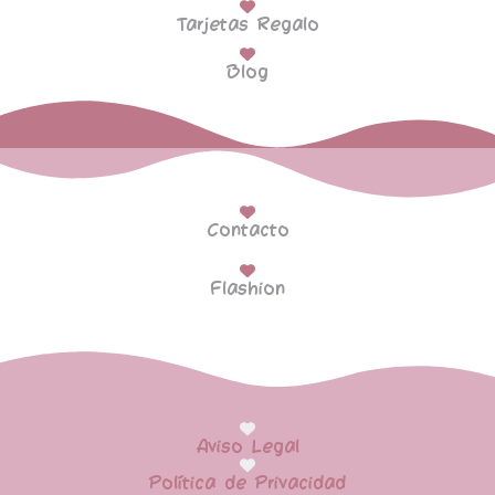
Tarjetas Regalo
Blog
Contacto
Flashion
Aviso Legal
Política de Privacidad