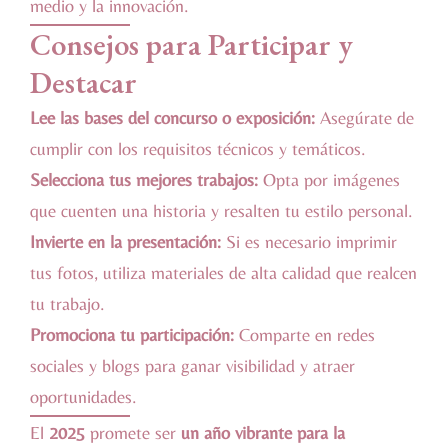
medio y la innovación.
Consejos para Participar y
Destacar
Lee las bases del concurso o exposición:
Asegúrate de
cumplir con los requisitos técnicos y temáticos.
Selecciona tus mejores trabajos:
Opta por imágenes
que cuenten una historia y resalten tu estilo personal.
Invierte en la presentación:
Si es necesario imprimir
tus fotos, utiliza materiales de alta calidad que realcen
tu trabajo.
Promociona tu participación:
Comparte en redes
sociales y blogs para ganar visibilidad y atraer
oportunidades.
El
2025
promete ser
un año vibrante para la