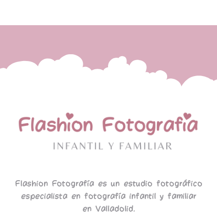
Flashion Fotografía es un estudio fotográfico
especialista en fotografía infantil y familiar
en Valladolid.