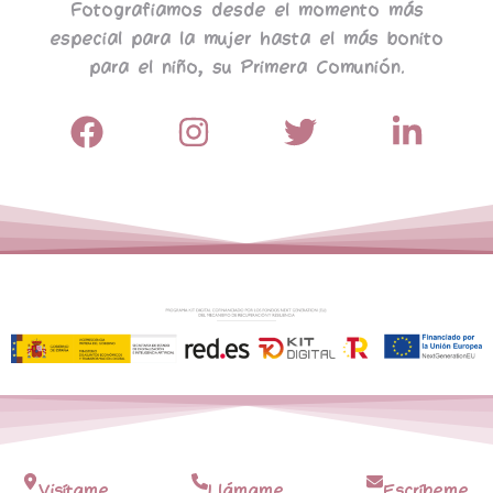
Fotografiamos desde el momento más
especial para la mujer hasta el más bonito
para el niño, su Primera Comunión.
Visítame
Llámame
Escríbeme