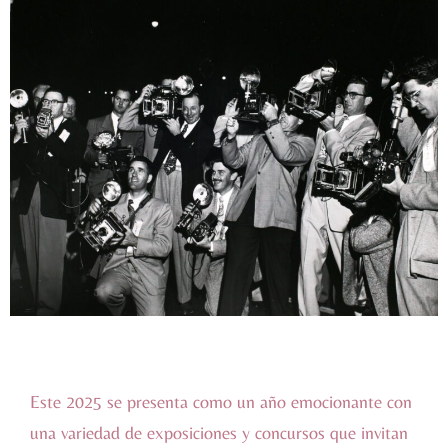
Este 2025 se presenta como un año emocionante con
una variedad de exposiciones y concursos que invitan