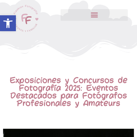
Abrir barra de herramientas
Exposiciones y Concursos de
Fotografía 2025: Eventos
Destacados para Fotógrafos
Profesionales y Amateurs