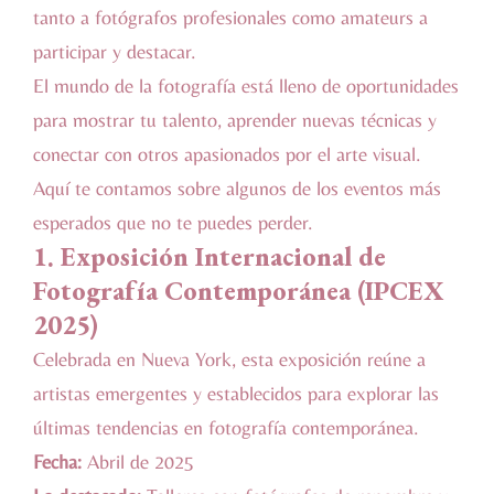
tanto a fotógrafos profesionales como amateurs a
participar y destacar.
El mundo de la fotografía está lleno de oportunidades
para mostrar tu talento, aprender nuevas técnicas y
conectar con otros apasionados por el arte visual.
Aquí te contamos sobre algunos de los eventos más
esperados que no te puedes perder.
1.
Exposición Internacional de
Fotografía Contemporánea (IPCEX
2025)
Celebrada en Nueva York, esta exposición reúne a
artistas emergentes y establecidos para explorar las
últimas tendencias en fotografía contemporánea.
Fecha:
Abril de 2025