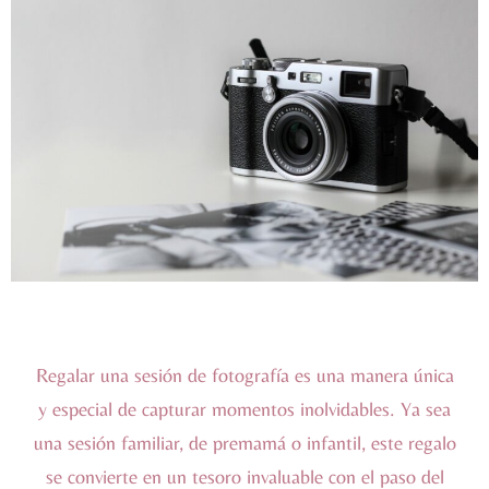
Regalar una sesión de fotografía es una manera única
y especial de capturar momentos inolvidables. Ya sea
una sesión familiar, de premamá o infantil, este regalo
se convierte en un tesoro invaluable con el paso del