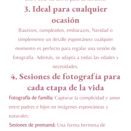
3. Ideal para cualquier
ocasión
Bautizos, cumpleaños, embarazos, Navidad o
simplemente un detalle espontáneo: cualquier
momento es perfecto para regalar una sesión de
fotografía. Además, se adapta a todas las edades y
necesidades.
4. Sesiones de fotografía para
cada etapa de la vida
Fotografía de familia:
Capturar la complicidad y amor
entre padres e hijos en imágenes espontáneas y
naturales.
Sesiones de premamá:
Una forma hermosa de