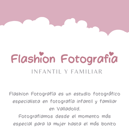
Flashion Fotografía es un estudio fotográfico
especialista en fotografía infantil y familiar
en Valladolid.
Fotografiamos desde el momento más
especial para la mujer hasta el más bonito