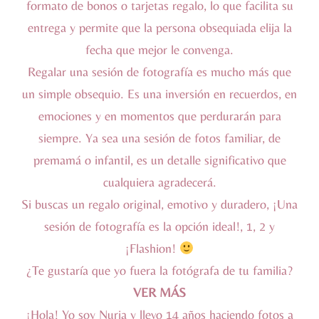
formato de bonos o tarjetas regalo, lo que facilita su
entrega y permite que la persona obsequiada elija la
fecha que mejor le convenga.
Regalar una sesión de fotografía es mucho más que
un simple obsequio. Es una inversión en recuerdos, en
emociones y en momentos que perdurarán para
siempre. Ya sea una sesión de fotos familiar, de
premamá o infantil, es un detalle significativo que
cualquiera agradecerá.
Si buscas un regalo original, emotivo y duradero, ¡Una
sesión de fotografía es la opción ideal!, 1, 2 y
¡Flashion!
¿Te gustaría que yo fuera la fotógrafa de tu familia?
VER MÁS
¡Hola! Yo soy Nuria y llevo 14 años haciendo fotos a