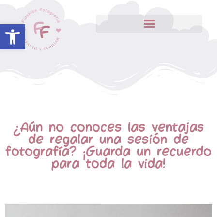
Abrir barra de herramientas
¿Aún no conoces las ventajas
de regalar una sesión de
fotografía? ¡Guarda un recuerdo
para toda la vida!