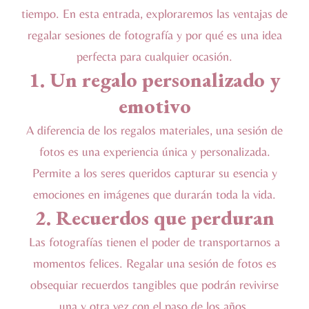
tiempo. En esta entrada, exploraremos las ventajas de
regalar sesiones de fotografía y por qué es una idea
perfecta para cualquier ocasión.
1. Un regalo personalizado y
emotivo
A diferencia de los regalos materiales, una sesión de
fotos es una experiencia única y personalizada.
Permite a los seres queridos capturar su esencia y
emociones en imágenes que durarán toda la vida.
2. Recuerdos que perduran
Las fotografías tienen el poder de transportarnos a
momentos felices. Regalar una sesión de fotos es
obsequiar recuerdos tangibles que podrán revivirse
una y otra vez con el paso de los años.