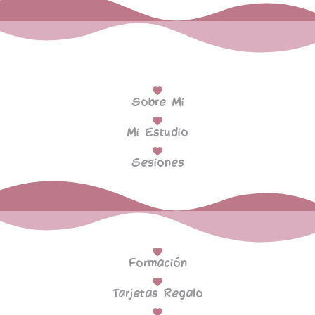
Sobre Mi
Mi Estudio
Sesiones
Formación
Tarjetas Regalo