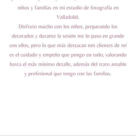
niños y familias en mi estudio de fotografía en
Valladolid.
Disfruto mucho con los niños, preparando los
decorados y durante la sesión me lo paso en grande
con ellos, pero lo que más destacan mis clientes de mí
es el cuidado y empeño que pongo en todo, valorando
hasta el más mínimo detalle, además del trato amable
y profesional que tengo con las familias.