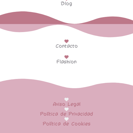
Blog
Contacto
Flashion
Aviso Legal
Política de Privacidad
Política de Cookies