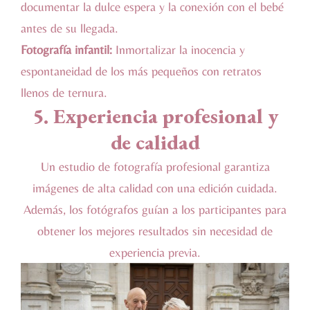
documentar la dulce espera y la conexión con el bebé
antes de su llegada.
Fotografía infantil:
Inmortalizar la inocencia y
espontaneidad de los más pequeños con retratos
llenos de ternura.
5. Experiencia profesional y
de calidad
Un estudio de fotografía profesional garantiza
imágenes de alta calidad con una edición cuidada.
Además, los fotógrafos guían a los participantes para
obtener los mejores resultados sin necesidad de
experiencia previa.