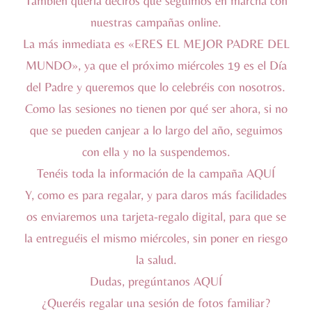
También quería deciros que seguimos en marcha con
nuestras campañas online.
La más inmediata es «ERES EL MEJOR PADRE DEL
MUNDO», ya que el próximo miércoles 19 es el Día
del Padre y queremos que lo celebréis con nosotros.
Como las sesiones no tienen por qué ser ahora, si no
que se pueden canjear a lo largo del año, seguimos
con ella y no la suspendemos.
Tenéis toda la información de la campaña
AQUÍ
Y, como es para regalar, y para daros más facilidades
os enviaremos una tarjeta-regalo digital, para que se
la entreguéis el mismo miércoles, sin poner en riesgo
la salud.
Dudas, pregúntanos
AQUÍ
¿Queréis regalar una sesión de fotos familiar?