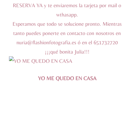
RESERVA YA
y te enviaremos la tarjeta por mail o
wthasapp.
Esperamos que todo se solucione pronto. Mientras
tanto puedes ponerte en contacto con nosotros en
nuria@flashionfotografia.es ó en el 651732720
¡¡¡qué bonita Julia!!!
YO ME QUEDO EN CASA