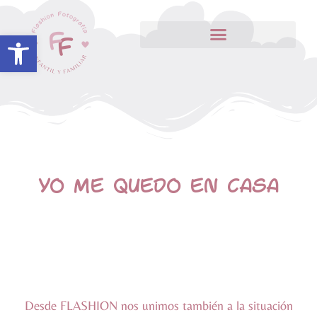
Abrir barra de herramientas
YO ME QUEDO EN CASA
Desde FLASHION nos unimos también a la situación