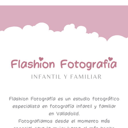
Flashion Fotografía es un estudio fotográfico
especialista en fotografía infantil y familiar
en Valladolid.
Fotografiamos desde el momento más