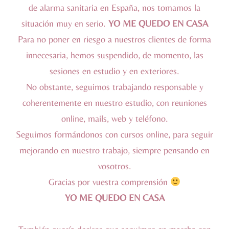
de alarma sanitaria en España, nos tomamos la
situación muy en serio.
YO ME QUEDO EN CASA
Para no poner en riesgo a nuestros clientes de forma
innecesaria, hemos suspendido, de momento, las
sesiones en estudio y en exteriores.
No obstante, seguimos trabajando responsable y
coherentemente en nuestro estudio, con reuniones
online, mails, web y teléfono.
Seguimos formándonos con cursos online, para seguir
mejorando en nuestro trabajo, siempre pensando en
vosotros.
Gracias por vuestra comprensión
YO ME QUEDO EN CASA