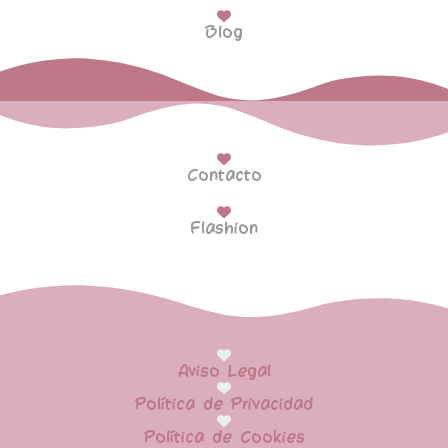
Blog
Contacto
Flashion
Aviso Legal
Política de Privacidad
Política de Cookies