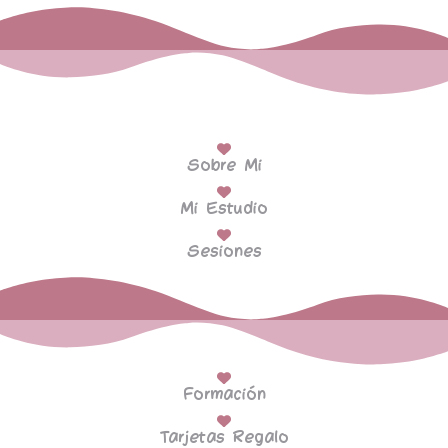
Sobre Mi
Mi Estudio
Sesiones
Formación
Tarjetas Regalo