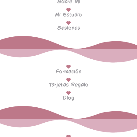
Sobre Mi
Mi Estudio
Sesiones
Formación
Tarjetas Regalo
Blog