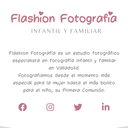
Flashion Fotografía es un estudio fotográfico
especialista en fotografía infantil y familiar
en Valladolid.
Fotografiamos desde el momento más
especial para la mujer hasta el más bonito
para el niño, su Primera Comunión.