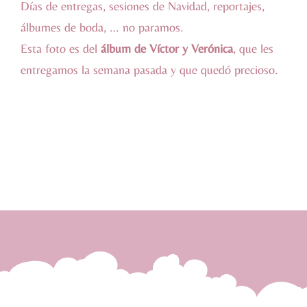
Días de entregas, sesiones de Navidad, reportajes,
álbumes de boda, … no paramos.
Esta foto es del
álbum de Víctor y Verónica
, que les
entregamos la semana pasada y que quedó precioso.