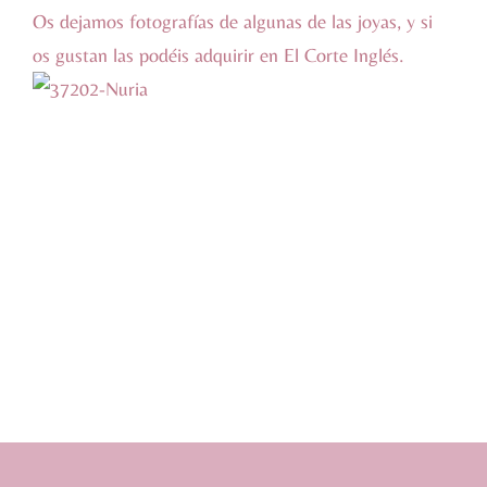
Os dejamos fotografías de algunas de las joyas, y si
os gustan las podéis adquirir en El Corte Inglés.