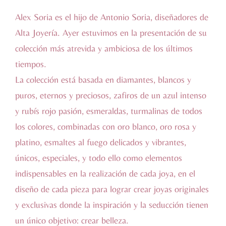
Alex Soria es el hijo de Antonio Soria, diseñadores de
Alta Joyería. Ayer estuvimos en la presentación de su
colección más atrevida y ambiciosa de los últimos
tiempos.
La colección está basada en diamantes, blancos y
puros, eternos y preciosos, zafiros de un azul intenso
y rubís rojo pasión, esmeraldas, turmalinas de todos
los colores, combinadas con oro blanco, oro rosa y
platino, esmaltes al fuego delicados y vibrantes,
únicos, especiales, y todo ello como elementos
indispensables en la realización de cada joya, en el
diseño de cada pieza para lograr crear joyas originales
y exclusivas donde la inspiración y la seducción tienen
un único objetivo: crear belleza.