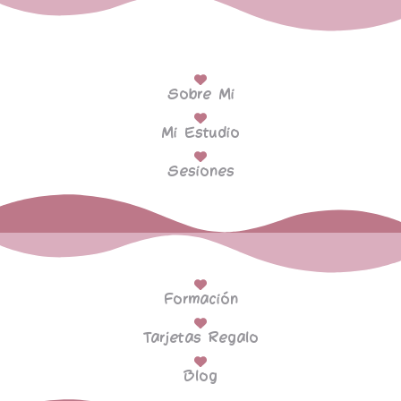
Sobre Mi
Mi Estudio
Sesiones
Formación
Tarjetas Regalo
Blog