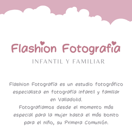
Flashion Fotografía es un estudio fotográfico
especialista en fotografía infantil y familiar
en Valladolid.
Fotografiamos desde el momento más
especial para la mujer hasta el más bonito
para el niño, su Primera Comunión.