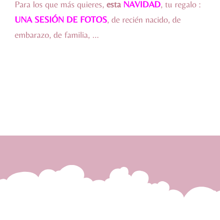
Para los que más quieres,
esta
NAVIDAD
, tu regalo :
UNA SESIÓN DE FOTOS
, de recién nacido, de
embarazo, de familia, …