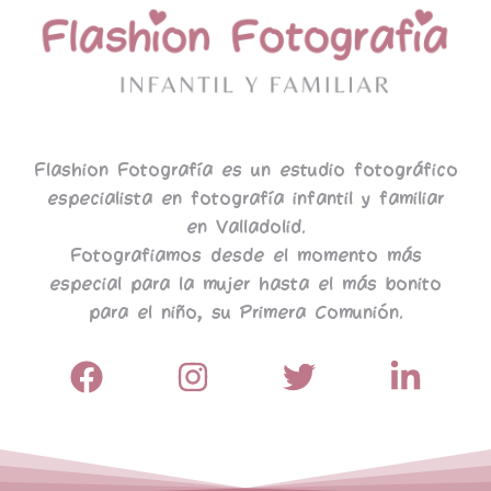
Flashion Fotografía es un estudio fotográfico
especialista en fotografía infantil y familiar
en Valladolid.
Fotografiamos desde el momento más
especial para la mujer hasta el más bonito
para el niño, su Primera Comunión.