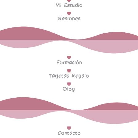
Mi Estudio
Sesiones
Formación
Tarjetas Regalo
Blog
Contacto