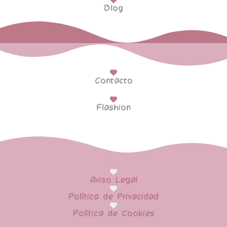
Blog
Contacto
Flashion
Aviso Legal
Política de Privacidad
Política de Cookies