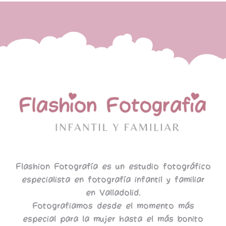
Flashion Fotografía es un estudio fotográfico
especialista en fotografía infantil y familiar
en Valladolid.
Fotografiamos desde el momento más
especial para la mujer hasta el más bonito