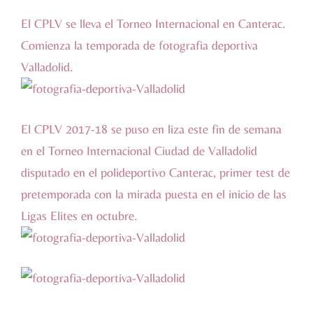
El CPLV se lleva el Torneo Internacional en Canterac.
Comienza la temporada de
fotografia deportiva
Valladolid
.
El CPLV 2017-18 se puso en liza este fin de semana
en el Torneo Internacional Ciudad de Valladolid
disputado en el polideportivo Canterac, primer test de
pretemporada con la mirada puesta en el inicio de las
Ligas Elites en octubre.