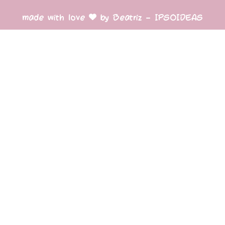
made with love
by Beatriz – IPSOIDEAS