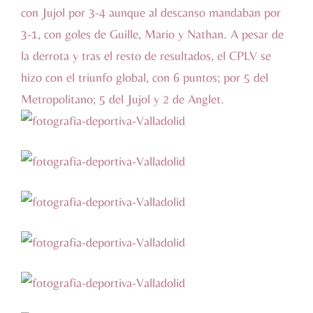
con Jujol por 3-4 aunque al descanso mandaban por
3-1, con goles de Guille, Mario y Nathan. A pesar de
la derrota y tras el resto de resultados, el CPLV se
hizo con el triunfo global, con 6 puntos; por 5 del
Metropolitano; 5 del Jujol y 2 de Anglet.