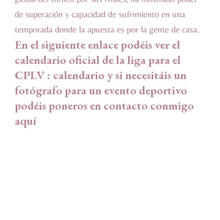
de superación y capacidad de sufrimiento en una
temporada donde la apuesta es por la gente de casa.
En el siguiente enlace podéis ver el
calendario oficial de la liga para el
CPLV :
calendario
y si necesitáis un
fotógrafo para un evento deportivo
podéis poneros en contacto conmigo
aquí