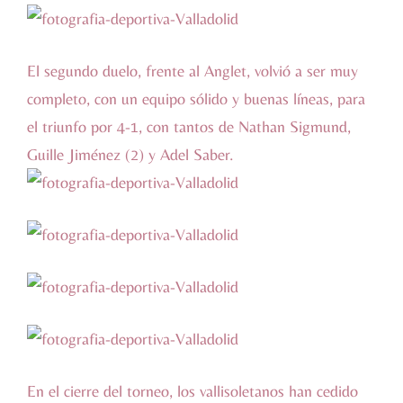
El segundo duelo, frente al Anglet, volvió a ser muy
completo, con un equipo sólido y buenas líneas, para
el triunfo por 4-1, con tantos de Nathan Sigmund,
Guille Jiménez (2) y Adel Saber.
En el cierre del torneo, los vallisoletanos han cedido