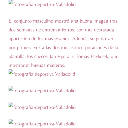
El conjunto masculino mostró una buena imagen tras
dos semanas de entrenamientos, con una destacada
aportación de los más jóvenes. Además se pudo ver
por primera vez a las dos únicas incorporaciones de la
plantilla, los checos Jan Vyoral y Tomas Pavlusek, que
mostraron buenas maneras.