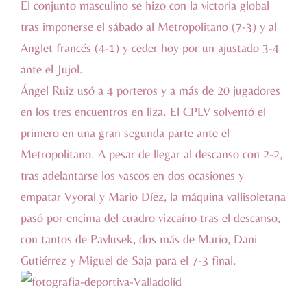
El conjunto masculino se hizo con la victoria global
tras imponerse el sábado al Metropolitano (7-3) y al
Anglet francés (4-1) y ceder hoy por un ajustado 3-4
ante el Jujol.
Ángel Ruiz usó a 4 porteros y a más de 20 jugadores
en los tres encuentros en liza. El CPLV solventó el
primero en una gran segunda parte ante el
Metropolitano. A pesar de llegar al descanso con 2-2,
tras adelantarse los vascos en dos ocasiones y
empatar Vyoral y Mario Díez, la máquina vallisoletana
pasó por encima del cuadro vizcaíno tras el descanso,
con tantos de Pavlusek, dos más de Mario, Dani
Gutiérrez y Miguel de Saja para el 7-3 final.