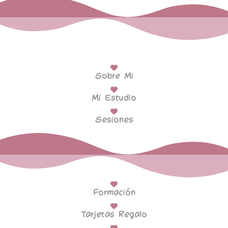
Sobre Mi
Mi Estudio
Sesiones
Formación
Tarjetas Regalo