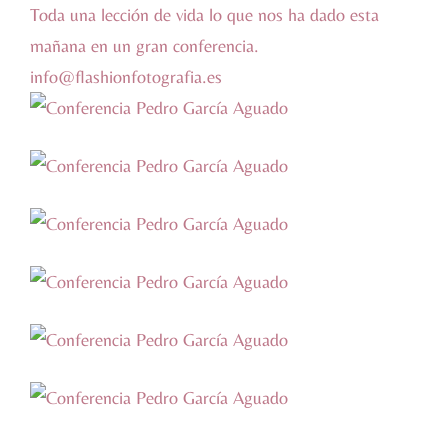
Toda una lección de vida lo que nos ha dado esta
mañana en un gran conferencia.
info@flashionfotografia.es