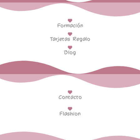
Formación
Tarjetas Regalo
Blog
Contacto
Flashion