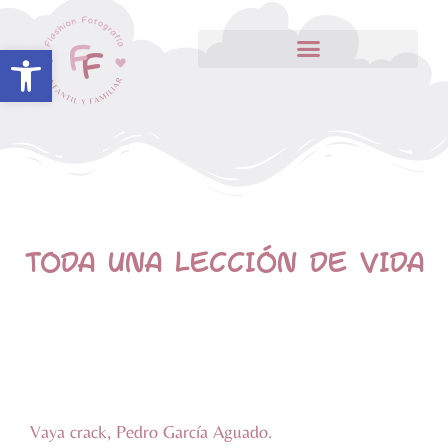
Abrir barra de herramientas
TODA UNA LECCIÓN DE VIDA
Vaya crack, Pedro García Aguado.