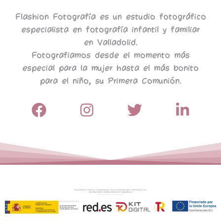
Flashion Fotografía es un estudio fotográfico
especialista en fotografía infantil y familiar
en Valladolid.
Fotografiamos desde el momento más
especial para la mujer hasta el más bonito
para el niño, su Primera Comunión.