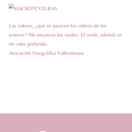
Los colores, ¿qué os parecen los colores de los
troncos? Me encantan los verdes. El verde, además es
mi color preferido.
Asociación Fotográfica Vallisoletana