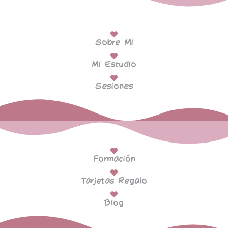
Sobre Mi
Mi Estudio
Sesiones
Formación
Tarjetas Regalo
Blog