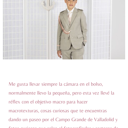
Me gusta llevar siempre la cámara en el bolso,
normalmente llevo la pequeña, pero esta vez llevé la
réflex con el objetivo macro para hacer
macrotexturas, cosas curiosas que te encuentras
dando un paseo por el Campo Grande de Valladolid y