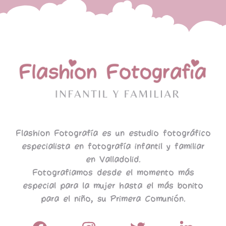
Flashion Fotografía es un estudio fotográfico
especialista en fotografía infantil y familiar
en Valladolid.
Fotografiamos desde el momento más
especial para la mujer hasta el más bonito
para el niño, su Primera Comunión.