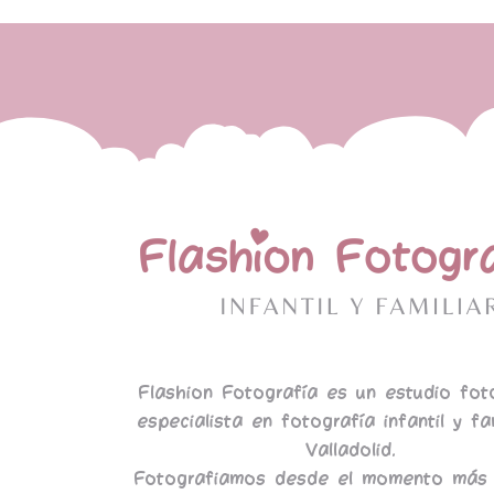
Flashion Fotografía es un estudio fot
especialista en fotografía infantil y fa
Valladolid.
Fotografiamos desde el momento más 