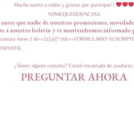
Mucha suerte a todos y gracias por participar!!
YOMEQUEDOENCASA
 antes que nadie de nuestras promociones, novedade
te a nuestro boletín y te mantendremos informado
[contact-form-7 id=»21543″ title=»FORMULARIO SUSCRIP
¿Tienes alguna consulta? Estaré encantada de ayudarte.
PREGUNTAR AHORA