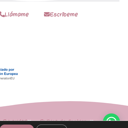
Llámame
Escríbeme
e Privacidad
Política de Cookies