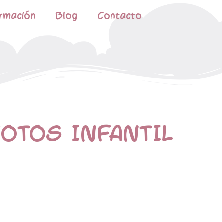
rmación
Blog
Contacto
OTOS INFANTIL