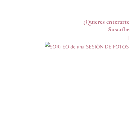
¿Quieres enterarte
Suscríbe