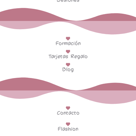
Sesiones
Formación
Tarjetas Regalo
Blog
Contacto
Flashion