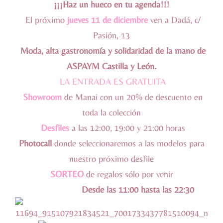
¡¡¡Haz un hueco en tu agenda!!!
El próximo
jueves 11 de diciembre
ven a Dadá, c/
Pasión, 13
Moda, alta gastronomía y solidaridad de la mano de
ASPAYM Castilla y León.
LA ENTRADA ES GRATUITA
Showroom
de Manai con un 20% de descuento en
toda la colección
Desfiles
a las 12:00, 19:00 y 21:00 horas
Photocall
donde seleccionaremos a las modelos para
nuestro próximo desfile
SORTEO
de regalos sólo por venir
Desde las 11:00 hasta las 22:30