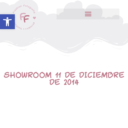
Abrir barra de herramientas
SHOWROOM 11 DE DICIEMBRE
DE 2014