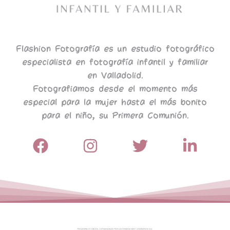
Flashion Fotografía es un estudio fotográfico
especialista en fotografía infantil y familiar
en Valladolid.
Fotografiamos desde el momento más
especial para la mujer hasta el más bonito
para el niño, su Primera Comunión.