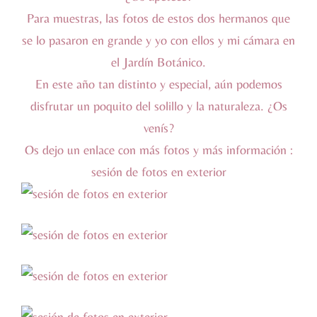
Para muestras, las fotos de estos dos hermanos que
se lo pasaron en grande y yo con ellos y mi cámara en
el
Jardín Botánico
.
En este año tan distinto y especial, aún podemos
disfrutar un poquito del solillo y la naturaleza. ¿Os
venís?
Os dejo un enlace con más fotos y más información :
sesión de fotos en exterior