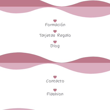
Formación
Tarjetas Regalo
Blog
Contacto
Flashion