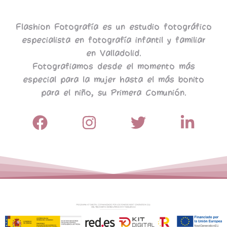
Flashion Fotografía es un estudio fotográfico
especialista en fotografía infantil y familiar
en Valladolid.
Fotografiamos desde el momento más
especial para la mujer hasta el más bonito
para el niño, su Primera Comunión.