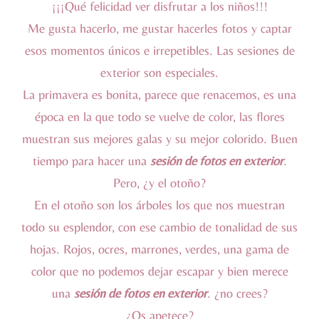
¡¡¡Qué felicidad ver disfrutar a los niños!!!
Me gusta hacerlo, me gustar hacerles fotos y captar
esos momentos únicos e irrepetibles. Las sesiones de
exterior son especiales.
La primavera es bonita, parece que renacemos, es una
época en la que todo se vuelve de color, las flores
muestran sus mejores galas y su mejor colorido. Buen
tiempo para hacer una
sesión de fotos en exterior
.
Pero, ¿y el otoño?
En el otoño son los árboles los que nos muestran
todo su esplendor, con ese cambio de tonalidad de sus
hojas. Rojos, ocres, marrones, verdes, una gama de
color que no podemos dejar escapar y bien merece
una
sesión de fotos en exterior
. ¿no crees?
¿Os apetece?