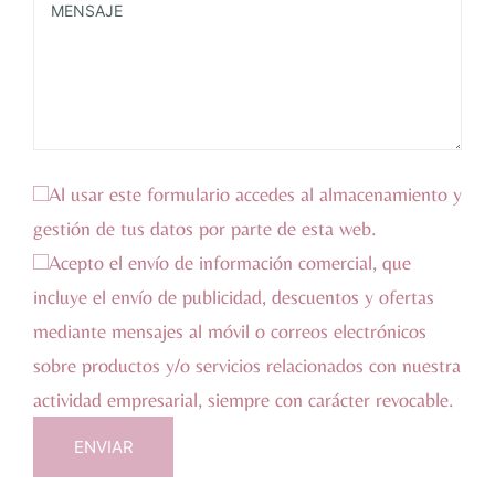
Al usar este formulario accedes al almacenamiento y
gestión de tus datos por parte de esta web.
Acepto el envío de información comercial, que
incluye el envío de publicidad, descuentos y ofertas
mediante mensajes al móvil o correos electrónicos
sobre productos y/o servicios relacionados con nuestra
actividad empresarial, siempre con carácter revocable.