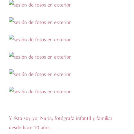
Y ésta soy yo, Nuria, fotógrafa infantil y familiar
desde hace 10 años.