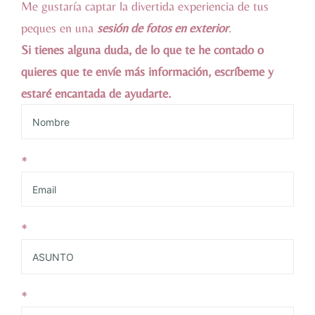
Me gustaría captar la divertida experiencia de tus
peques en una
sesión de fotos en exterior
.
Si tienes alguna duda, de lo que te he contado o
quieres que te envíe más información, escríbeme y
estaré encantada de ayudarte.
*
*
*