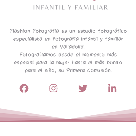
Flashion Fotografía es un estudio fotográfico
especialista en fotografía infantil y familiar
en Valladolid.
Fotografiamos desde el momento más
especial para la mujer hasta el más bonito
para el niño, su Primera Comunión.