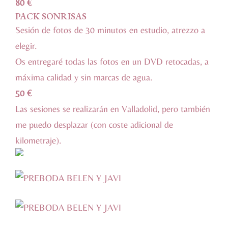
80 €
PACK SONRISAS
Sesión de fotos de 30 minutos en estudio, atrezzo a
elegir.
Os entregaré todas las fotos en un DVD retocadas, a
máxima calidad y sin marcas de agua.
50 €
Las sesiones se realizarán en Valladolid, pero también
me puedo desplazar (con coste adicional de
kilometraje).