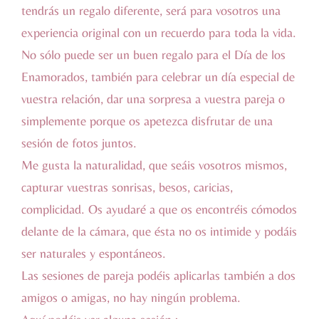
tendrás un regalo diferente, será para vosotros una
experiencia original con un recuerdo para toda la vida.
No sólo puede ser un buen regalo para el Día de los
Enamorados, también para celebrar un día especial de
vuestra relación, dar una sorpresa a vuestra pareja o
simplemente porque os apetezca disfrutar de una
sesión de fotos juntos.
Me gusta la naturalidad, que seáis vosotros mismos,
capturar vuestras sonrisas, besos, caricias,
complicidad. Os ayudaré a que os encontréis cómodos
delante de la cámara, que ésta no os intimide y podáis
ser naturales y espontáneos.
Las sesiones de pareja podéis aplicarlas también a dos
amigos o amigas, no hay ningún problema.