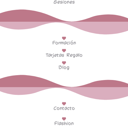
Sesiones
Formación
Tarjetas Regalo
Blog
Contacto
Flashion