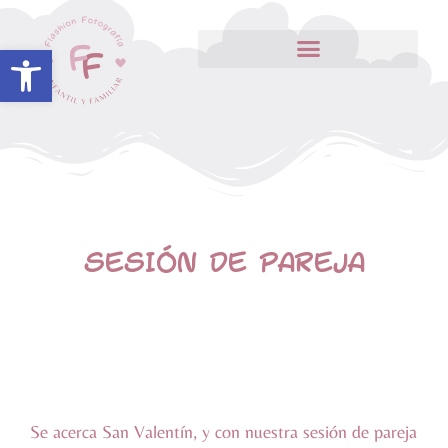
Abrir barra de herramientas
SESIÓN DE PAREJA
Se acerca San Valentín, y con nuestra sesión de pareja