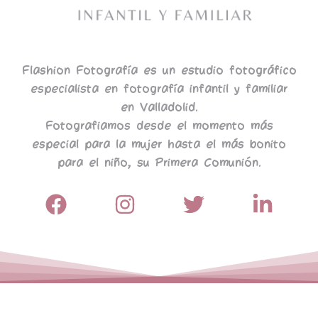
Flashion Fotografía es un estudio fotográfico
especialista en fotografía infantil y familiar
en Valladolid.
Fotografiamos desde el momento más
especial para la mujer hasta el más bonito
para el niño, su Primera Comunión.