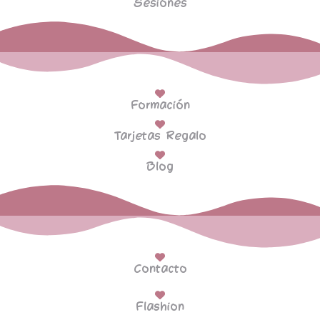
Sesiones
Formación
Tarjetas Regalo
Blog
Contacto
Flashion