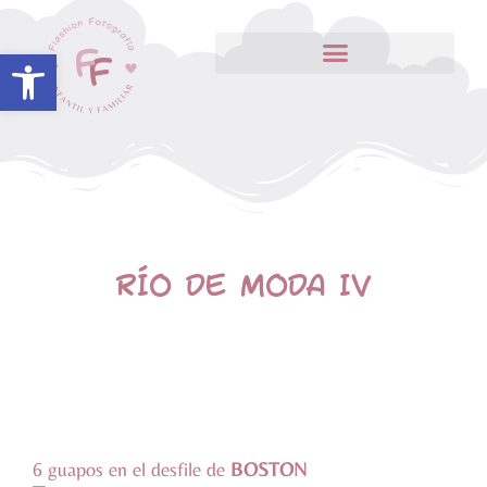
Abrir barra de herramientas
RÍO DE MODA IV
6 guapos en el desfile de
BOSTON