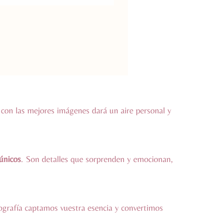
con las mejores imágenes dará un aire personal y
únicos
. Son detalles que sorprenden y emocionan,
ografía captamos vuestra esencia y convertimos