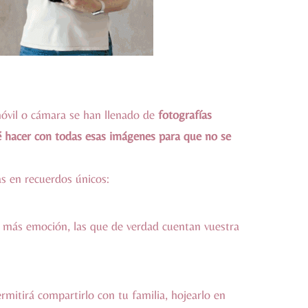
móvil o cámara se han llenado de
fotografías
 hacer con todas esas imágenes para que no se
s en recuerdos únicos:
n más emoción, las que de verdad cuentan vuestra
rmitirá compartirlo con tu familia, hojearlo en