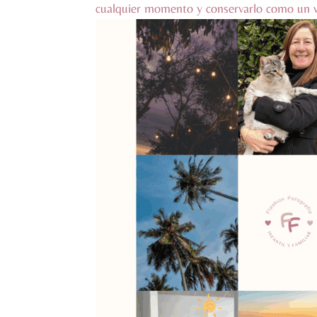
cualquier momento y conservarlo como un v