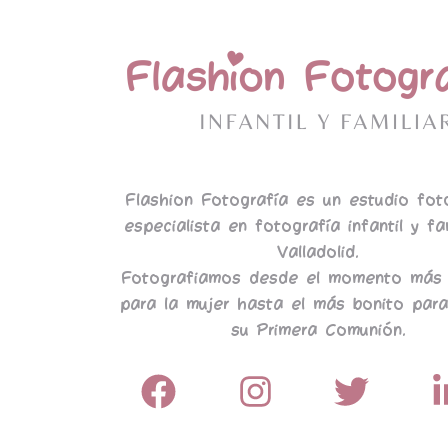
Flashion Fotografía es un estudio fot
especialista en fotografía infantil y fa
Valladolid.
Fotografiamos desde el momento más 
para la mujer hasta el más bonito para
su Primera Comunión.