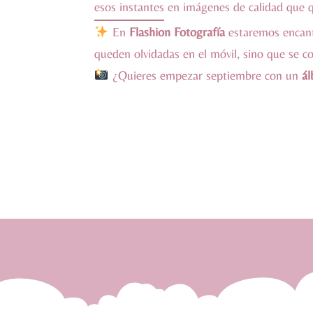
esos instantes en imágenes de calidad que q
En
Flashion Fotografía
estaremos encanta
queden olvidadas en el móvil, sino que se c
¿Quieres empezar septiembre con un
ál