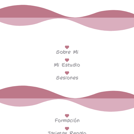
Sobre Mi
Mi Estudio
Sesiones
Formación
Tarjetas Regalo