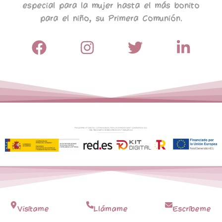
especial para la mujer hasta el más bonito
para el niño, su Primera Comunión.
Visítame
Llámame
Escríbeme