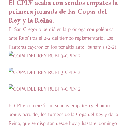
El CPLV acaba con sendos empates la
primera jornada de las Copas del
Rey y la Reina.
El San Gregorio perdió en la prórroga con polémica
ante Rubí tras el 2-2 del tiempo reglamentario. Las
Panteras cayeron en los penaltis ante Tsunamis (2-2)
El CPLV comenzó con sendos empates (y el punto
bonus perdido) los torneos de la Copa del Rey y de la
Reina, que se disputan desde hoy y hasta el domingo