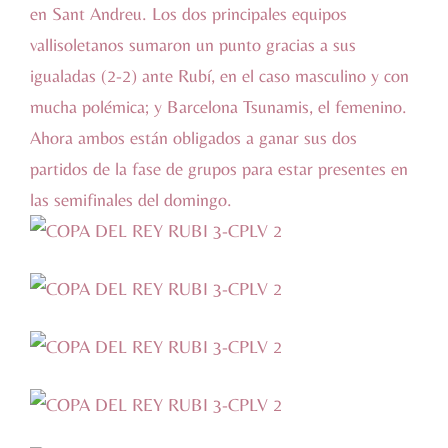
en Sant Andreu. Los dos principales equipos
vallisoletanos sumaron un punto gracias a sus
igualadas (2-2) ante Rubí, en el caso masculino y con
mucha polémica; y Barcelona Tsunamis, el femenino.
Ahora ambos están obligados a ganar sus dos
partidos de la fase de grupos para estar presentes en
las semifinales del domingo.