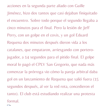
acciones en la segunda parte aliado con Guille
Jiménez, hizo dos tantos que casi dejaban finiquitado
el encuentro. Sobre todo porque el segundo llegaba a
cinco minutos para el final. Pero la lesión de Jeff
Perry, con un golpe en el coxis, y un gol Eduard
Requena dos minutos después dieron vida a los
catalanes, que empataron, arriesgando con portero-
jugador, a 14 segundos para el pitido final. El golpe
moral lo pagó el CPLV San Gregorio, que nada más
comenzar la prórroga vio cómo la pareja arbitral daba
gol en un lanzamiento de Requena que salió fuera (15
segundos después, al ver la red rota, concedieron el
tanto). El club está estudiando realizar una protesta
formal.