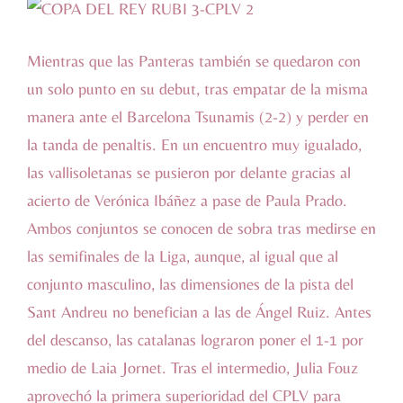
Mientras que las Panteras también se quedaron con
un solo punto en su debut, tras empatar de la misma
manera ante el Barcelona Tsunamis (2-2) y perder en
la tanda de penaltis. En un encuentro muy igualado,
las vallisoletanas se pusieron por delante gracias al
acierto de Verónica Ibáñez a pase de Paula Prado.
Ambos conjuntos se conocen de sobra tras medirse en
las semifinales de la Liga, aunque, al igual que al
conjunto masculino, las dimensiones de la pista del
Sant Andreu no benefician a las de Ángel Ruiz. Antes
del descanso, las catalanas lograron poner el 1-1 por
medio de Laia Jornet. Tras el intermedio, Julia Fouz
aprovechó la primera superioridad del CPLV para