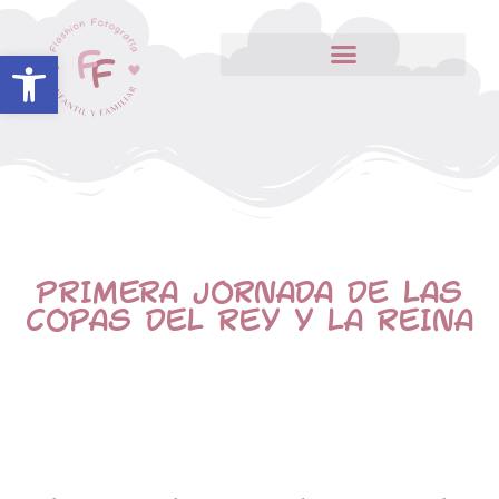
Abrir barra de herramientas
PRIMERA JORNADA DE LAS
COPAS DEL REY Y LA REINA