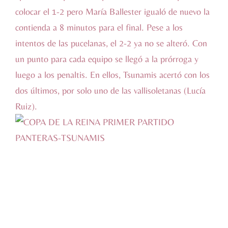
colocar el 1-2 pero María Ballester igualó de nuevo la
contienda a 8 minutos para el final. Pese a los
intentos de las pucelanas, el 2-2 ya no se alteró. Con
un punto para cada equipo se llegó a la prórroga y
luego a los penaltis. En ellos, Tsunamis acertó con los
dos últimos, por solo uno de las vallisoletanas (Lucía
Ruiz).