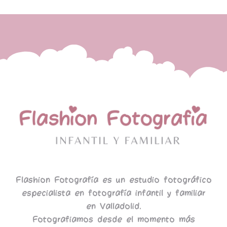
Flashion Fotografía es un estudio fotográfico
especialista en fotografía infantil y familiar
en Valladolid.
Fotografiamos desde el momento más