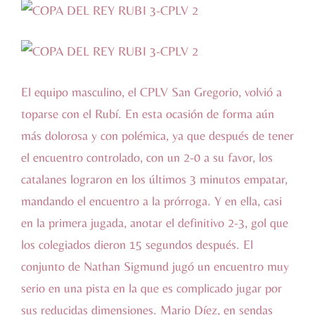
El equipo masculino, el CPLV San Gregorio, volvió a
toparse con el Rubí. En esta ocasión de forma aún
más dolorosa y con polémica, ya que después de tener
el encuentro controlado, con un 2-0 a su favor, los
catalanes lograron en los últimos 3 minutos empatar,
mandando el encuentro a la prórroga. Y en ella, casi
en la primera jugada, anotar el definitivo 2-3, gol que
los colegiados dieron 15 segundos después. El
conjunto de Nathan Sigmund jugó un encuentro muy
serio en una pista en la que es complicado jugar por
sus reducidas dimensiones. Mario Díez, en sendas