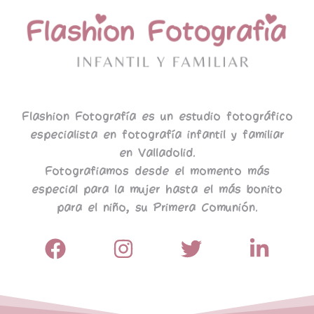
Flashion Fotografía es un estudio fotográfico
especialista en fotografía infantil y familiar
en Valladolid.
Fotografiamos desde el momento más
especial para la mujer hasta el más bonito
para el niño, su Primera Comunión.