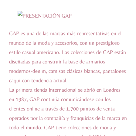
GAP es una de las marcas más representativas en el
mundo de la moda y accesorios, con un prestigioso
estilo casual americano. Las colecciones de GAP están
diseñadas para construir la base de armarios
modernos-denim, camisas clásicas blancas, pantalones
caqui-con tendencia actual.
La primera tienda internacional se abrió en Londres
en 1987, GAP continúa comunicándose con los
clientes online a través de 1.700 puntos de venta
operados por la compañía y franquicias de la marca en
todo el mundo. GAP tiene colecciones de moda y