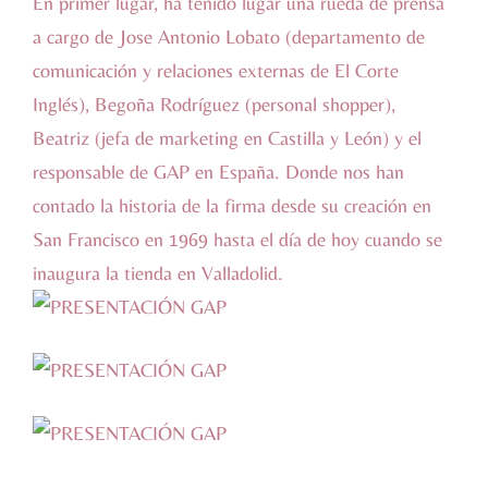
En primer lugar, ha tenido lugar una rueda de prensa
a cargo de Jose Antonio Lobato (departamento de
comunicación y relaciones externas de
El Corte
Inglés
), Begoña Rodríguez (personal shopper),
Beatriz (jefa de marketing en Castilla y León) y el
responsable de GAP en España. Donde nos han
contado la historia de la firma desde su creación en
San Francisco en 1969 hasta el día de hoy cuando se
inaugura la tienda en Valladolid.