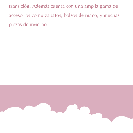
transición. Además cuenta con una amplia gama de
accesorios como zapatos, bolsos de mano, y muchas
piezas de invierno.