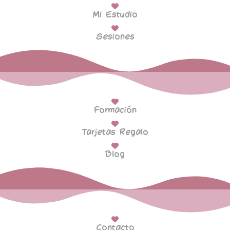
Mi Estudio
Sesiones
Formación
Tarjetas Regalo
Blog
Contacto