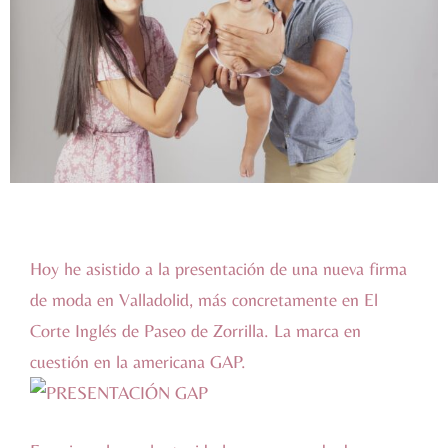
Hoy he asistido a la presentación de una nueva firma
de moda en Valladolid, más concretamente en El
Corte Inglés de Paseo de Zorrilla. La marca en
cuestión en la americana GAP.