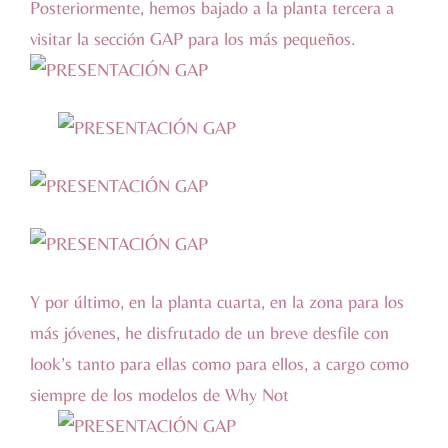
Posteriormente, hemos bajado a la planta tercera a
visitar la sección GAP para los más pequeños.
Y por último, en la planta cuarta, en la zona para los
más jóvenes, he disfrutado de un breve desfile con
look’s tanto para ellas como para ellos, a cargo como
siempre de los modelos de
Why Not