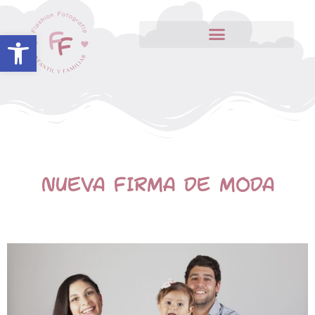
Abrir barra de herramientas
NUEVA FIRMA DE MODA