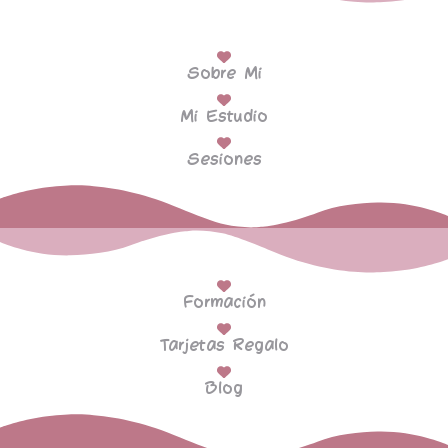
Sobre Mi
Mi Estudio
Sesiones
Formación
Tarjetas Regalo
Blog