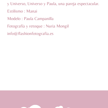
y Universo, Universo y Paula, una pareja espectacular.
Estilismo : Manai
Modelo : Paula Campanilla
Fotografía y retoque : Nuria Mongil
info@flashionfotografia.es