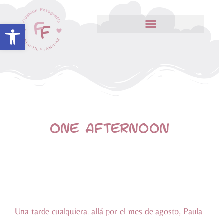
Abrir barra de herramientas
ONE AFTERNOON
Una tarde cualquiera, allá por el mes de agosto, Paula