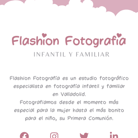
Flashion Fotografía es un estudio fotográfico
especialista en fotografía infantil y familiar
en Valladolid.
Fotografiamos desde el momento más
especial para la mujer hasta el más bonito
para el niño, su Primera Comunión.