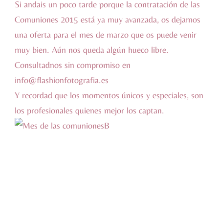
Si andais un poco tarde porque la contratación de las
Comuniones 2015 está ya muy avanzada, os dejamos
una oferta para el mes de marzo que os puede venir
muy bien. Aún nos queda algún hueco libre.
Consultadnos sin compromiso en
info@flashionfotografia.es
Y recordad que los momentos únicos y especiales, son
los profesionales quienes mejor los captan.