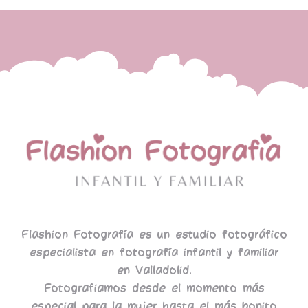
Flashion Fotografía es un estudio fotográfico
especialista en fotografía infantil y familiar
en Valladolid.
Fotografiamos desde el momento más
especial para la mujer hasta el más bonito