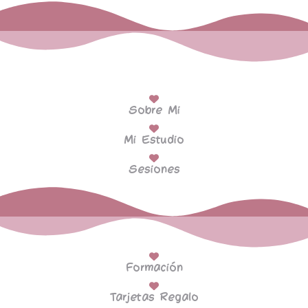
Sobre Mi
Mi Estudio
Sesiones
Formación
Tarjetas Regalo