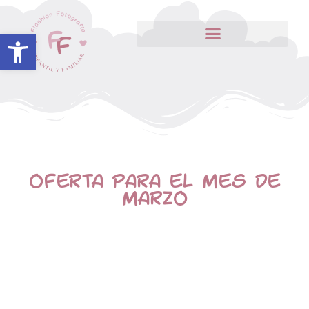
Abrir barra de herramientas
OFERTA PARA EL MES DE
MARZO