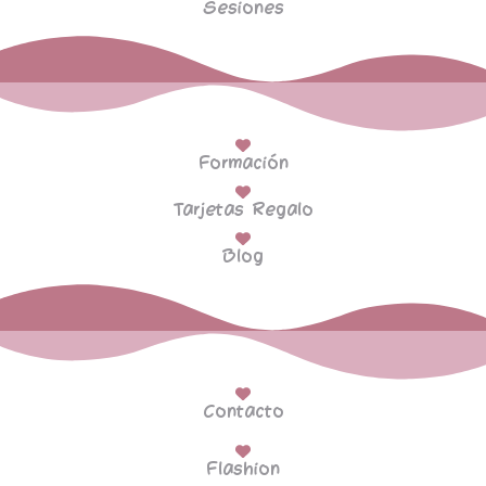
Sesiones
Formación
Tarjetas Regalo
Blog
Contacto
Flashion