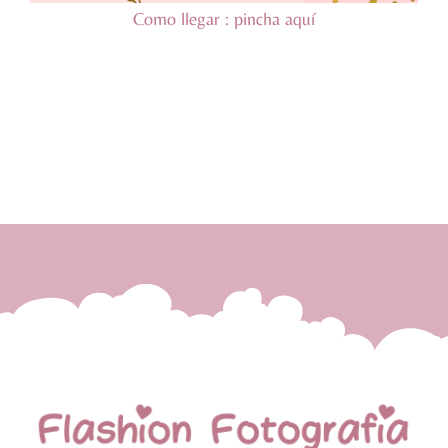
Como llegar :
pincha aquí