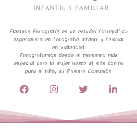
Flashion Fotografía es un estudio fotográfico
especialista en fotografía infantil y familiar
en Valladolid.
Fotografiamos desde el momento más
especial para la mujer hasta el más bonito
para el niño, su Primera Comunión.