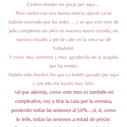
Cuánto tiempo sin pasar por aquí …
Pero vuelvo con una buena noticia, quizás ya os
habréis enterado por las redes … y es que este mes de
julio cumplimos un años en nuestro nuevo estudio, en
nuestro estudio a pie de calle en la zona sur de
Valladolid.
Y estoy muy contenta y muy agradecida de la acogida
que ha tenido.
Habéis sido muchos los que ya habéis pasado por aquí
y con ello me hacéis muy feliz.
A
sí que además, como este mes es también mi
cumpleaños, voy a tirar la casa por la ventana,
poniendo todas las sesiones al 50%….sí, sí, como
lo leéis, todas las sesiones a mitad de precio.