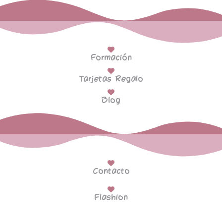
Formación
Tarjetas Regalo
Blog
Contacto
Flashion