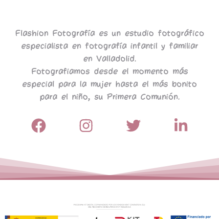
Flashion Fotografía es un estudio fotográfico
especialista en fotografía infantil y familiar
en Valladolid.
Fotografiamos desde el momento más
especial para la mujer hasta el más bonito
para el niño, su Primera Comunión.