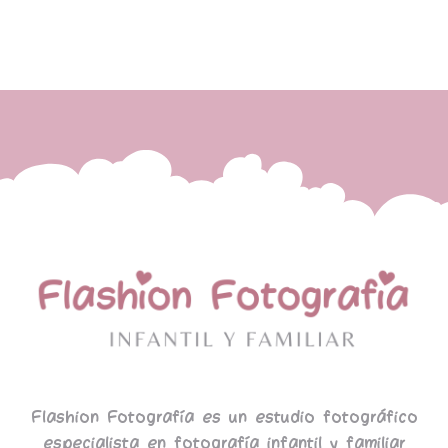
Flashion Fotografía es un estudio fotográfico
especialista en fotografía infantil y familiar