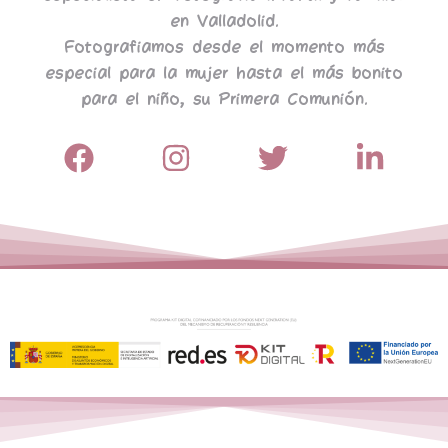
en Valladolid.
Fotografiamos desde el momento más
especial para la mujer hasta el más bonito
para el niño, su Primera Comunión.