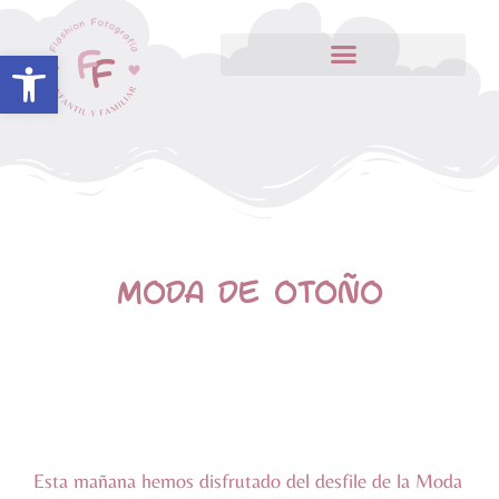
Abrir barra de herramientas
MODA DE OTOÑO
Esta mañana hemos disfrutado del desfile de la Moda