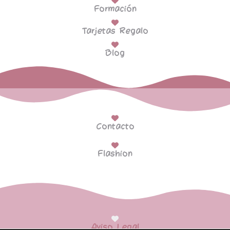
Formación
Tarjetas Regalo
Blog
Contacto
Flashion
Aviso Legal