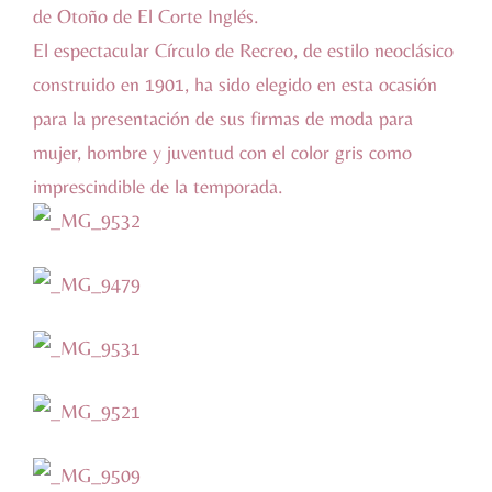
de Otoño de El Corte Inglés.
El espectacular Círculo de Recreo, de estilo neoclásico
construido en 1901, ha sido elegido en esta ocasión
para la presentación de sus firmas de moda para
mujer, hombre y juventud con el color gris como
imprescindible de la temporada.