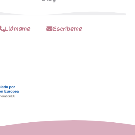
Llámame
Escríbeme