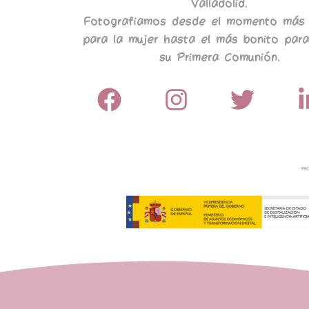
Valladolid.
Fotografiamos desde el momento más 
para la mujer hasta el más bonito para
su Primera Comunión.