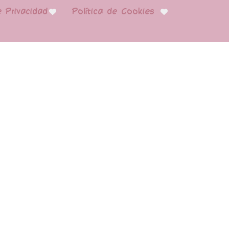
e Privacidad
Política de Cookies