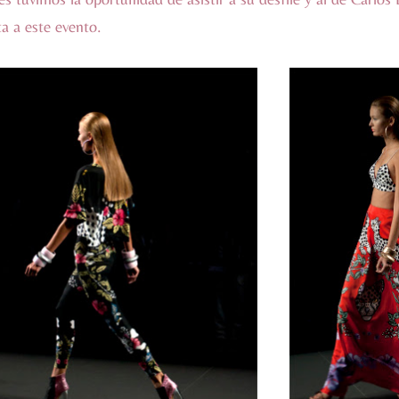
a a este evento.