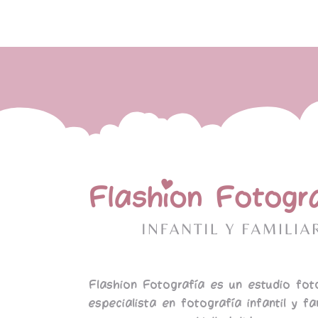
Flashion Fotografía es un estudio fot
especialista en fotografía infantil y fa