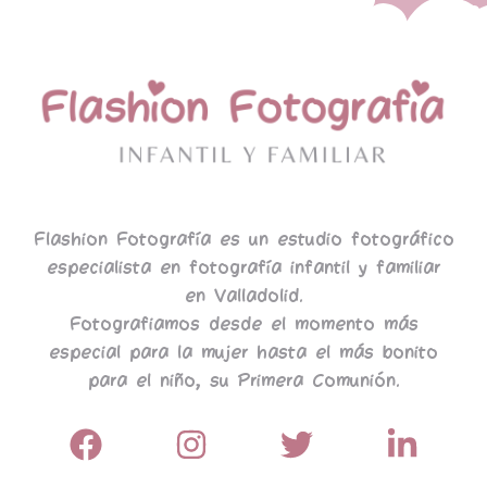
Flashion Fotografía es un estudio fotográfico
especialista en fotografía infantil y familiar
en Valladolid.
Fotografiamos desde el momento más
especial para la mujer hasta el más bonito
para el niño, su Primera Comunión.