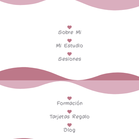
Sobre Mi
Mi Estudio
Sesiones
Formación
Tarjetas Regalo
Blog