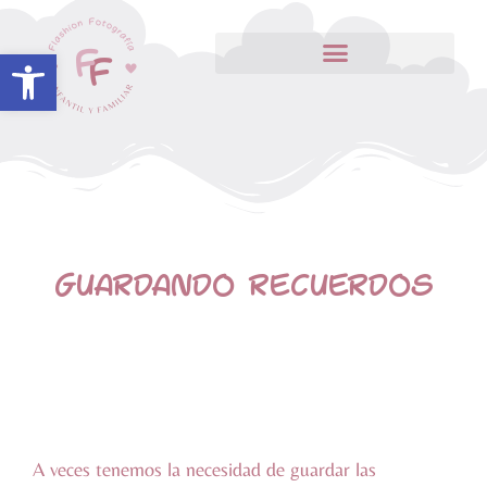
Abrir barra de herramientas
GUARDANDO RECUERDOS
A veces tenemos la necesidad de guardar las