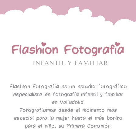
Flashion Fotografía es un estudio fotográfico
especialista en fotografía infantil y familiar
en Valladolid.
Fotografiamos desde el momento más
especial para la mujer hasta el más bonito
para el niño, su Primera Comunión.