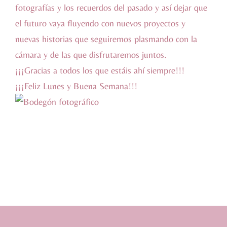
fotografías y los recuerdos del pasado y así dejar que
el futuro vaya fluyendo con nuevos proyectos y
nuevas historias que seguiremos plasmando con la
cámara y de las que disfrutaremos juntos.
¡¡¡Gracias a todos los que estáis ahí siempre!!!
¡¡¡Feliz Lunes y Buena Semana!!!