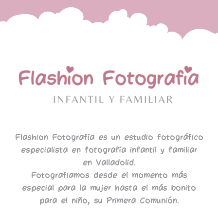
Flashion Fotografía es un estudio fotográfico
especialista en fotografía infantil y familiar
en Valladolid.
Fotografiamos desde el momento más
especial para la mujer hasta el más bonito
para el niño, su Primera Comunión.