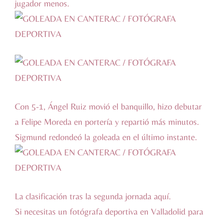
jugador menos.
Con 5-1, Ángel Ruiz movió el banquillo, hizo debutar
a Felipe Moreda en portería y repartió más minutos.
Sigmund redondeó la goleada en el último instante.
La clasificación tras la segunda jornada
aquí.
Si necesitas un
fotógrafa deportiva
en Valladolid para