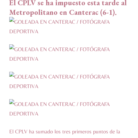
El CPLV se ha impuesto esta tarde al
Metropolitano en Canterac (6-1).
El CPLV ha sumado los tres primeros puntos de la