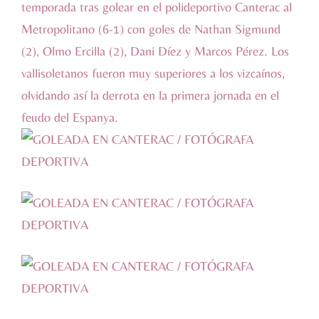
temporada tras golear en el polideportivo Canterac al
Metropolitano (6-1) con goles de Nathan Sigmund
(2), Olmo Ercilla (2), Dani Díez y Marcos Pérez. Los
vallisoletanos fueron muy superiores a los vizcaínos,
olvidando así la derrota en la primera jornada en el
feudo del Espanya.