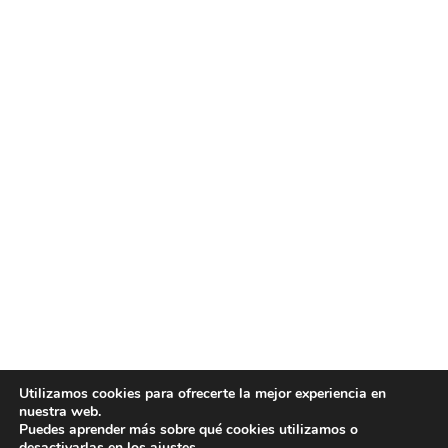
Utilizamos cookies para ofrecerte la mejor experiencia en
nuestra web.
Puedes aprender más sobre qué cookies utilizamos o
desactivarlas en los
ajustes
.