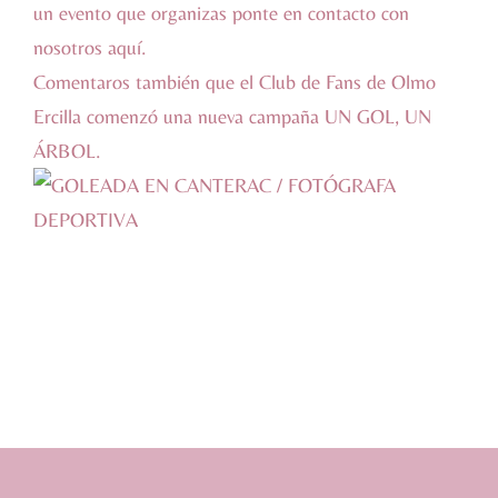
un evento que organizas ponte en contacto con
nosotros
aquí
.
Comentaros también que el Club de Fans de Olmo
Ercilla comenzó una nueva campaña UN GOL, UN
ÁRBOL.