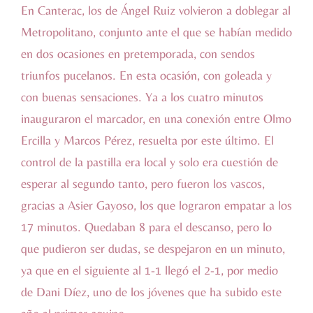
En Canterac, los de Ángel Ruiz volvieron a doblegar al
Metropolitano, conjunto ante el que se habían medido
en dos ocasiones en pretemporada, con sendos
triunfos pucelanos. En esta ocasión, con goleada y
con buenas sensaciones. Ya a los cuatro minutos
inauguraron el marcador, en una conexión entre Olmo
Ercilla y Marcos Pérez, resuelta por este último. El
control de la pastilla era local y solo era cuestión de
esperar al segundo tanto, pero fueron los vascos,
gracias a Asier Gayoso, los que lograron empatar a los
17 minutos. Quedaban 8 para el descanso, pero lo
que pudieron ser dudas, se despejaron en un minuto,
ya que en el siguiente al 1-1 llegó el 2-1, por medio
de Dani Díez, uno de los jóvenes que ha subido este