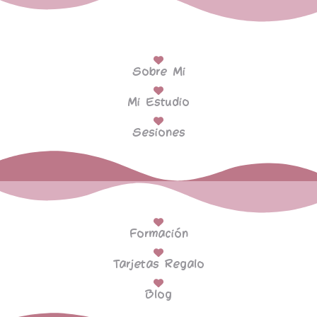
Sobre Mi
Mi Estudio
Sesiones
Formación
Tarjetas Regalo
Blog