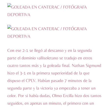
Con ese 2-1 se llegó al descanso y en la segunda
parte el dominio vallisoletano se tradujo en otros
cuatro tantos más y la goleada final. Nathan Sigmund
hizo el 3-1 en la primera superioridad de la que
dispuso el CPLV. Habían pasado 7 minutos de la
segunda parte y la victoria ya empezaba a tener un
color. Por si había dudas, Olmo Ercilla hizo dos tantos
seguidos, en apenas un minuto, el primero con un