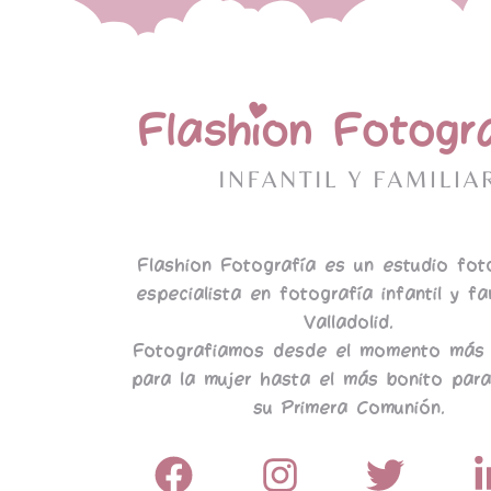
Flashion Fotografía es un estudio fot
especialista en fotografía infantil y fa
Valladolid.
Fotografiamos desde el momento más 
para la mujer hasta el más bonito para
su Primera Comunión.