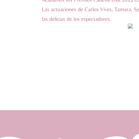
Las actuaciones de Carlos Vives, Tamara, S
las delicias de los espectadores.