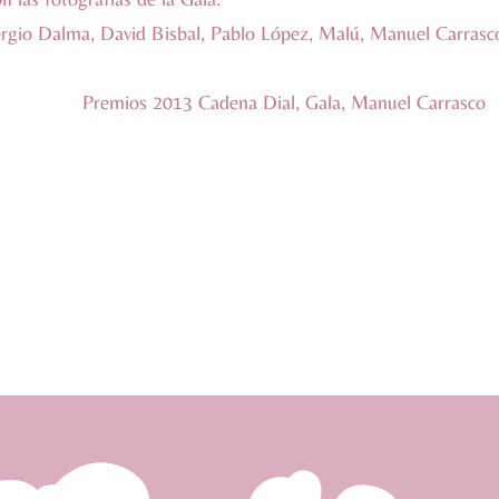
ergio Dalma, David Bisbal, Pablo López, Malú, Manuel Carrasc