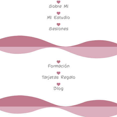
Sobre Mi
Mi Estudio
Sesiones
Formación
Tarjetas Regalo
Blog