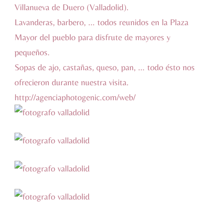
Villanueva de Duero
(Valladolid).
Lavanderas, barbero, … todos reunidos en la Plaza
Mayor del pueblo para disfrute de mayores y
pequeños.
Sopas de ajo, castañas, queso, pan, … todo ésto nos
ofrecieron durante nuestra visita.
http://agenciaphotogenic.com/web/