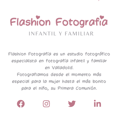
Flashion Fotografía es un estudio fotográfico
especialista en fotografía infantil y familiar
en Valladolid.
Fotografiamos desde el momento más
especial para la mujer hasta el más bonito
para el niño, su Primera Comunión.