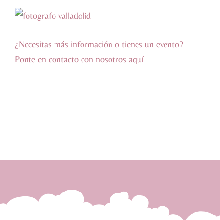
¿Necesitas más información o tienes un evento?
Ponte en contacto con nosotros
aquí