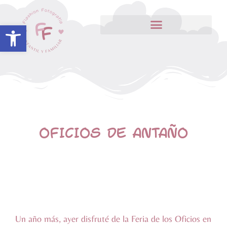
Abrir barra de herramientas
OFICIOS DE ANTAÑO
Un año más, ayer disfruté de la Feria de los Oficios en