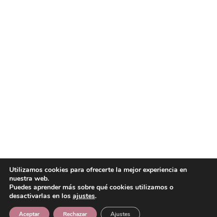
Utilizamos cookies para ofrecerte la mejor experiencia en
nuestra web.
Puedes aprender más sobre qué cookies utilizamos o
desactivarlas en los
ajustes
.
Aceptar
Rechazar
Ajustes