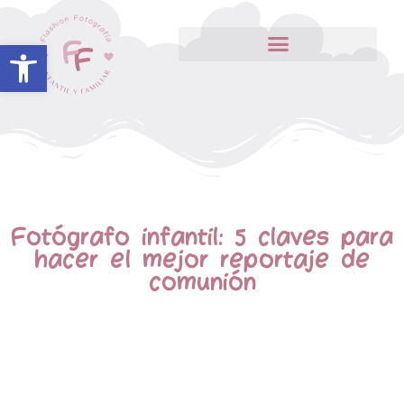
Abrir barra de herramientas
Fotógrafo infantil: 5 claves para
hacer el mejor reportaje de
comunión