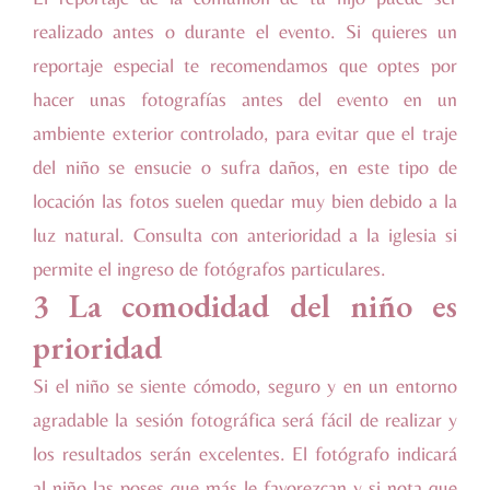
realizado antes o durante el evento. Si quieres un
reportaje especial te recomendamos que optes por
hacer unas fotografías antes del evento en un
ambiente exterior controlado, para evitar que el traje
del niño se ensucie o sufra daños, en este tipo de
locación las fotos suelen quedar muy bien debido a la
luz natural. Consulta con anterioridad a la iglesia si
permite el ingreso de fotógrafos particulares.
3 La comodidad del niño es
prioridad
Si el niño se siente cómodo, seguro y en un entorno
agradable la sesión fotográfica será fácil de realizar y
los resultados serán excelentes. El fotógrafo indicará
al niño las poses que más le favorezcan y si nota que