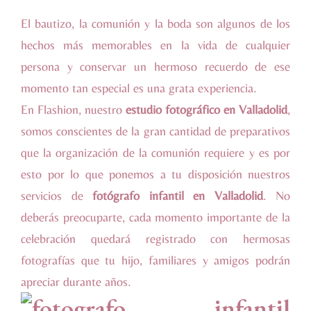
El bautizo, la comunión y la boda son algunos de los
hechos más memorables en la vida de cualquier
persona y conservar un hermoso recuerdo de ese
momento tan especial es una grata experiencia.
En Flashion, nuestro
estudio fotográfico en Valladolid
,
somos conscientes de la gran cantidad de preparativos
que la organización de la comunión requiere y es por
esto por lo que ponemos a tu disposición nuestros
servicios de
fotógrafo infantil en Valladolid
. No
deberás preocuparte, cada momento importante de la
celebración quedará registrado con hermosas
fotografías que tu hijo, familiares y amigos podrán
apreciar durante años.