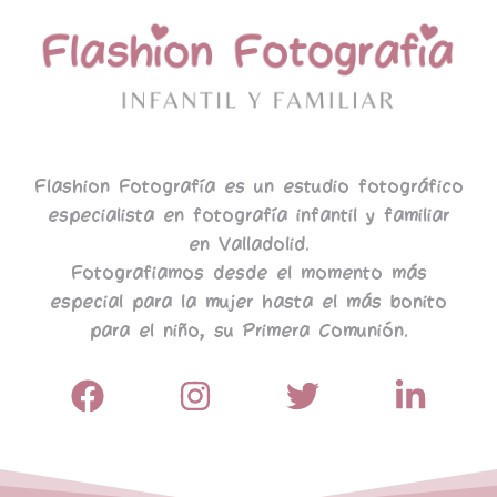
Flashion Fotografía es un estudio fotográfico
especialista en fotografía infantil y familiar
en Valladolid.
Fotografiamos desde el momento más
especial para la mujer hasta el más bonito
para el niño, su Primera Comunión.