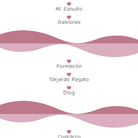
Mi Estudio
Sesiones
Formación
Tarjetas Regalo
Blog
Contacto