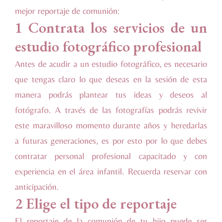
mejor reportaje de comunión:
1 Contrata los servicios de un
estudio fotográfico profesional
Antes de acudir a un estudio fotográfico, es necesario
que tengas claro lo que deseas en la sesión de esta
manera podrás plantear tus ideas y deseos al
fotógrafo. A través de las fotografías podrás revivir
este maravilloso momento durante años y heredarlas
a futuras generaciones, es por esto por lo que debes
contratar personal profesional capacitado y con
experiencia en el área infantil. Recuerda reservar con
anticipación.
2 Elige el tipo de reportaje
El reportaje de la comunión de tu hijo puede ser