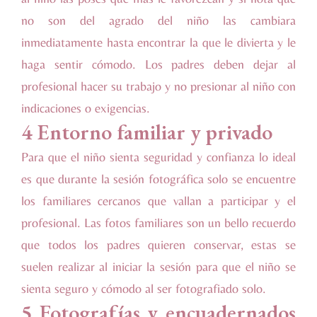
no son del agrado del niño las cambiara
inmediatamente hasta encontrar la que le divierta y le
haga sentir cómodo. Los padres deben dejar al
profesional hacer su trabajo y no presionar al niño con
indicaciones o exigencias.
4 Entorno familiar y privado
Para que el niño sienta seguridad y confianza lo ideal
es que durante la sesión fotográfica solo se encuentre
los familiares cercanos que vallan a participar y el
profesional. Las fotos familiares son un bello recuerdo
que todos los padres quieren conservar, estas se
suelen realizar al iniciar la sesión para que el niño se
sienta seguro y cómodo al ser fotografiado solo.
5 Fotografías y encuadernados