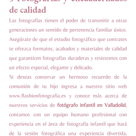
de calidad
Las fotografías tienen el poder de transmitir a otras
generaciones un sentido de pertenencia familiar único.
Asegúrate de que el estudio fotográfico que contrates
te ofrezca formatos, acabados y materiales de calidad
que garanticen fotografías duraderas y resistentes con
un efecto especial, elegante y delicado.
Si deseas conservar un hermoso recuerdo de la
comunión de tu hijo ingresa a nuestro sitio web
www.flashionfotografia.es
y conoce más acerca de
nuestros servicios de
fotógrafo infantil en Valladolid
,
contamos con un equipo humano profesional con
experiencia en el área de fotografía infantil que hará
de la sesión fotográfica una experiencia divertida,