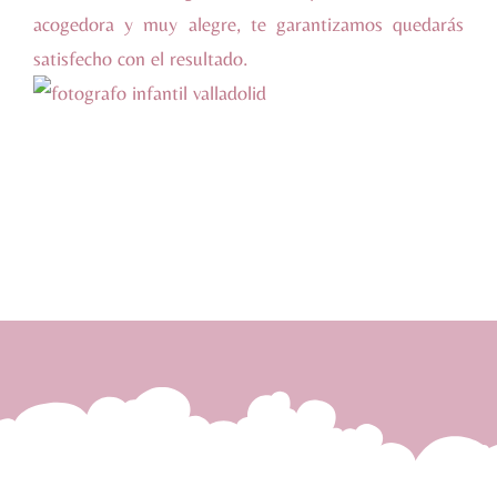
acogedora y muy alegre, te garantizamos quedarás
satisfecho con el resultado.