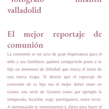
El mejor reportaje de
comunión
La comunión es un acto de gran importancia para el
niño y sus familiares quienes compartirán junto a tu
hijo un momento de felicidad que marca el inicio de
una nueva etapa. Si deseas que el reportaje de
comunión de tu hijo sea el mejor debes tener en
cuenta una serie de factores como por ejemplo la
temporada, locación, traje, participantes, entre otros.
A continuación te mencionamos 5 claves para hacer el