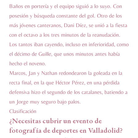
Baños en portería y el equipo siguió a lo suyo. Con
posesión y búsqueda constante del gol. Otro de los
más jóvenes canteranos, Dani Díez, se unió a la fiesta
con el octavo a los tres minutos de la reanudación.
Los tantos iban cayendo, incluso en inferioridad, como
el décimo de Guille, que unos minutos antes había
hecho el noveno.
Marcos, Jan y Nathan redondearon la goleada en la
recta final, en la que Héctor Pérez, en una pérdida
defensiva hizo el segundo de los catalanes, batiendo a
un Jorge muy seguro bajo palos.
Clasificación
¿Necesitas cubrir un evento de
fotografía de deportes en Valladolid?