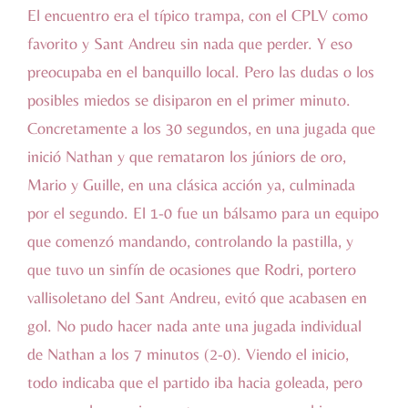
El encuentro era el típico trampa, con el CPLV como
favorito y Sant Andreu sin nada que perder. Y eso
preocupaba en el banquillo local. Pero las dudas o los
posibles miedos se disiparon en el primer minuto.
Concretamente a los 30 segundos, en una jugada que
inició Nathan y que remataron los júniors de oro,
Mario y Guille, en una clásica acción ya, culminada
por el segundo. El 1-0 fue un bálsamo para un equipo
que comenzó mandando, controlando la pastilla, y
que tuvo un sinfín de ocasiones que Rodri, portero
vallisoletano del Sant Andreu, evitó que acabasen en
gol. No pudo hacer nada ante una jugada individual
de Nathan a los 7 minutos (2-0). Viendo el inicio,
todo indicaba que el partido iba hacia goleada, pero