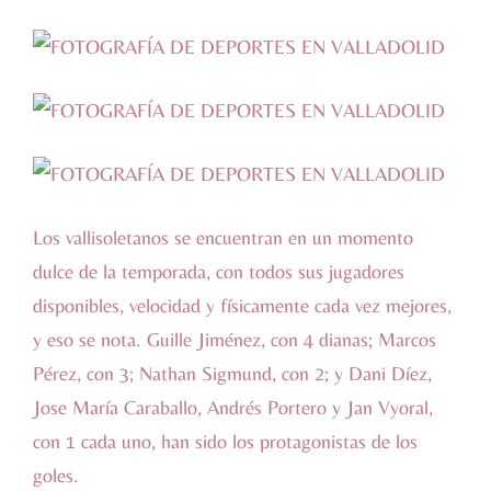
Los vallisoletanos se encuentran en un momento
dulce de la temporada, con todos sus jugadores
disponibles, velocidad y físicamente cada vez mejores,
y eso se nota. Guille Jiménez, con 4 dianas; Marcos
Pérez, con 3; Nathan Sigmund, con 2; y Dani Díez,
Jose María Caraballo, Andrés Portero y Jan Vyoral,
con 1 cada uno, han sido los protagonistas de los
goles.