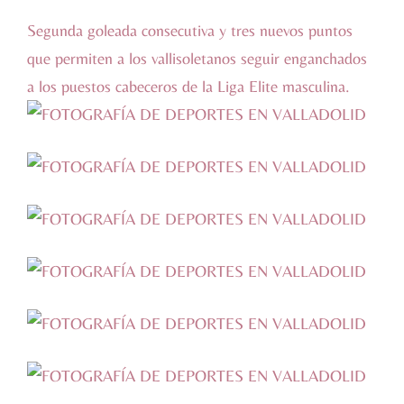
Segunda goleada consecutiva y tres nuevos puntos
que permiten a los vallisoletanos seguir enganchados
a los puestos cabeceros de la Liga Elite masculina.