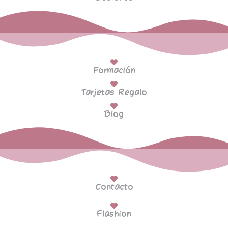
Formación
Tarjetas Regalo
Blog
Contacto
Flashion