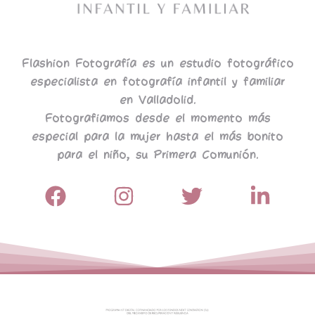
Flashion Fotografía es un estudio fotográfico
especialista en fotografía infantil y familiar
en Valladolid.
Fotografiamos desde el momento más
especial para la mujer hasta el más bonito
para el niño, su Primera Comunión.