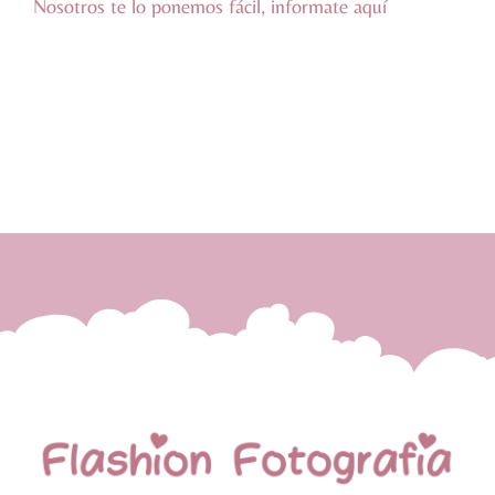
Nosotros te lo ponemos fácil, informate
aquí