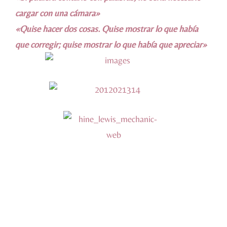
cargar con una cámara»
«Quise hacer dos cosas. Quise mostrar lo que había
que corregir; quise mostrar lo que había que apreciar»