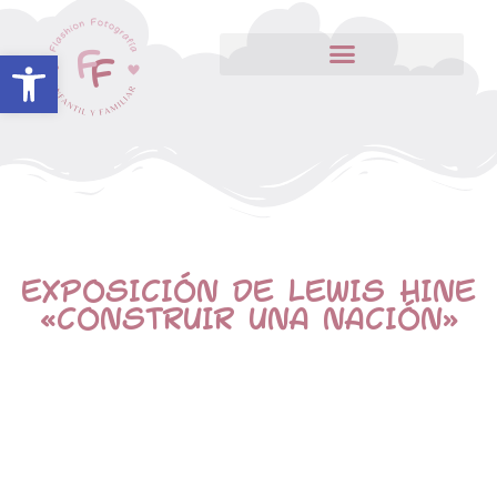
Abrir barra de herramientas
EXPOSICIÓN DE LEWIS HINE
«CONSTRUIR UNA NACIÓN»