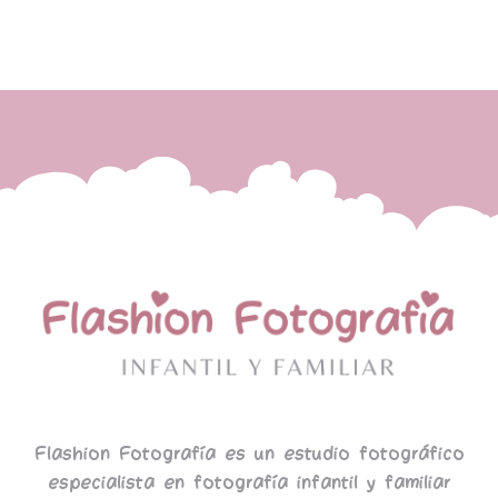
Flashion Fotografía es un estudio fotográfico
especialista en fotografía infantil y familiar