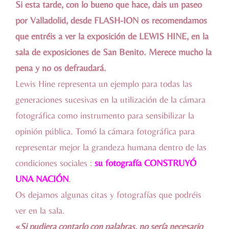
Si esta tarde, con lo bueno que hace, dais un paseo
por Valladolid, desde FLASH-ION os recomendamos
que entréis a ver la exposición de LEWIS HINE, en la
sala de exposiciones de San Benito. Merece mucho la
pena y no os defraudará.
Lewis Hine representa un ejemplo para todas las
generaciones sucesivas en la utilización de la cámara
fotográfica como instrumento para sensibilizar la
opinión pública. Tomó la cámara fotográfica para
representar mejor la grandeza humana dentro de las
condiciones sociales :
su fotografía CONSTRUYÓ
UNA NACIÓN
.
Os dejamos algunas citas y fotografías que podréis
ver en la sala.
«
Si pudiera contarlo con palabras, no sería necesario