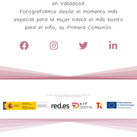
en Valladolid.
Fotografiamos desde el momento más
especial para la mujer hasta el más bonito
para el niño, su Primera Comunión.