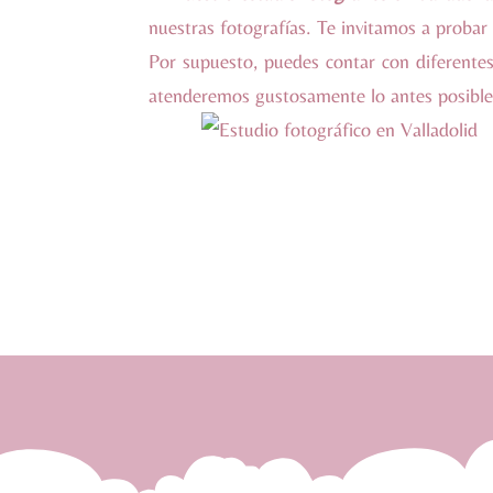
nuestras fotografías. Te invitamos a probar 
Por supuesto, puedes contar con diferentes
atenderemos gustosamente lo antes posible