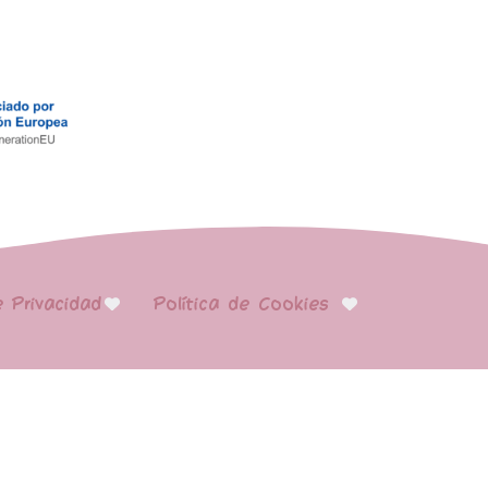
e Privacidad
Política de Cookies