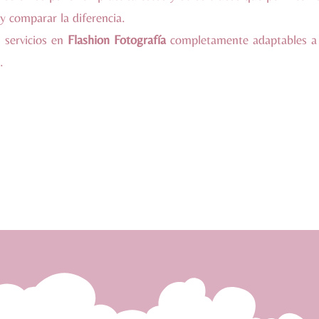
y comparar la diferencia.
 servicios en
Flashion Fotografía
completamente adaptables a 
.