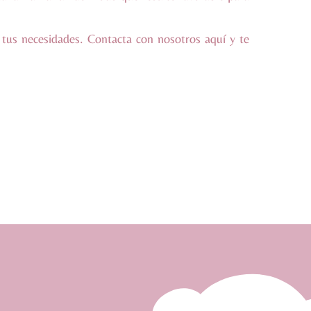
tus necesidades. Contacta con nosotros
aquí
y te