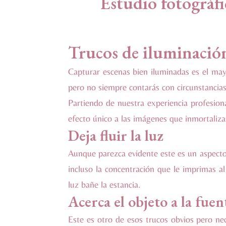
Trucos de iluminació
Capturar escenas bien iluminadas es el mayo
pero no siempre contarás con circunstancias
Partiendo de nuestra experiencia profesio
efecto único a las imágenes que inmortaliza
Deja fluir la luz
Aunque parezca evidente este es un aspecto 
incluso la concentración que le imprimas al
luz bañe la estancia.
Acerca el objeto a la fuen
Este es otro de esos trucos obvios pero nec