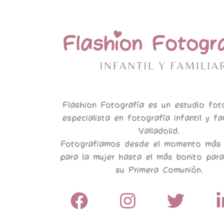
Flashion Fotografía es un estudio fot
especialista en fotografía infantil y fa
Valladolid.
Fotografiamos desde el momento más 
para la mujer hasta el más bonito para
su Primera Comunión.