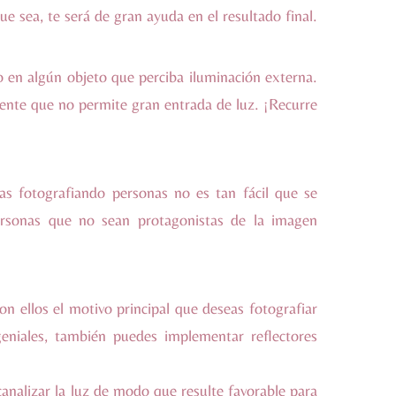
ue sea, te será de gran ayuda en el resultado final.
 en algún objeto que perciba iluminación externa.
lente que no permite gran entrada de luz. ¡Recurre
as fotografiando personas no es tan fácil que se
ersonas que no sean protagonistas de la imagen
on ellos el motivo principal que deseas fotografiar
eniales, también puedes implementar reflectores
analizar la luz de modo que resulte favorable para