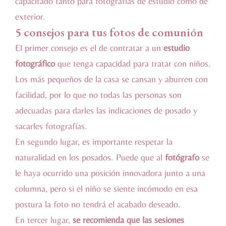
capacitado tanto para fotografías de estudio como de
exterior.
5 consejos para tus fotos de comunión
El primer consejo es el de contratar a un
estudio
fotográfico
que tenga capacidad para tratar con niños.
Los más pequeños de la casa se cansan y aburren con
facilidad, por lo que no todas las personas son
adecuadas para darles las indicaciones de posado y
sacarles fotografías.
En segundo lugar, es importante respetar la
naturalidad en los posados. Puede que al
fotógrafo
se
le haya ocurrido una posición innovadora junto a una
columna, pero si el niño se siente incómodo en esa
postura la foto no tendrá el acabado deseado.
En tercer lugar,
se recomienda que las sesiones