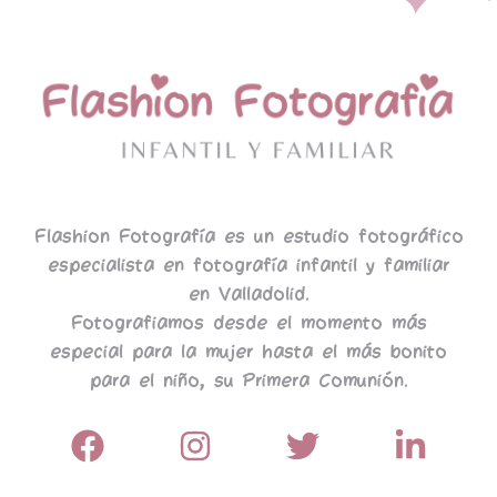
Flashion Fotografía es un estudio fotográfico
especialista en fotografía infantil y familiar
en Valladolid.
Fotografiamos desde el momento más
especial para la mujer hasta el más bonito
para el niño, su Primera Comunión.