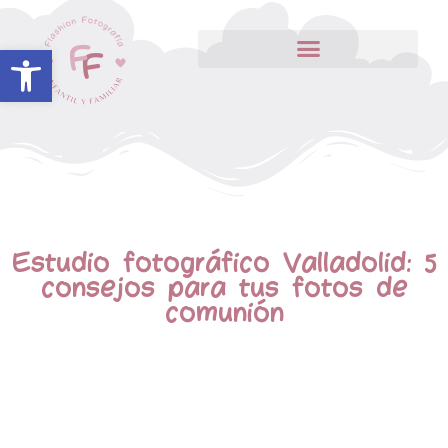
Abrir barra de herramientas
Estudio fotográfico Valladolid: 5
consejos para tus fotos de
comunión