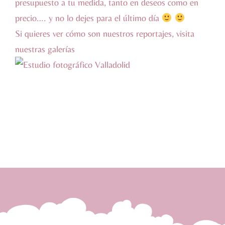
presupuesto a tu medida, tanto en deseos como en
precio…. y no lo dejes para el último día
Si quieres ver cómo son nuestros reportajes, visita
nuestras galerías