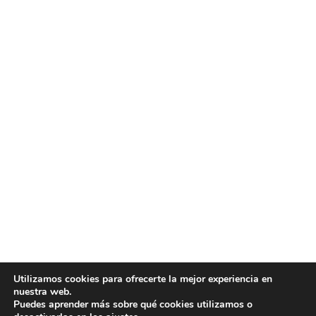
Utilizamos cookies para ofrecerte la mejor experiencia en
nuestra web.
Puedes aprender más sobre qué cookies utilizamos o