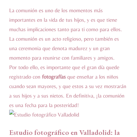
La comunión es uno de los momentos más
importantes en la vida de tus hijos, y es que tiene
muchas implicaciones tanto para ti como para ellos.
La comunión es un acto religioso, pero también es
una ceremonia que denota madurez y un gran
momento para reunirse con familiares y amigos.
Por todo ello, es importante que el gran día quede
registrado con
fotografías
que enseñar a los niños
cuando sean mayores, y que estos a su vez mostrarán
a sus hijos y a sus nietos. En definitiva, ¡la comunión
es una fecha para la posteridad!
Estudio fotográfico en Valladolid: la