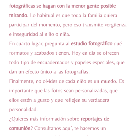
fotográficas se hagan con la menor gente posible
mirando
. Lo habitual es que toda la familia quiera
participar del momento, pero eso transmite vergüenza
e inseguridad al niño o niña.
En cuarto lugar, pregunta al
estudio fotográfico
qué
formatos y acabados tienen. Hoy en día se ofrecen
todo tipo de encuadernados y papeles especiales, que
dan un efecto único a las fotografías.
Finalmente, no olvides de cada niño es un mundo. Es
importante que las fotos sean personalizadas, que
ellos estén a gusto y que reflejen su verdadera
personalidad.
¿Quieres más información sobre
reportajes de
comunión
? Consultanos
aquí
, te hacemos un