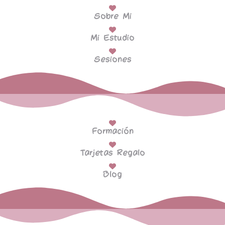
Sobre Mi
Mi Estudio
Sesiones
Formación
Tarjetas Regalo
Blog