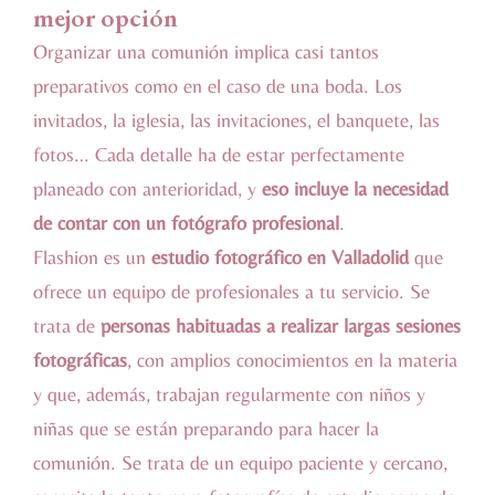
mejor opción
Organizar una comunión implica casi tantos
preparativos como en el caso de una boda. Los
invitados, la iglesia, las invitaciones, el banquete, las
fotos… Cada detalle ha de estar perfectamente
planeado con anterioridad, y
eso incluye la necesidad
de contar con un fotógrafo profesional
.
Flashion es un
estudio fotográfico en Valladolid
que
ofrece un equipo de profesionales a tu servicio. Se
trata de
personas habituadas a realizar largas sesiones
fotográficas
, con amplios conocimientos en la materia
y que, además, trabajan regularmente con niños y
niñas que se están preparando para hacer la
comunión. Se trata de un equipo paciente y cercano,