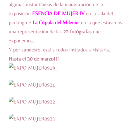
algunas instantáneas de la inauguración de la
exposición
ESENCIA DE MUJER IV
en la sala del
parking de
La Cúpula del Milenio
, en la que estuvimos
una representación de las
22 fotógrafas
que
exponemos.
Y por supuesto, estáis todos invitados a visitarla.
Hasta el 30 de marzo!!!