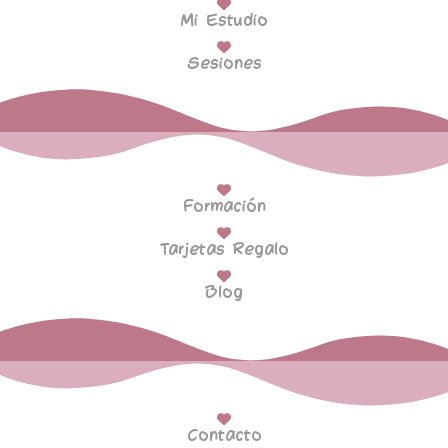
Mi Estudio
Sesiones
Formación
Tarjetas Regalo
Blog
Contacto