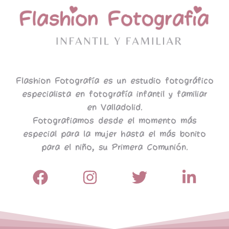
Flashion Fotografía es un estudio fotográfico
especialista en fotografía infantil y familiar
en Valladolid.
Fotografiamos desde el momento más
especial para la mujer hasta el más bonito
para el niño, su Primera Comunión.