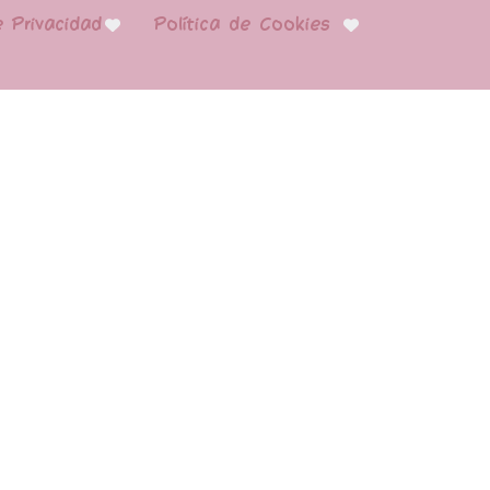
e Privacidad
Política de Cookies