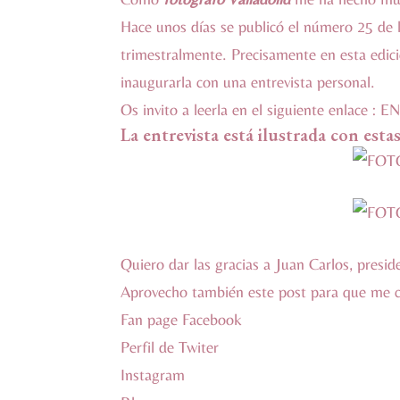
Hace unos días se publicó el número 25 de l
trimestralmente. Precisamente en esta edici
inaugurarla con una entrevista personal.
Os invito a leerla en el siguiente enlace :
EN
La entrevista está ilustrada con esta
Quiero dar las gracias a Juan Carlos, presi
Aprovecho también este post para que me
Fan page Facebook
Perfil de Twiter
Instagram