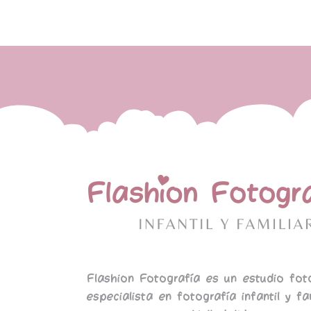
Flashion Fotografía es un estudio fot
especialista en fotografía infantil y fa