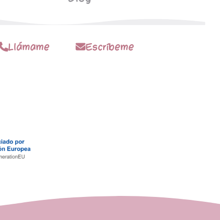
Llámame
Escríbeme