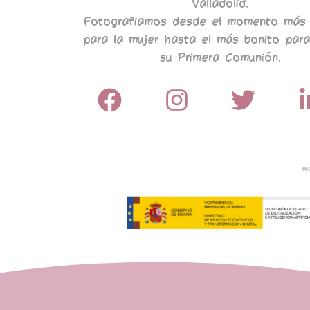
Valladolid.
Fotografiamos desde el momento más 
para la mujer hasta el más bonito para
su Primera Comunión.