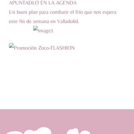
APUNTADLO EN LA AGENDA
Un buen plan para combatir el frío que nos espera
este fin de semana en Valladolid.