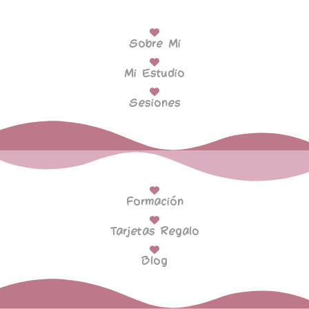
Sobre Mi
Mi Estudio
Sesiones
Formación
Tarjetas Regalo
Blog