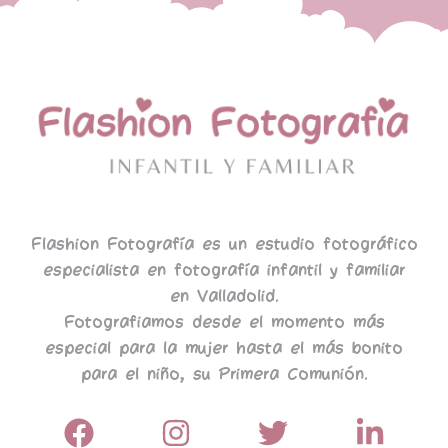
Flashion Fotografía es un estudio fotográfico
especialista en fotografía infantil y familiar
en Valladolid.
Fotografiamos desde el momento más
especial para la mujer hasta el más bonito
para el niño, su Primera Comunión.