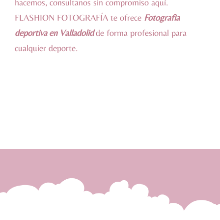
hacemos, consultanos sin compromiso
aquí
.
FLASHION FOTOGRAFÍA te ofrece
Fotografia
deportiva en Valladolid
de forma profesional para
cualquier deporte.