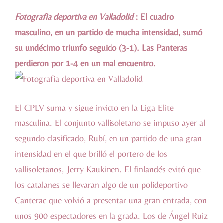
Fotografia deportiva en Valladolid
: El cuadro
masculino, en un partido de mucha intensidad, sumó
su undécimo triunfo seguido (3-1). Las Panteras
perdieron por 1-4 en un mal encuentro.
El CPLV suma y sigue invicto en la Liga Elite
masculina. El conjunto vallisoletano se impuso ayer al
segundo clasificado, Rubí, en un partido de una gran
intensidad en el que brilló el portero de los
vallisoletanos, Jerry Kaukinen. El finlandés evitó que
los catalanes se llevaran algo de un polideportivo
Canterac que volvió a presentar una gran entrada, con
unos 900 espectadores en la grada. Los de Ángel Ruiz