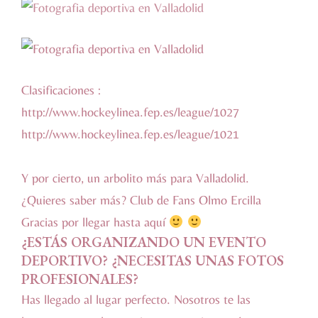
Clasificaciones :
http://www.hockeylinea.fep.es/league/1027
http://www.hockeylinea.fep.es/league/1021
Y por cierto, un arbolito más para Valladolid.
¿Quieres saber más?
Club de Fans Olmo Ercilla
Gracias por llegar hasta aquí
¿ESTÁS ORGANIZANDO UN EVENTO
DEPORTIVO? ¿NECESITAS UNAS FOTOS
PROFESIONALES?
Has llegado al lugar perfecto. Nosotros te las