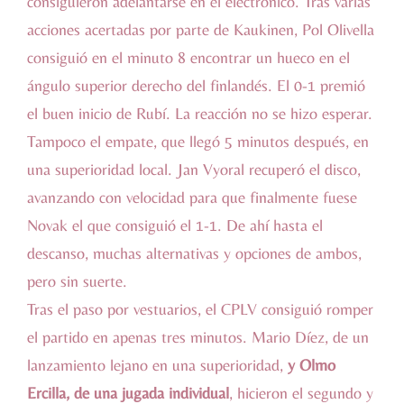
consiguieron adelantarse en el electrónico. Tras varias
acciones acertadas por parte de Kaukinen, Pol Olivella
consiguió en el minuto 8 encontrar un hueco en el
ángulo superior derecho del finlandés. El 0-1 premió
el buen inicio de Rubí. La reacción no se hizo esperar.
Tampoco el empate, que llegó 5 minutos después, en
una superioridad local. Jan Vyoral recuperó el disco,
avanzando con velocidad para que finalmente fuese
Novak el que consiguió el 1-1. De ahí hasta el
descanso, muchas alternativas y opciones de ambos,
pero sin suerte.
Tras el paso por vestuarios, el CPLV consiguió romper
el partido en apenas tres minutos. Mario Díez, de un
lanzamiento lejano en una superioridad,
y Olmo
Ercilla, de una jugada individual
, hicieron el segundo y