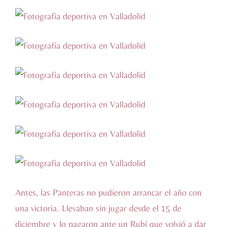
Antes, las Panteras no pudieron arrancar el año con
una victoria. Llevaban sin jugar desde el 15 de
diciembre y lo pagaron ante un Rubí que volvió a dar