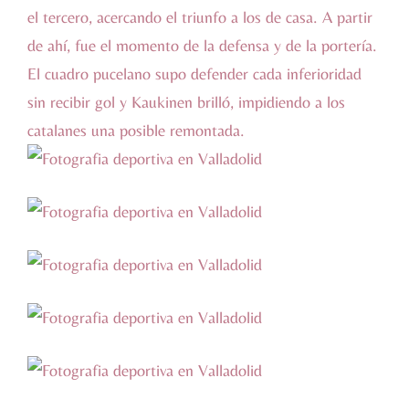
el tercero, acercando el triunfo a los de casa. A partir
de ahí, fue el momento de la defensa y de la portería.
El cuadro pucelano supo defender cada inferioridad
sin recibir gol y Kaukinen brilló, impidiendo a los
catalanes una posible remontada.