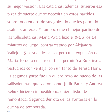
su mejor versión. Las catalanas, además, tuvieron esa
pizca de suerte que se necesita en estos partidos,
sobre todo en dos de sus goles, lo que les permitió
asaltar Canterac. Y tampoco fue el mejor partido de
las vallisoletanas. María Ayala hizo el 0-1 a los 14
minutos de juego, contrarrestado por Alejandra
Vallejo a 5 para el descanso, pero una expulsión de
María Tordera en la recta final permitió a Rubí irse a
vestuarios con ventaja, con un tanto de Teresa Horn.
La segunda parte fue un quiero pero no puedo de las
vallisoletanas, que vieron como Judit Pareja y Andrea
Sehuk hicieron imposible cualquier atisbo de
remontada. Segunda derrota de las Panteras en lo
que va de temporada.