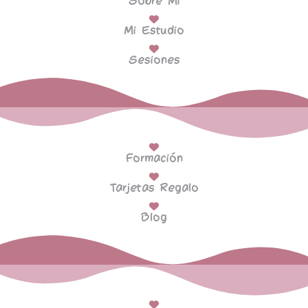
Sobre Mi
Mi Estudio
Sesiones
Formación
Tarjetas Regalo
Blog