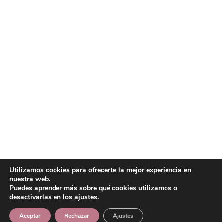
Utilizamos cookies para ofrecerte la mejor experiencia en
nuestra web.
Puedes aprender más sobre qué cookies utilizamos o
desactivarlas en los
ajustes
.
Aceptar
Rechazar
Ajustes