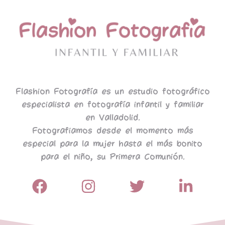
Flashion Fotografía es un estudio fotográfico
especialista en fotografía infantil y familiar
en Valladolid.
Fotografiamos desde el momento más
especial para la mujer hasta el más bonito
para el niño, su Primera Comunión.