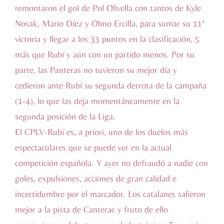
remontaron el gol de Pol Olivella con tantos de Kyle
Novak, Mario Díez y Olmo Ercilla, para sumar su 11ª
victoria y llegar a los 33 puntos en la clasificación, 5
más que Rubí y aún con un partido menos. Por su
parte, las Panteras no tuvieron su mejor día y
cedieron ante Rubí su segunda derrota de la campaña
(1-4), lo que las deja momentáneamente en la
segunda posición de la Liga.
El CPLV-Rubí es, a priori, uno de los duelos más
espectaculares que se puede ver en la actual
competición española. Y ayer no defraudó a nadie con
goles, expulsiones, acciones de gran calidad e
incertidumbre por el marcador. Los catalanes salieron
mejor a la pista de Canterac y fruto de ello