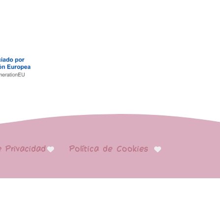
e Privacidad
Política de Cookies