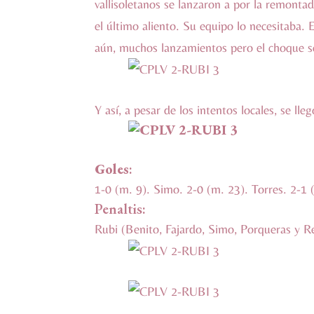
vallisoletanos se lanzaron a por la remonta
el último aliento. Su equipo lo necesitaba.
aún, muchos lanzamientos pero el choque se 
Y así, a pesar de los intentos locales, se ll
Goles
:
1-0 (m. 9). Simo. 2-0 (m. 23). Torres. 2-1
Penaltis:
Rubi (Benito, Fajardo, Simo, Porqueras y 