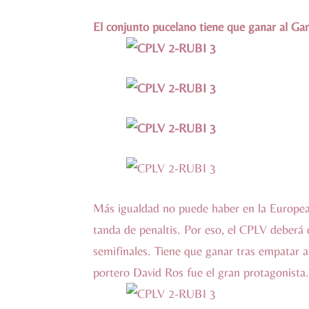
El conjunto pucelano tiene que ganar al Gar
Más igualdad no puede haber en la European
tanda de penaltis. Por eso, el CPLV deberá 
semifinales. Tiene que ganar tras empatar an
portero David Ros fue el gran protagonista.