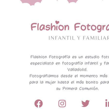
Flashion Fotografía es un estudio fot
especialista en fotografía infantil y fa
Valladolid.
Fotografiamos desde el momento más 
para la mujer hasta el más bonito para
su Primera Comunión.