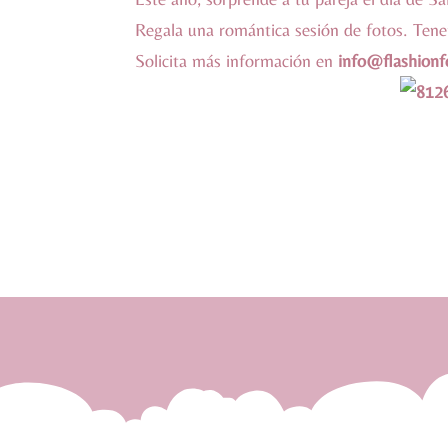
Regala una romántica sesión de fotos. Tene
Solicita más información en
info@flashionf