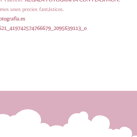
mos unos precios fantásticos.
otografia.es