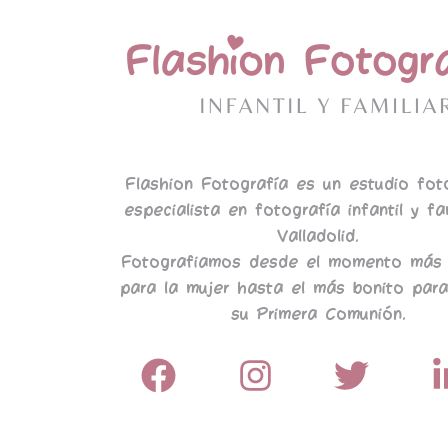
Flashion Fotografía es un estudio fot
especialista en fotografía infantil y fa
Valladolid.
Fotografiamos desde el momento más 
para la mujer hasta el más bonito para
su Primera Comunión.